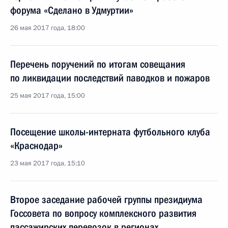
форума «Сделано в Удмуртии»
26 мая 2017 года, 18:00
Перечень поручений по итогам совещания
по ликвидации последствий паводков и пожаров
25 мая 2017 года, 15:00
Посещение школы-интерната футбольного клуба
«Краснодар»
23 мая 2017 года, 15:10
Второе заседание рабочей группы президиума
Госсовета по вопросу комплексного развития
пассажирских перевозок в регионах