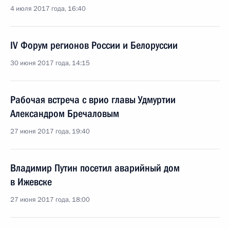
4 июля 2017 года, 16:40
IV Форум регионов России и Белоруссии
30 июня 2017 года, 14:15
Рабочая встреча с врио главы Удмуртии
Александром Бречаловым
27 июня 2017 года, 19:40
Владимир Путин посетил аварийный дом
в Ижевске
27 июня 2017 года, 18:00