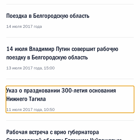
Поездка в Белгородскую область
14 июля 2017 года
14 июля Владимир Путин совершит рабочую
поездку в Белгородскую область
13 июля 2017 года, 15:00
Указ о праздновании 300-летия основания
Нижнего Тагила
11 июля 2017 года, 10:50
Рабочая встреча с врио губернатора