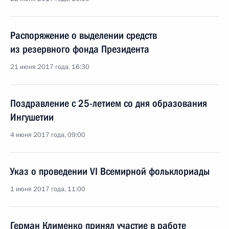
Распоряжение о выделении средств
из резервного фонда Президента
21 июня 2017 года, 16:30
Поздравление с 25-летием со дня образования
Ингушетии
4 июня 2017 года, 09:00
Указ о проведении VI Всемирной фольклориады
1 июня 2017 года, 11:00
Герман Клименко принял участие в работе