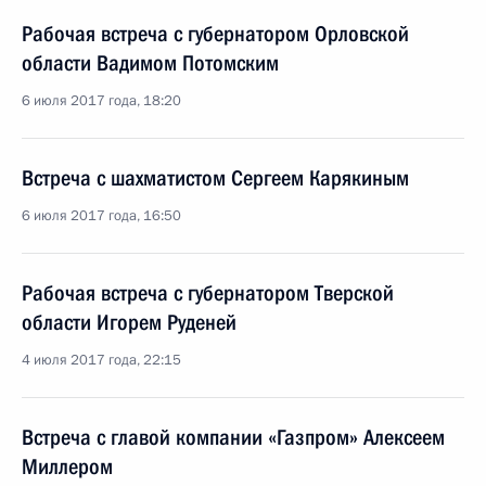
Рабочая встреча с губернатором Орловской
области Вадимом Потомским
6 июля 2017 года, 18:20
Встреча с шахматистом Сергеем Карякиным
6 июля 2017 года, 16:50
Рабочая встреча с губернатором Тверской
области Игорем Руденей
4 июля 2017 года, 22:15
Встреча с главой компании «Газпром» Алексеем
Миллером