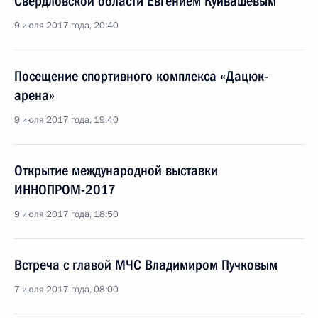
Свердловской области Евгением Куйвашевым
9 июля 2017 года, 20:40
Посещение спортивного комплекса «Дацюк-
арена»
9 июля 2017 года, 19:40
Открытие международной выставки
ИННОПРОМ-2017
9 июля 2017 года, 18:50
Встреча с главой МЧС Владимиром Пучковым
7 июля 2017 года, 08:00