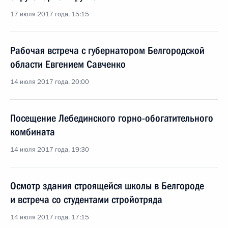
17 июля 2017 года, 15:15
Рабочая встреча с губернатором Белгородской
области Евгением Савченко
14 июля 2017 года, 20:00
Посещение Лебединского горно-обогатительного
комбината
14 июля 2017 года, 19:30
Осмотр здания строящейся школы в Белгороде
и встреча со студентами стройотряда
14 июля 2017 года, 17:15