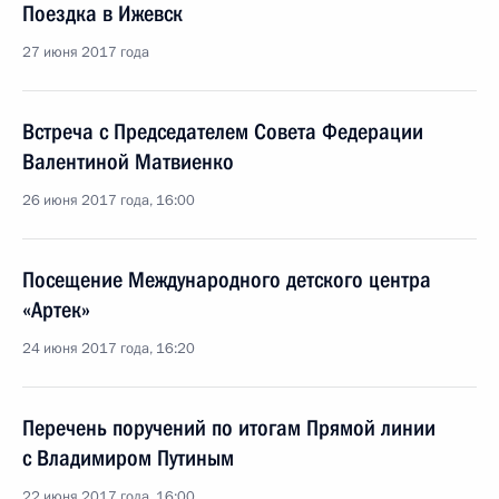
Поездка в Ижевск
27 июня 2017 года
Встреча с Председателем Совета Федерации
Валентиной Матвиенко
26 июня 2017 года, 16:00
Посещение Международного детского центра
«Артек»
24 июня 2017 года, 16:20
Перечень поручений по итогам Прямой линии
с Владимиром Путиным
22 июня 2017 года, 16:00