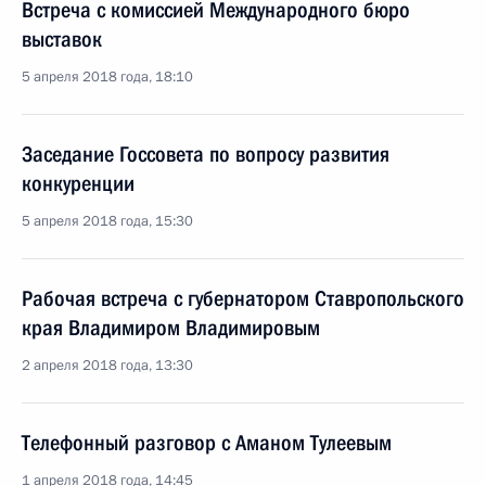
Встреча с комиссией Международного бюро
выставок
5 апреля 2018 года, 18:10
Заседание Госсовета по вопросу развития
конкуренции
5 апреля 2018 года, 15:30
Рабочая встреча с губернатором Ставропольского
края Владимиром Владимировым
2 апреля 2018 года, 13:30
Телефонный разговор с Аманом Тулеевым
1 апреля 2018 года, 14:45