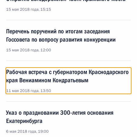
15 мая 2018 года, 15:15
Перечень поручений по итогам заседания
Госсовета по вопросу развития конкуренции
15 мая 2018 года, 12:00
Рабочая встреча с губернатором Краснодарского
края Вениамином Кондратьевым
11 мая 2018 года, 13:50
Указ о праздновании 300-летия основания
Екатеринбурга
6 мая 2018 года, 19:00