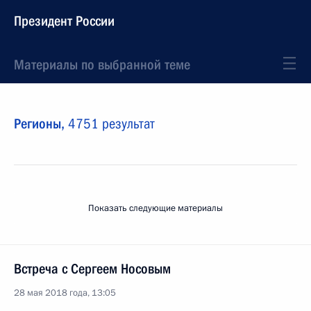
Президент России
Материалы по выбранной теме
Регионы,
4751 результат
Показать следующие материалы
Встреча с Сергеем Носовым
28 мая 2018 года, 13:05