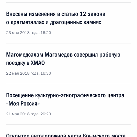
Внесены изменения в статью 12 закона
о драгметаллах и драгоценных камнях
23 мая 2018 года, 16:20
Магомедсалам Магомедов совершил рабочую
поездку в ХМАО
22 мая 2018 года, 16:30
Посещение культурно-этнографического центра
«Моя Россия»
21 мая 2018 года, 20:20
Открытие автодорожной части Крымского моста