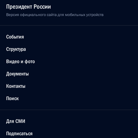
Президент России
Версия официального сайта для мобильных устройств
События
Структура
Видео и фото
Документы
Контакты
Поиск
Для СМИ
Подписаться