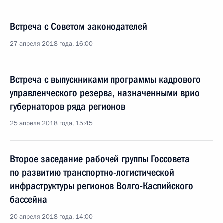
Встреча с Советом законодателей
27 апреля 2018 года, 16:00
Встреча с выпускниками программы кадрового
управленческого резерва, назначенными врио
губернаторов ряда регионов
25 апреля 2018 года, 15:45
Второе заседание рабочей группы Госсовета
по развитию транспортно-логистической
инфраструктуры регионов Волго-Каспийского
бассейна
20 апреля 2018 года, 14:00