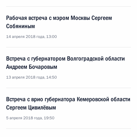
Рабочая встреча с мэром Москвы Сергеем
Собяниным
14 апреля 2018 года, 13:00
Встреча с губернатором Волгоградской области
Андреем Бочаровым
13 апреля 2018 года, 14:50
Встреча с врио губернатора Кемеровской области
Сергеем Цивилёвым
5 апреля 2018 года, 19:50