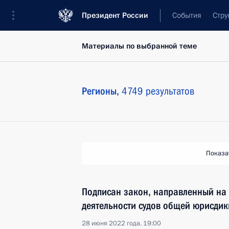
Президент России
События
Стру
Материалы по выбранной теме
Регионы,
4749 результатов
Показа
Подписан закон, направленный на
деятельности судов общей юрисдик
28 июня 2022 года, 19:00