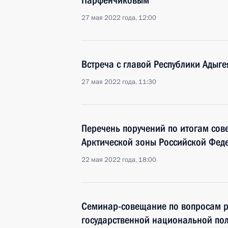
Парфенчиковым
27 мая 2022 года, 12:00
Встреча с главой Республики Адыг
27 мая 2022 года, 11:30
Перечень поручений по итогам сов
Арктической зоны Российской Фед
22 мая 2022 года, 18:00
Семинар-совещание по вопросам р
государственной национальной пол