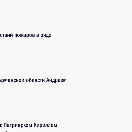
ствий пожаров в ряде
Мурманской области Андреем
 с Патриархом Кириллом