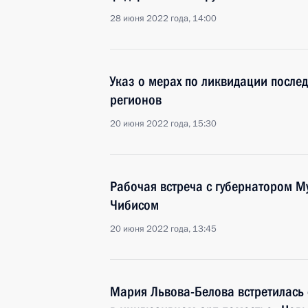
28 июня 2022 года, 14:00
Указ о мерах по ликвидации послед
регионов
20 июня 2022 года, 15:30
Рабочая встреча с губернатором 
Чибисом
20 июня 2022 года, 13:45
Мария Львова-Белова встретилась