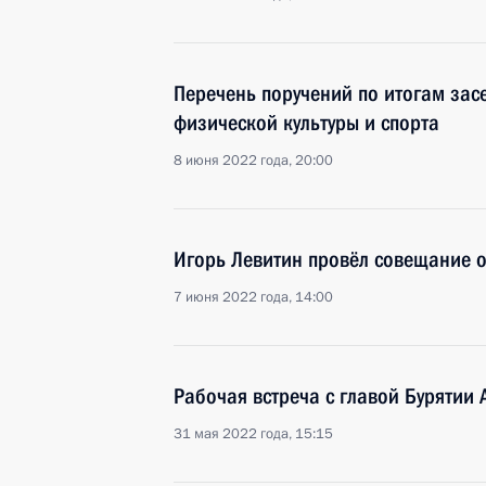
Перечень поручений по итогам зас
физической культуры и спорта
8 июня 2022 года, 20:00
Игорь Левитин провёл совещание о
7 июня 2022 года, 14:00
Рабочая встреча с главой Бурятии
31 мая 2022 года, 15:15