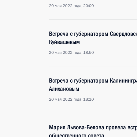
20 мая 2022 года, 20:00
Встреча с губернатором Свердловс
Куйвашевым
20 мая 2022 года, 18:50
Встреча с губернатором Калинингр
Алихановым
20 мая 2022 года, 18:10
Мария Львова-Белова провела встр
общественного совета