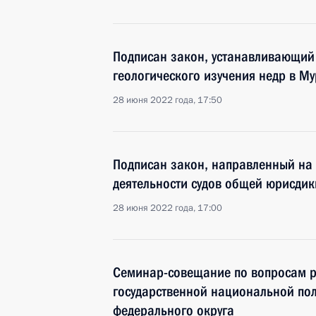
Подписан закон, устанавливающий
геологического изучения недр в М
28 июня 2022 года, 17:50
Подписан закон, направленный на
деятельности судов общей юрисдик
28 июня 2022 года, 17:00
Семинар-совещание по вопросам р
государственной национальной пол
федерального округа