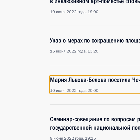
в инклюзивном арт-поместье «Новы
19 июня 2022 года, 19:00
Указ о мерах по сокращению площ
15 июня 2022 года, 13:20
Мария Львова-Белова посетила Че
10 июня 2022 года, 20:00
Семинар-совещание по вопросам р
государственной национальной пол
9 июня 2022 года, 19:15