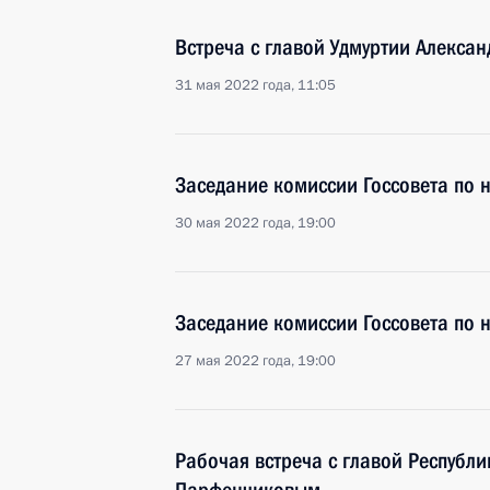
Встреча с главой Удмуртии Алекса
31 мая 2022 года, 11:05
Заседание комиссии Госсовета по 
30 мая 2022 года, 19:00
Заседание комиссии Госсовета по 
27 мая 2022 года, 19:00
Рабочая встреча с главой Республ