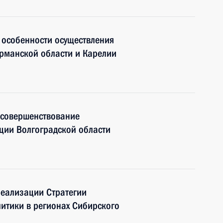
 особенности осуществления
урманской области и Карелии
 совершенствование
ции Волгоградской области
еализации Стратегии
итики в регионах Сибирского