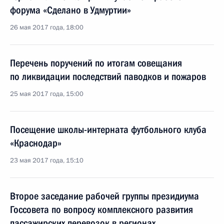
форума «Сделано в Удмуртии»
26 мая 2017 года, 18:00
Перечень поручений по итогам совещания
по ликвидации последствий паводков и пожаров
25 мая 2017 года, 15:00
Посещение школы-интерната футбольного клуба
«Краснодар»
23 мая 2017 года, 15:10
Второе заседание рабочей группы президиума
Госсовета по вопросу комплексного развития
пассажирских перевозок в регионах