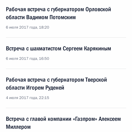
Рабочая встреча с губернатором Орловской
области Вадимом Потомским
6 июля 2017 года, 18:20
Встреча с шахматистом Сергеем Карякиным
6 июля 2017 года, 16:50
Рабочая встреча с губернатором Тверской
области Игорем Руденей
4 июля 2017 года, 22:15
Встреча с главой компании «Газпром» Алексеем
Миллером