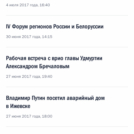
4 июля 2017 года, 16:40
IV Форум регионов России и Белоруссии
30 июня 2017 года, 14:15
Рабочая встреча с врио главы Удмуртии
Александром Бречаловым
27 июня 2017 года, 19:40
Владимир Путин посетил аварийный дом
в Ижевске
27 июня 2017 года, 18:00