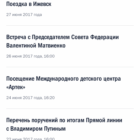
Поездка в Ижевск
27 июня 2017 года
Встреча с Председателем Совета Федерации
Валентиной Матвиенко
26 июня 2017 года, 16:00
Посещение Международного детского центра
«Артек»
24 июня 2017 года, 16:20
Перечень поручений по итогам Прямой линии
с Владимиром Путиным
22 июня 2017 года, 16:00