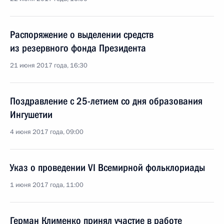
Распоряжение о выделении средств
из резервного фонда Президента
21 июня 2017 года, 16:30
Поздравление с 25-летием со дня образования
Ингушетии
4 июня 2017 года, 09:00
Указ о проведении VI Всемирной фольклориады
1 июня 2017 года, 11:00
Герман Клименко принял участие в работе