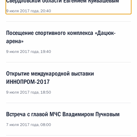
Свердловской области Евгением Куйвашевым
9 июля 2017 года, 20:40
Посещение спортивного комплекса «Дацюк-
арена»
9 июля 2017 года, 19:40
Открытие международной выставки
ИННОПРОМ-2017
9 июля 2017 года, 18:50
Встреча с главой МЧС Владимиром Пучковым
7 июля 2017 года, 08:00