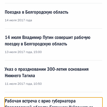
Поездка в Белгородскую область
14 июля 2017 года
14 июля Владимир Путин совершит рабочую
поездку в Белгородскую область
13 июля 2017 года, 15:00
Указ о праздновании 300-летия основания
Нижнего Тагила
11 июля 2017 года, 10:50
Рабочая встреча с врио губернатора