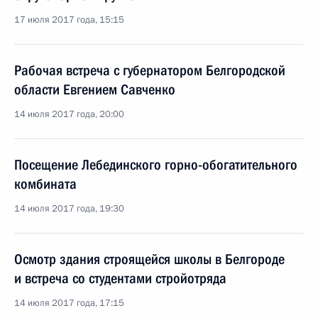
17 июля 2017 года, 15:15
Рабочая встреча с губернатором Белгородской
области Евгением Савченко
14 июля 2017 года, 20:00
Посещение Лебединского горно-обогатительного
комбината
14 июля 2017 года, 19:30
Осмотр здания строящейся школы в Белгороде
и встреча со студентами стройотряда
14 июля 2017 года, 17:15