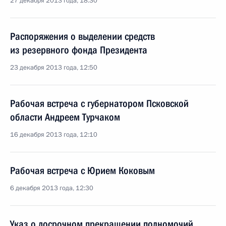
27 декабря 2013 года, 18:30
Распоряжения о выделении средств
из резервного фонда Президента
23 декабря 2013 года, 12:50
Рабочая встреча с губернатором Псковской
области Андреем Турчаком
16 декабря 2013 года, 12:10
Рабочая встреча с Юрием Коковым
6 декабря 2013 года, 12:30
Указ о досрочном прекращении полномочий