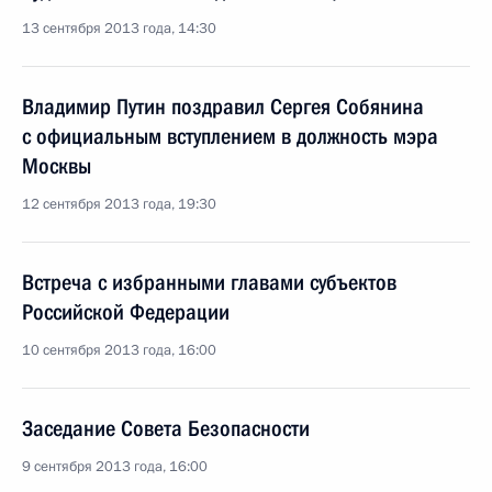
13 сентября 2013 года, 14:30
Владимир Путин поздравил Сергея Собянина
с официальным вступлением в должность мэра
Москвы
12 сентября 2013 года, 19:30
Встреча с избранными главами субъектов
Российской Федерации
10 сентября 2013 года, 16:00
Заседание Совета Безопасности
9 сентября 2013 года, 16:00