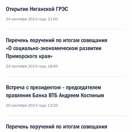
Открытие Няганской ГРЭС
24 сентября 2013 года, 21:00
Перечень поручений по итогам совещания
«О социально-экономическом развитии
Приморского края»
24 сентября 2013 года, 18:00
Встреча с президентом – председателем
правления Банка ВТБ Андреем Костиным
20 сентября 2013 года, 13:20
Перечень поручений по итогам совещания