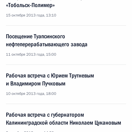
«Тобольск-Полимер»
15 октября 2013 года, 13:10
Посещение Туапсинского
нефтеперерабатывающего завода
11 октября 2013 года, 15:00
Рабочая встреча с Юрием Трутневым
и Владимиром Пучковым
10 октября 2013 года, 18:00
Рабочая встреча с губернатором
Калининградской области Николаем Цукановым