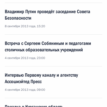
Владимир Путин проведёт заседание Совета
Безопасности
8 сентября 2013 года, 15:20
Встреча с Сергеем Собяниным и педагогами
столичных образовательных учреждений
4 сентября 2013 года, 23:00
Интервью Первому каналу и агентству
Ассошиэйтед Пресс
4 сентября 2013 года, 09:00
Поездка в Курганскую область