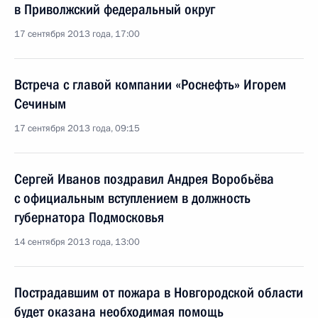
в Приволжский федеральный округ
17 сентября 2013 года, 17:00
Встреча с главой компании «Роснефть» Игорем
Сечиным
17 сентября 2013 года, 09:15
Сергей Иванов поздравил Андрея Воробьёва
с официальным вступлением в должность
губернатора Подмосковья
14 сентября 2013 года, 13:00
Пострадавшим от пожара в Новгородской области
будет оказана необходимая помощь