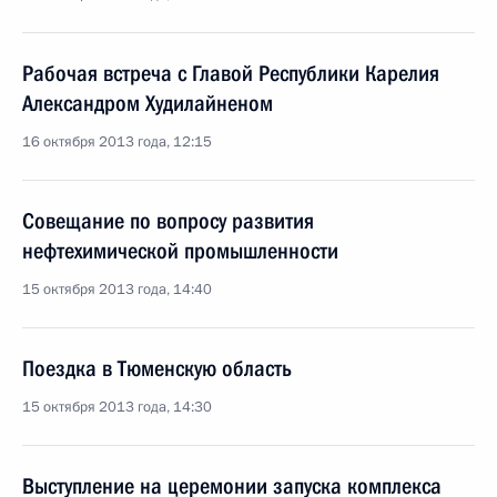
Рабочая встреча с Главой Республики Карелия
Александром Худилайненом
16 октября 2013 года, 12:15
Совещание по вопросу развития
нефтехимической промышленности
15 октября 2013 года, 14:40
Поездка в Тюменскую область
15 октября 2013 года, 14:30
Выступление на церемонии запуска комплекса