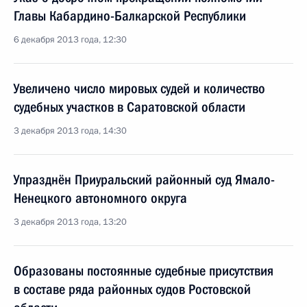
Главы Кабардино-Балкарской Республики
6 декабря 2013 года, 12:30
Увеличено число мировых судей и количество
судебных участков в Саратовской области
3 декабря 2013 года, 14:30
Упразднён Приуральский районный суд Ямало-
Ненецкого автономного округа
3 декабря 2013 года, 13:20
Образованы постоянные судебные присутствия
в составе ряда районных судов Ростовской