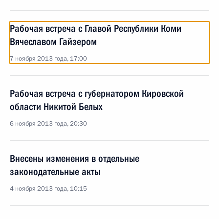
Рабочая встреча с Главой Республики Коми
Вячеславом Гайзером
7 ноября 2013 года, 17:00
Рабочая встреча с губернатором Кировской
области Никитой Белых
6 ноября 2013 года, 20:30
Внесены изменения в отдельные
законодательные акты
4 ноября 2013 года, 10:15