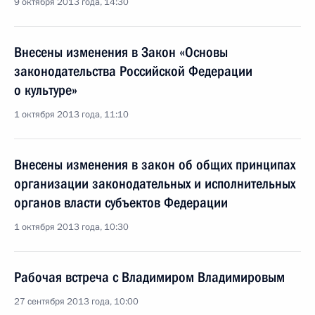
9 октября 2013 года, 14:30
Внесены изменения в Закон «Основы
законодательства Российской Федерации
о культуре»
1 октября 2013 года, 11:10
Внесены изменения в закон об общих принципах
организации законодательных и исполнительных
органов власти субъектов Федерации
1 октября 2013 года, 10:30
Рабочая встреча с Владимиром Владимировым
27 сентября 2013 года, 10:00