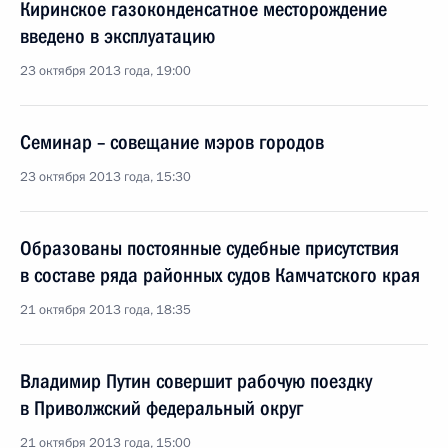
Киринское газоконденсатное месторождение
введено в эксплуатацию
23 октября 2013 года, 19:00
Семинар – совещание мэров городов
23 октября 2013 года, 15:30
Образованы постоянные судебные присутствия
в составе ряда районных судов Камчатского края
21 октября 2013 года, 18:35
Владимир Путин совершит рабочую поездку
в Приволжский федеральный округ
21 октября 2013 года, 15:00