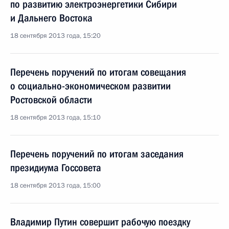
по развитию электроэнергетики Сибири
и Дальнего Востока
18 сентября 2013 года, 15:20
Перечень поручений по итогам совещания
о социально-экономическом развитии
Ростовской области
18 сентября 2013 года, 15:10
Перечень поручений по итогам заседания
президиума Госсовета
18 сентября 2013 года, 15:00
Владимир Путин совершит рабочую поездку