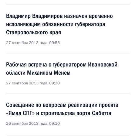
Владимир Владимиров назначен временно
исполняющим обязанности губернатора
Ставропольского края
27 сентября 2013 года, 09:55
Рабочая встреча с губернатором Ивановской
области Михаилом Менем
27 сентября 2013 года, 09:30
Совещание по вопросам реализации проекта
«Ямал СПГ» и строительства порта Сабетта
26 сентября 2013 года, 09:10