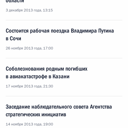
области
3 декабря 2013 года, 13:15
Состоится рабочая поездка Владимира Путина
в Сочи
26 ноября 2013 года, 17:00
Соболезнования родным погибших
в авиакатастрофе в Казани
17 ноября 2013 года, 21:30
Заседание наблюдательного совета Агентства
стратегических инициатив
14 ноября 2013 года, 19:00