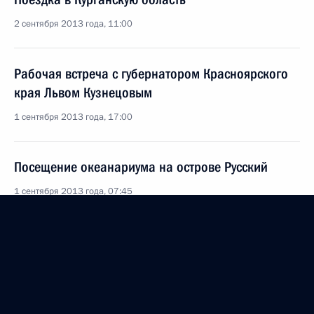
2 сентября 2013 года, 11:00
Рабочая встреча с губернатором Красноярского
края Львом Кузнецовым
1 сентября 2013 года, 17:00
Посещение океанариума на острове Русский
1 сентября 2013 года, 07:45
Посещение медицинского центра
Дальневосточного федерального университета
1 сентября 2013 года, 06:45