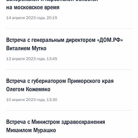
на московское время
14 апреля 2023 года, 20:15
Встреча с генеральным директором «ДОМ.РФ»
Виталием Мутко
13 апреля 2023 года, 13:45
Встреча с губернатором Приморского края
Олегом Кожемяко
10 апреля 2023 года, 13:30
Встреча с Министром здравоохранения
Михаилом Мурашко