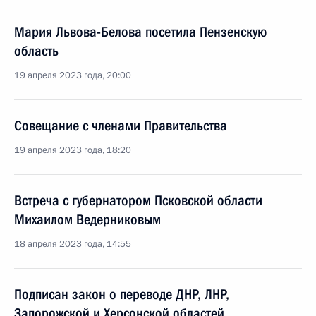
Мария Львова-Белова посетила Пензенскую
область
19 апреля 2023 года, 20:00
Совещание с членами Правительства
19 апреля 2023 года, 18:20
Встреча с губернатором Псковской области
Михаилом Ведерниковым
18 апреля 2023 года, 14:55
Подписан закон о переводе ДНР, ЛНР,
Запорожской и Херсонской областей