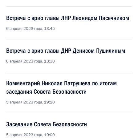
Встреча с врио главы ЛНР Леонидом Пасечником
6 апреля 2023 года, 13:45
Встреча с врио главы ДНР Денисом Пушилиным
6 апреля 2023 года, 13:30
Комментарий Николая Патрушева по итогам
заседания Совета Безопасности
5 апреля 2023 года, 19:10
Заседание Совета Безопасности
5 апреля 2023 года, 19:00