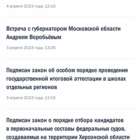
4 апреля 2023 года, 12:10
Встреча с губернатором Московской области
Андреем Воробьёвым
3 апреля 2023 года, 13:25
Подписан закон об особом порядке проведения
государственной итоговой аттестации в школах
отдельных регионов
3 апреля 2023 года, 12:15
Подписан закон о порядке отбора кандидатов
в первоначальные составы федеральных судов,
создаваемых на территории Херсонской области