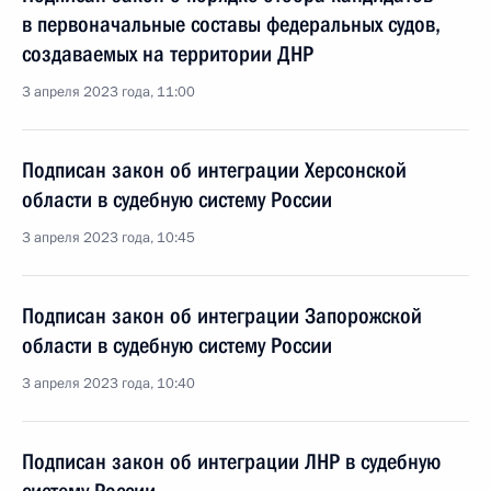
в первоначальные составы федеральных судов,
создаваемых на территории ДНР
3 апреля 2023 года, 11:00
Подписан закон об интеграции Херсонской
области в судебную систему России
3 апреля 2023 года, 10:45
Подписан закон об интеграции Запорожской
области в судебную систему России
3 апреля 2023 года, 10:40
Подписан закон об интеграции ЛНР в судебную