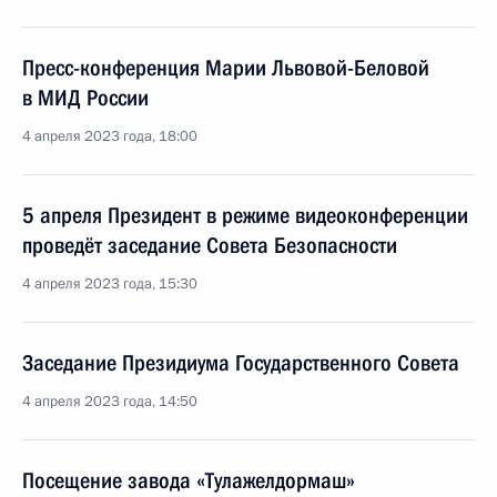
Пресс-конференция Марии Львовой-Беловой
в МИД России
4 апреля 2023 года, 18:00
5 апреля Президент в режиме видеоконференции
проведёт заседание Совета Безопасности
4 апреля 2023 года, 15:30
Заседание Президиума Государственного Совета
4 апреля 2023 года, 14:50
Посещение завода «Тулажелдормаш»