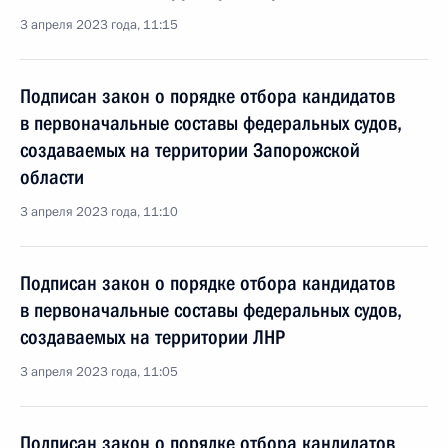
3 апреля 2023 года, 11:15
Подписан закон о порядке отбора кандидатов
в первоначальные составы федеральных судов,
создаваемых на территории Запорожской
области
3 апреля 2023 года, 11:10
Подписан закон о порядке отбора кандидатов
в первоначальные составы федеральных судов,
создаваемых на территории ЛНР
3 апреля 2023 года, 11:05
Подписан закон о порядке отбора кандидатов