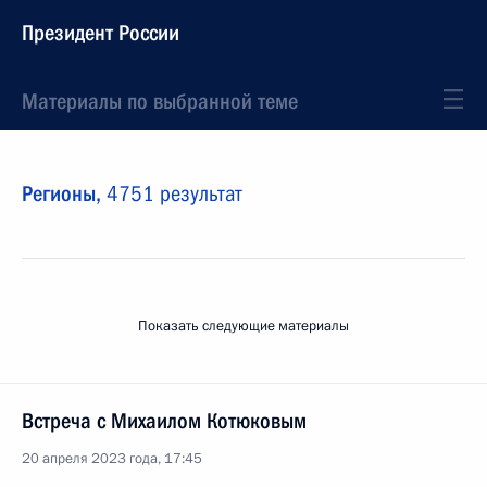
Президент России
Материалы по выбранной теме
Регионы,
4751 результат
Показать следующие материалы
Встреча с Михаилом Котюковым
20 апреля 2023 года, 17:45