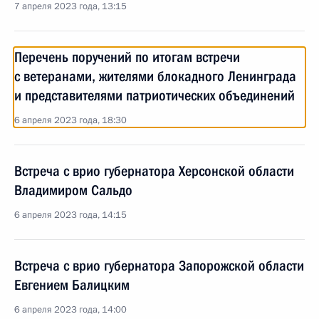
7 апреля 2023 года, 13:15
Перечень поручений по итогам встречи
с ветеранами, жителями блокадного Ленинграда
и представителями патриотических объединений
6 апреля 2023 года, 18:30
Встреча с врио губернатора Херсонской области
Владимиром Сальдо
6 апреля 2023 года, 14:15
Встреча с врио губернатора Запорожской области
Евгением Балицким
6 апреля 2023 года, 14:00