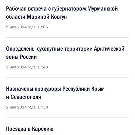
Рабочая встреча с губернатором Мурманской
области Мариной Ковтун
5 мая 2014 года, 13:05
Определены сухопутные территории Арктической
зоны России
2 мая 2014 года, 17:40
Назначены прокуроры Республики Крым
и Севастополя
2 мая 2014 года, 17:30
Поездка в Карелию