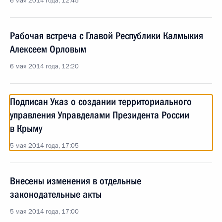
6 мая 2014 года, 12:45
Рабочая встреча с Главой Республики Калмыкия
Алексеем Орловым
6 мая 2014 года, 12:20
Подписан Указ о создании территориального
управления Управделами Президента России
в Крыму
5 мая 2014 года, 17:05
Внесены изменения в отдельные
законодательные акты
5 мая 2014 года, 17:00