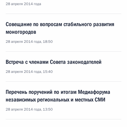
28 апреля 2014 года
Совещание по вопросам стабильного развития
моногородов
28 апреля 2014 года, 18:50
Встреча с членами Совета законодателей
28 апреля 2014 года, 15:40
Перечень поручений по итогам Медиафорума
независимых региональных и местных СМИ
28 апреля 2014 года, 13:50