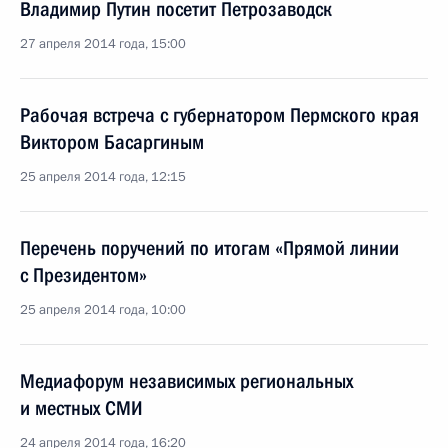
Владимир Путин посетит Петрозаводск
27 апреля 2014 года, 15:00
Рабочая встреча с губернатором Пермского края
Виктором Басаргиным
25 апреля 2014 года, 12:15
Перечень поручений по итогам «Прямой линии
с Президентом»
25 апреля 2014 года, 10:00
Медиафорум независимых региональных
и местных СМИ
24 апреля 2014 года, 16:20