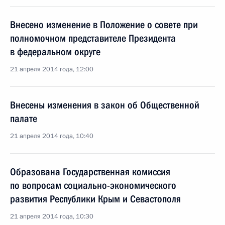
Внесено изменение в Положение о совете при
полномочном представителе Президента
в федеральном округе
21 апреля 2014 года, 12:00
Внесены изменения в закон об Общественной
палате
21 апреля 2014 года, 10:40
Образована Государственная комиссия
по вопросам социально-экономического
развития Республики Крым и Севастополя
21 апреля 2014 года, 10:30