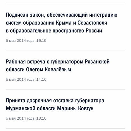
Подписан закон, обеспечивающий интеграцию
систем образования Крыма и Севастополя
в образовательное пространство России
5 мая 2014 года, 16:15
Рабочая встреча с губернатором Рязанской
области Олегом Ковалёвым
5 мая 2014 года, 14:10
Принята досрочная отставка губернатора
Мурманской области Марины Ковтун
5 мая 2014 года, 13:10