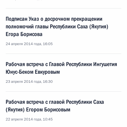
Подписан Указ о досрочном прекращении
полномочий главы Республики Саха (Якутия)
Егора Борисова
24 апреля 2014 года, 16:05
Рабочая встреча с Главой Республики Ингушетия
Юнус-Беком Евкуровым
23 апреля 2014 года, 16:30
Рабочая встреча с главой Республики Саха
(Якутия) Егором Борисовым
22 апреля 2014 года, 10:45