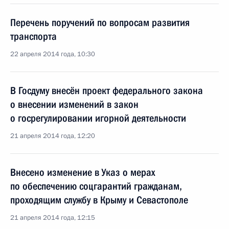
Перечень поручений по вопросам развития
транспорта
22 апреля 2014 года, 10:30
В Госдуму внесён проект федерального закона
о внесении изменений в закон
о госрегулировании игорной деятельности
21 апреля 2014 года, 12:20
Внесено изменение в Указ о мерах
по обеспечению соцгарантий гражданам,
проходящим службу в Крыму и Севастополе
21 апреля 2014 года, 12:15