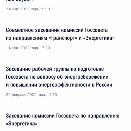
3 марта 2022 года, 19:00
Совместное заседание комиссий Госсовета
по направлениям «Транспорт» и «Энергетика»
1 марта 2022 года, 17:30
Заседание рабочей группы по подготовке
Госсовета по вопросу об энергосбережении
и повышении энергоэффективности в России
24 февраля 2022 года, 14:30
Заседание комиссии Госсовета по направлению
«Энергетика»