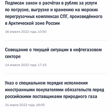
Подписан закон о расчётах в рублях за услуги
по погрузке, выгрузке и хранению на морских
перегрузочных комплексах СПГ, произведённого
в Арктической зоне России
16 апреля 2022 года, 10:50
Совещание о текущей ситуации в нефтегазовом
секторе
14 апреля 2022 года, 17:15
Указ о специальном порядке исполнения
иностранными покупателями обязательств перед
российскими поставщиками природного газа
31 марта 2022 года, 16:05