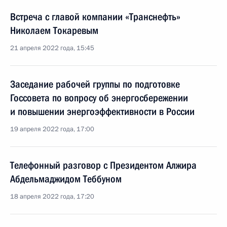
Встреча с главой компании «Транснефть»
Николаем Токаревым
21 апреля 2022 года, 15:45
Заседание рабочей группы по подготовке
Госсовета по вопросу об энергосбережении
и повышении энергоэффективности в России
19 апреля 2022 года, 17:00
Телефонный разговор с Президентом Алжира
Абдельмаджидом Теббуном
18 апреля 2022 года, 17:20