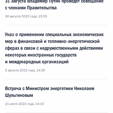
31 августа Владимир Путин проведёт совещание
с членами Правительства
30 августа 2022 года, 15:25
Указ о применении специальных экономических
мер в финансовой и топливно-энергетической
сферах в связи с недружественными действиями
некоторых иностранных государств
и международных организаций
5 августа 2022 года, 14:35
Встреча с Министром энергетики Николаем
Шульгиновым
21 июля 2022 года, 14:15