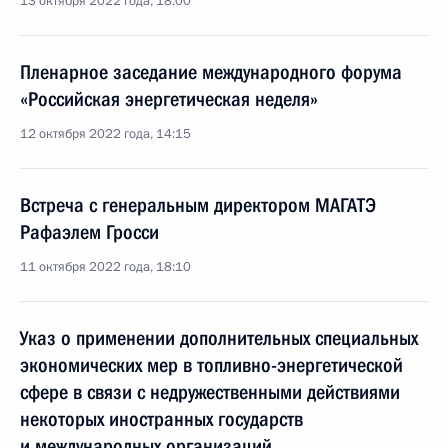
13 октября 2022 года, 18:00
Пленарное заседание международного форума
«Российская энергетическая неделя»
12 октября 2022 года, 14:15
Встреча с генеральным директором МАГАТЭ
Рафаэлем Гросси
11 октября 2022 года, 18:10
Указ о применении дополнительных специальных
экономических мер в топливно-энергетической
сфере в связи с недружественными действиями
некоторых иностранных государств
и международных организаций