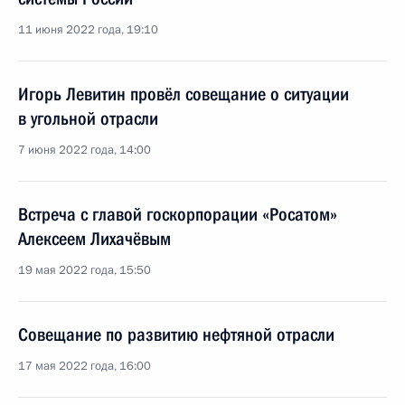
11 июня 2022 года, 19:10
Игорь Левитин провёл совещание о ситуации
в угольной отрасли
7 июня 2022 года, 14:00
Встреча с главой госкорпорации «Росатом»
Алексеем Лихачёвым
19 мая 2022 года, 15:50
Совещание по развитию нефтяной отрасли
17 мая 2022 года, 16:00