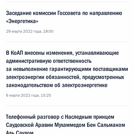
Заседание комиссии Госсовета по направлению
«Энергетика»
29 марта 2022 года, 18:00
В КоАП внесены изменения, устанавливающие
административную ответственность
за невыполнение гарантирующими поставщиками
электроэнергии обязанностей, предусмотренных
законодательством об электроэнергетике
6 марта 2022 года, 15:25
Телефонный разговор с Наследным принцем
Саудовской Аравии Мухаммедом Бен Сальманом
Аль Саудом