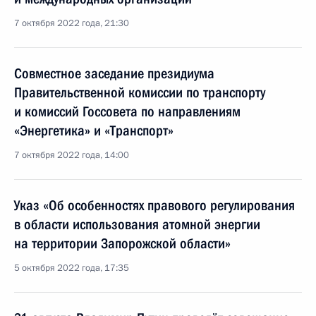
7 октября 2022 года, 21:30
Совместное заседание президиума
Правительственной комиссии по транспорту
и комиссий Госсовета по направлениям
«Энергетика» и «Транспорт»
7 октября 2022 года, 14:00
Указ «Об особенностях правового регулирования
в области использования атомной энергии
на территории Запорожской области»
5 октября 2022 года, 17:35