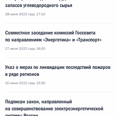
запасов углеводородного сырья
28 июня 2022 года, 17:10
Cовместное заседание комиссий Госcовета
по направлениям «Энергетика» и «Транспорт»
27 июня 2022 года, 16:00
Указ о мерах по ликвидации последствий пожаров
в ряде регионов
20 июня 2022 года, 15:30
Подписан закон, направленный
на совершенствование электроэнергетической
системы России