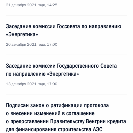
21 декабря 2021 года, 14:25
Заседание комиссии Госсовета по направлению
«Энергетика»
20 декабря 2021 года, 17:00
Заседание комиссии Государственного Совета
по направлению «Энергетика»
13 декабря 2021 года, 17:00
Подписан закон о ратификации протокола
о внесении изменений в соглашение
о предоставлении Правительству Венгрии кредита
для финансирования строительства АЭС