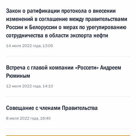
Закон о ратификации протокола о внесении
изменений в соглашение между правительствами
России и Белоруссии о мерах по урегулированию
сотрудничества в области экспорта нефти
14 июля 2022 года, 13:05
Встреча с главой компании «Россети» Андреем
Рюминым
12 июля 2022 года, 14:10
Совещание с членами Правительства
8 июля 2022 года, 16:40