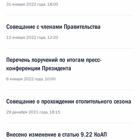
31 января 2022 года, 18:00
Совещание с членами Правительства
12 января 2022 года, 12:20
Перечень поручений по итогам пресс-
конференции Президента
6 января 2022 года, 10:00
Совещание о прохождении отопительного сезона
29 декабря 2021 года, 18:15
Внесено изменение в статью 9.22 КоАП