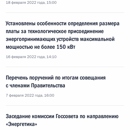
18 февраля 2022 года, 15:00
Установлены особенности определения размера
платы за технологическое присоединение
энергопринимающих устройств максимальной
мощностью не более 150 кВт
16 февраля 2022 года, 14:10
Перечень поручений по итогам совещания
с членами Правительства
7 февраля 2022 года, 16:00
Заседание комиссии Госсовета по направлению
«Энергетика»