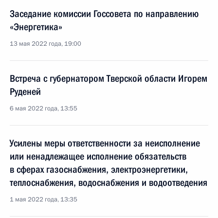
Заседание комиссии Госсовета по направлению
«Энергетика»
13 мая 2022 года, 19:00
Встреча с губернатором Тверской области Игорем
Руденей
6 мая 2022 года, 13:55
Усилены меры ответственности за неисполнение
или ненадлежащее исполнение обязательств
в сферах газоснабжения, электроэнергетики,
теплоснабжения, водоснабжения и водоотведения
1 мая 2022 года, 13:35