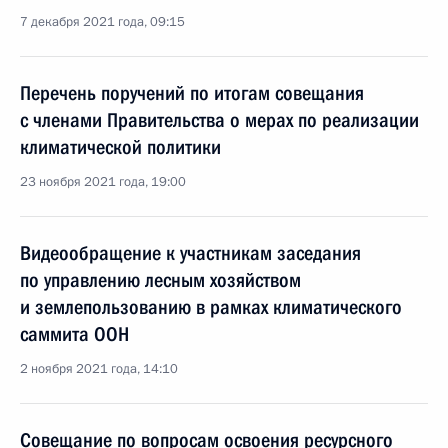
7 декабря 2021 года, 09:15
Перечень поручений по итогам совещания
с членами Правительства о мерах по реализации
климатической политики
23 ноября 2021 года, 19:00
Видеообращение к участникам заседания
по управлению лесным хозяйством
и землепользованию в рамках климатического
саммита ООН
2 ноября 2021 года, 14:10
Совещание по вопросам освоения ресурсного