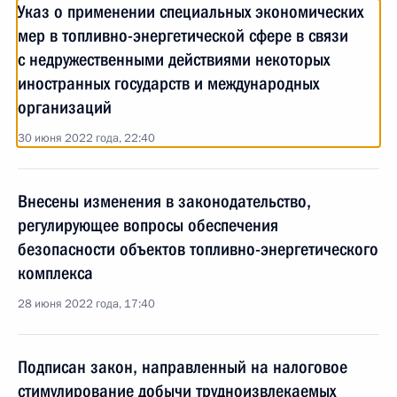
Указ о применении специальных экономических
мер в топливно-энергетической сфере в связи
с недружественными действиями некоторых
иностранных государств и международных
организаций
30 июня 2022 года, 22:40
Внесены изменения в законодательство,
регулирующее вопросы обеспечения
безопасности объектов топливно-энергетического
комплекса
28 июня 2022 года, 17:40
Подписан закон, направленный на налоговое
стимулирование добычи трудноизвлекаемых