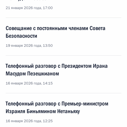
21 января 2026 года, 17:00
Совещание с постоянными членами Совета
Безопасности
19 января 2026 года, 13:50
Телефонный разговор с Президентом Ирана
Масудом Пезешкианом
16 января 2026 года, 14:15
Телефонный разговор с Премьер-министром
Израиля Биньямином Нетаньяху
16 января 2026 года, 12:25