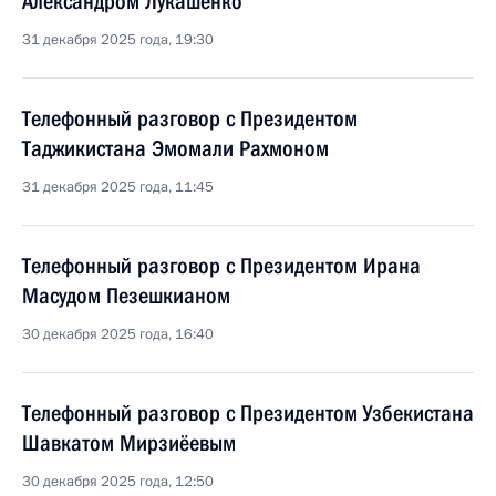
Александром Лукашенко
31 декабря 2025 года, 19:30
Телефонный разговор с Президентом
Таджикистана Эмомали Рахмоном
31 декабря 2025 года, 11:45
Телефонный разговор с Президентом Ирана
Масудом Пезешкианом
30 декабря 2025 года, 16:40
Телефонный разговор с Президентом Узбекистана
Шавкатом Мирзиёевым
30 декабря 2025 года, 12:50