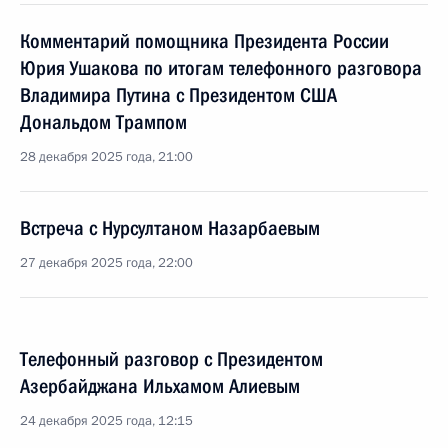
Комментарий помощника Президента России
Юрия Ушакова по итогам телефонного разговора
Владимира Путина с Президентом США
Дональдом Трампом
28 декабря 2025 года, 21:00
Встреча с Нурсултаном Назарбаевым
27 декабря 2025 года, 22:00
Телефонный разговор с Президентом
Азербайджана Ильхамом Алиевым
24 декабря 2025 года, 12:15