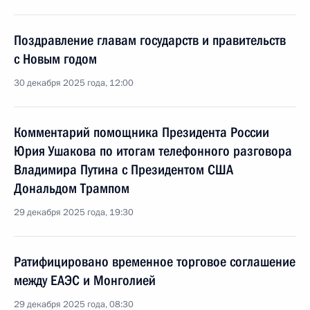
Поздравление главам государств и правительств
с Новым годом
30 декабря 2025 года, 12:00
Комментарий помощника Президента России
Юрия Ушакова по итогам телефонного разговора
Владимира Путина с Президентом США
Дональдом Трампом
29 декабря 2025 года, 19:30
Ратифицировано временное торговое соглашение
между ЕАЭС и Монголией
29 декабря 2025 года, 08:30