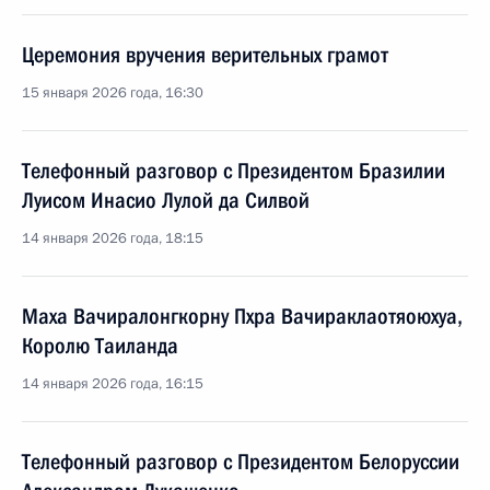
Церемония вручения верительных грамот
15 января 2026 года, 16:30
Телефонный разговор с Президентом Бразилии
Луисом Инасио Лулой да Силвой
14 января 2026 года, 18:15
Маха Вачиралонгкорну Пхра Вачираклаотяоюхуа,
Королю Таиланда
14 января 2026 года, 16:15
Телефонный разговор с Президентом Белоруссии