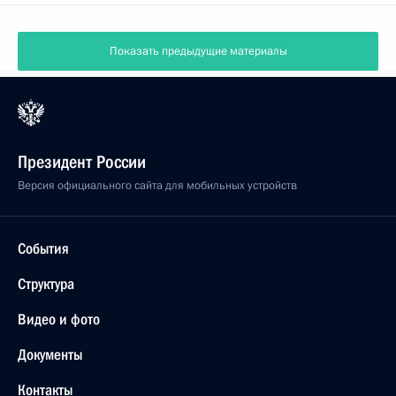
Показать предыдущие материалы
Президент России
Версия официального сайта для мобильных устройств
События
Структура
Видео и фото
Документы
Контакты