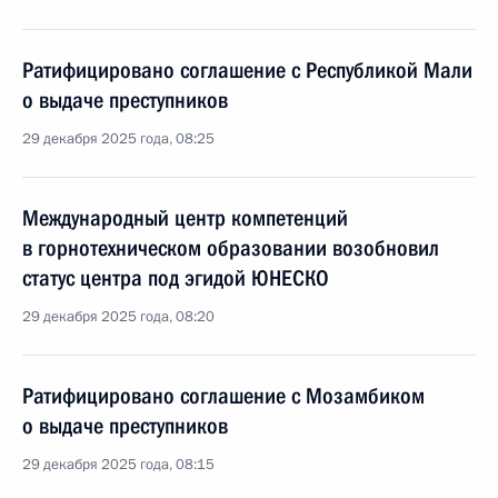
Ратифицировано соглашение с Республикой Мали
о выдаче преступников
29 декабря 2025 года, 08:25
Международный центр компетенций
в горнотехническом образовании возобновил
статус центра под эгидой ЮНЕСКО
29 декабря 2025 года, 08:20
Ратифицировано соглашение с Мозамбиком
о выдаче преступников
29 декабря 2025 года, 08:15