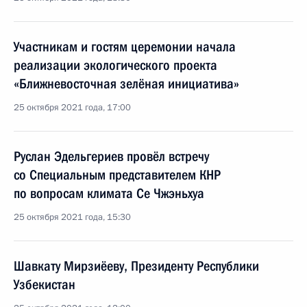
Участникам и гостям церемонии начала
реализации экологического проекта
«Ближневосточная зелёная инициатива»
25 октября 2021 года, 17:00
Руслан Эдельгериев провёл встречу
со Специальным представителем КНР
по вопросам климата Се Чжэньхуа
25 октября 2021 года, 15:30
Шавкату Мирзиёеву, Президенту Республики
Узбекистан