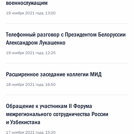
военнослужащим
19 ноября 2021 года, 13:00
Телефонный разговор с Президентом Белоруссии
Александром Лукашенко
19 ноября 2021 года, 12:25
Расширенное заседание коллегии МИД
18 ноября 2021 года, 16:50
Обращение к участникам II Форума
межрегионального сотрудничества России
и Узбекистана
17 ноября 2021 года, 15:20