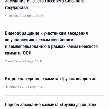
Заседание Высшего Госсовета Союзного
государства
4 ноября 2021 года, 18:35
Видеообращение к участникам заседания
по управлению лесным хозяйством
и землепользованию в рамках климатического
саммита ООН
2 ноября 2021 года, 14:10
Второе заседание саммита «Группы двадцати»
31 октября 2021 года, 16:00
Первое заседание саммита «Группы двадцати»