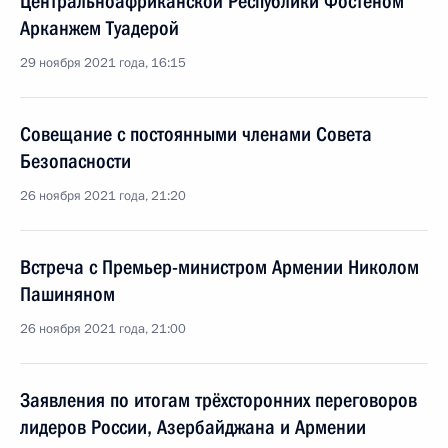
Центральноафриканской Республики Фостеном
Арканжем Туадерой
29 ноября 2021 года, 16:15
Совещание с постоянными членами Совета
Безопасности
26 ноября 2021 года, 21:20
Встреча с Премьер-министром Армении Николом
Пашиняном
26 ноября 2021 года, 21:00
Заявления по итогам трёхсторонних переговоров
лидеров России, Азербайджана и Армении