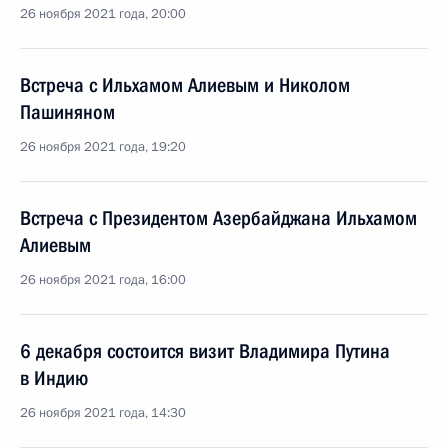
26 ноября 2021 года, 20:00
Встреча с Ильхамом Алиевым и Николом
Пашиняном
26 ноября 2021 года, 19:20
Встреча с Президентом Азербайджана Ильхамом
Алиевым
26 ноября 2021 года, 16:00
6 декабря состоится визит Владимира Путина
в Индию
26 ноября 2021 года, 14:30