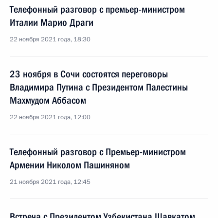
Телефонный разговор с премьер-министром
Италии Марио Драги
22 ноября 2021 года, 18:30
23 ноября в Сочи состоятся переговоры
Владимира Путина с Президентом Палестины
Махмудом Аббасом
22 ноября 2021 года, 12:00
Телефонный разговор с Премьер-министром
Армении Николом Пашиняном
21 ноября 2021 года, 12:45
Встреча с Президентом Узбекистана Шавкатом