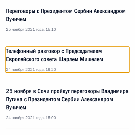
Переговоры с Президентом Сербии Александром
Вучичем
25 ноября 2021 года, 15:10
Телефонный разговор с Председателем
Европейского совета Шарлем Мишелем
24 ноября 2021 года, 19:20
25 ноября в Сочи пройдут переговоры Владимира
Путина с Президентом Сербии Александром
Вучичем
24 ноября 2021 года, 15:00