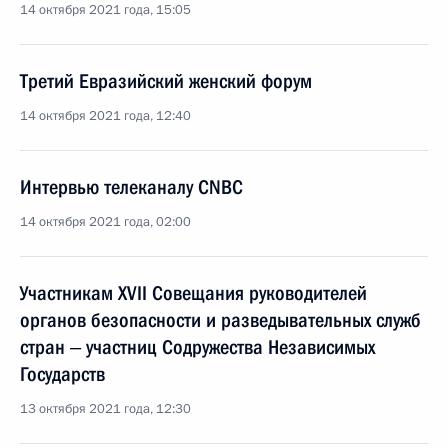
14 октября 2021 года, 15:05
Третий Евразийский женский форум
14 октября 2021 года, 12:40
Интервью телеканалу CNBC
14 октября 2021 года, 02:00
Участникам ХVII Совещания руководителей
органов безопасности и разведывательных служб
стран ‒ участниц Содружества Независимых
Государств
13 октября 2021 года, 12:30