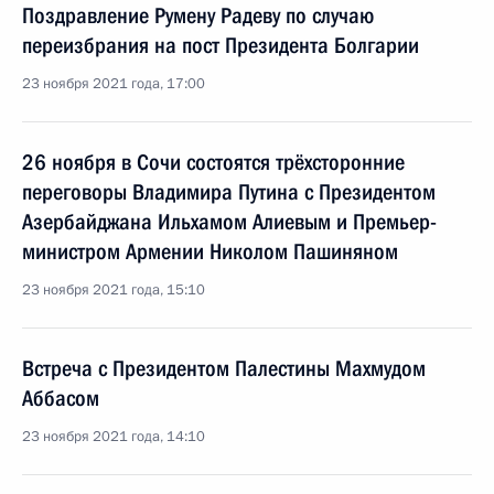
Поздравление Румену Радеву по случаю
переизбрания на пост Президента Болгарии
23 ноября 2021 года, 17:00
26 ноября в Сочи состоятся трёхсторонние
переговоры Владимира Путина с Президентом
Азербайджана Ильхамом Алиевым и Премьер-
министром Армении Николом Пашиняном
23 ноября 2021 года, 15:10
Встреча с Президентом Палестины Махмудом
Аббасом
23 ноября 2021 года, 14:10