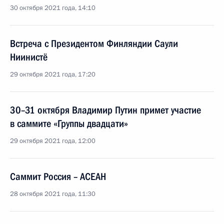
30 октября 2021 года, 14:10
Встреча с Президентом Финляндии Саули
Ниинистё
29 октября 2021 года, 17:20
30–31 октября Владимир Путин примет участие
в саммите «Группы двадцати»
29 октября 2021 года, 12:00
Саммит Россия – АСЕАН
28 октября 2021 года, 11:30