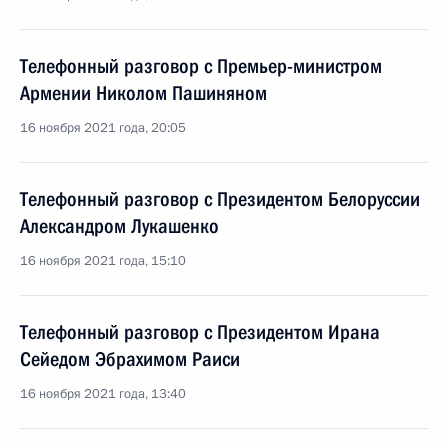
Телефонный разговор с Премьер-министром
Армении Николом Пашиняном
16 ноября 2021 года, 20:05
Телефонный разговор с Президентом Белоруссии
Александром Лукашенко
16 ноября 2021 года, 15:10
Телефонный разговор с Президентом Ирана
Сейедом Эбрахимом Раиси
16 ноября 2021 года, 13:40