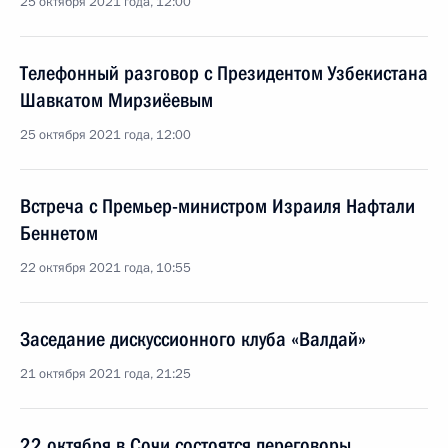
25 октября 2021 года, 12:00
Телефонный разговор с Президентом Узбекистана
Шавкатом Мирзиёевым
25 октября 2021 года, 12:00
Встреча с Премьер-министром Израиля Нафтали
Беннетом
22 октября 2021 года, 10:55
Заседание дискуссионного клуба «Валдай»
21 октября 2021 года, 21:25
22 октября в Сочи состоятся переговоры