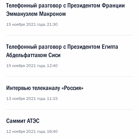
Телефонный разговор с Президентом Франции
Эммануэлем Макроном
15 ноября 2021 года, 21:30
Телефонный разговор с Президентом Египта
Абдельфаттахом Сиси
15 ноября 2021 года, 12:40
Интервью телеканалу «Россия»
13 ноября 2021 года, 11:15
Саммит АТЭС
12 ноября 2021 года, 16:40