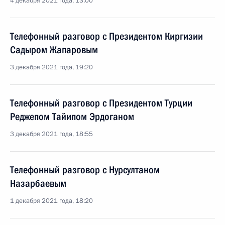
4 декабря 2021 года, 13:00
Телефонный разговор с Президентом Киргизии
Садыром Жапаровым
3 декабря 2021 года, 19:20
Телефонный разговор с Президентом Турции
Реджепом Тайипом Эрдоганом
3 декабря 2021 года, 18:55
Телефонный разговор с Нурсултаном
Назарбаевым
1 декабря 2021 года, 18:20