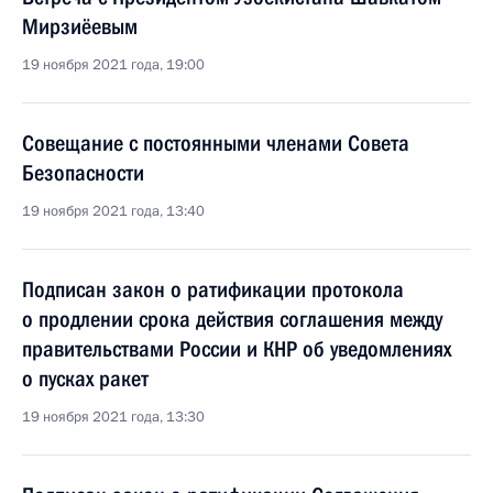
Мирзиёевым
19 ноября 2021 года, 19:00
Совещание с постоянными членами Совета
Безопасности
19 ноября 2021 года, 13:40
Подписан закон о ратификации протокола
о продлении срока действия соглашения между
правительствами России и КНР об уведомлениях
о пусках ракет
19 ноября 2021 года, 13:30