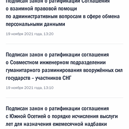
Подписан закон о ратификации Соглашения
о взаимной правовой помощи
по административным вопросам в сфере обмена
персональными данными
19 ноября 2021 года, 13:20
Подписан закон о ратификации соглашения
о Совместном инженерном подразделении
гуманитарного разминирования вооружённых сил
государств – участников СНГ
19 ноября 2021 года, 13:10
Подписан закон о ратификации соглашения
с Южной Осетией о порядке исчисления выслуги
лет для назначения ежемесячной надбавки