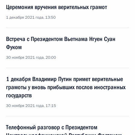
Церемония вручения верительных грамот
1 декабря 2021 года, 13:50
Встреча с Президентом Вьетнама Нгуен Суан
Фуком
30 ноября 2021 года, 20:00
1 декабря Владимир Путин примет верительные
грамоты у вновь прибывших послов иностранных
государств
30 ноября 2021 года, 17:15
Телефонный разговор с Президентом