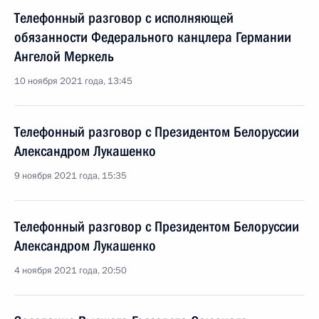
Телефонный разговор с исполняющей
обязанности Федерального канцлера Германии
Ангелой Меркель
10 ноября 2021 года, 13:45
Телефонный разговор с Президентом Белоруссии
Александром Лукашенко
9 ноября 2021 года, 15:35
Телефонный разговор с Президентом Белоруссии
Александром Лукашенко
4 ноября 2021 года, 20:50