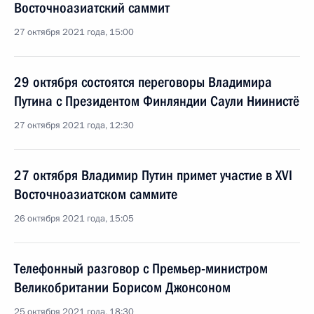
Восточноазиатский саммит
27 октября 2021 года, 15:00
29 октября состоятся переговоры Владимира
Путина с Президентом Финляндии Саули Ниинистё
27 октября 2021 года, 12:30
27 октября Владимир Путин примет участие в XVI
Восточноазиатском саммите
26 октября 2021 года, 15:05
Телефонный разговор с Премьер-министром
Великобритании Борисом Джонсоном
25 октября 2021 года, 18:30