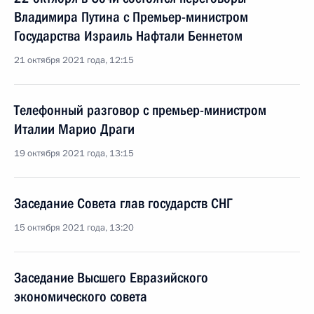
Владимира Путина с Премьер-министром
Государства Израиль Нафтали Беннетом
21 октября 2021 года, 12:15
Телефонный разговор с премьер-министром
Италии Марио Драги
19 октября 2021 года, 13:15
Заседание Совета глав государств СНГ
15 октября 2021 года, 13:20
Заседание Высшего Евразийского
экономического совета