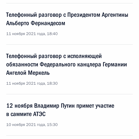
Телефонный разговор с Президентом Аргентины
Альберто Фернандесом
11 ноября 2021 года, 18:40
Телефонный разговор с исполняющей
обязанности Федерального канцлера Германии
Ангелой Меркель
11 ноября 2021 года, 18:30
12 ноября Владимир Путин примет участие
в саммите АТЭС
10 ноября 2021 года, 15:30