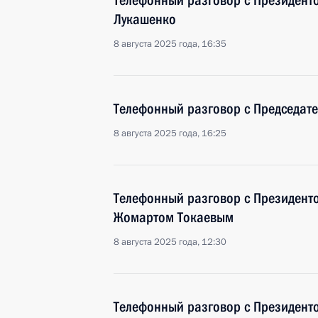
Телефонный разговор с Президент
Лукашенко
8 августа 2025 года, 16:35
Телефонный разговор с Председат
8 августа 2025 года, 16:25
Телефонный разговор с Президент
Жомартом Токаевым
8 августа 2025 года, 12:30
Телефонный разговор с Президент