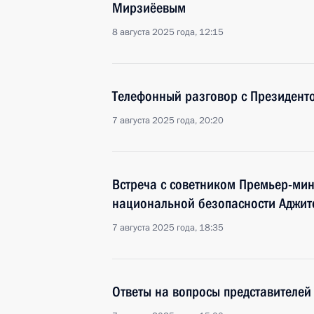
Мирзиёевым
8 августа 2025 года, 12:15
Телефонный разговор с Президен
7 августа 2025 года, 20:20
Встреча с советником Премьер-ми
национальной безопасности Аджи
7 августа 2025 года, 18:35
Ответы на вопросы представителе