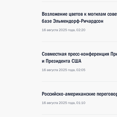
Возложение цветов к могилам сове
базе Эльмендорф-Ричардсон
16 августа 2025 года, 02:20
Совместная пресс-конференция Пр
и Президента США
16 августа 2025 года, 02:05
Российско-американские перегово
16 августа 2025 года, 01:10