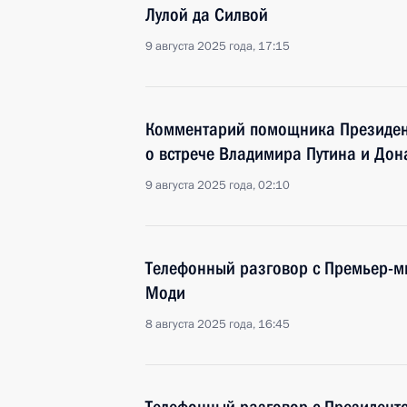
Лулой да Силвой
9 августа 2025 года, 17:15
Комментарий помощника Президен
о встрече Владимира Путина и Дон
9 августа 2025 года, 02:10
Телефонный разговор с Премьер-
Моди
8 августа 2025 года, 16:45