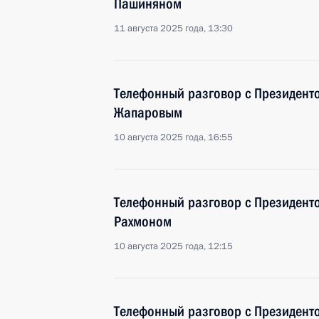
Пашиняном
11 августа 2025 года, 13:30
Телефонный разговор с Президент
Жапаровым
10 августа 2025 года, 16:55
Телефонный разговор с Президент
Рахмоном
10 августа 2025 года, 12:15
Телефонный разговор с Президент