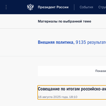
Президент России
События
Стру
Материалы по выбранной теме
Внешняя политика,
9135 результат
Показа
Совещание по итогам российско-ам
16 августа 2025 года, 18:10