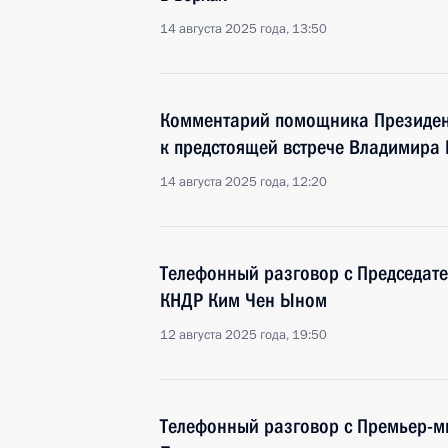
14 августа 2025 года, 13:50
Комментарий помощника Президен
к предстоящей встрече Владимира 
14 августа 2025 года, 12:20
Телефонный разговор с Председате
КНДР Ким Чен Ыном
12 августа 2025 года, 19:50
Телефонный разговор с Премьер-