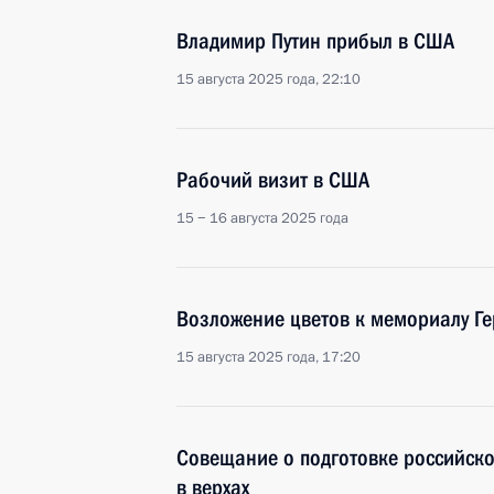
Владимир Путин прибыл в США
15 августа 2025 года, 22:10
Рабочий визит в США
15 − 16 августа 2025 года
Возложение цветов к мемориалу Г
15 августа 2025 года, 17:20
Совещание о подготовке российск
в верхах