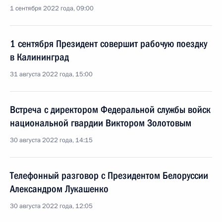
1 сентября 2022 года, 09:00
1 сентября Президент совершит рабочую поездку
в Калининград
31 августа 2022 года, 15:00
Встреча с директором Федеральной службы войск
национальной гвардии Виктором Золотовым
30 августа 2022 года, 14:15
Телефонный разговор с Президентом Белоруссии
Александром Лукашенко
30 августа 2022 года, 12:05