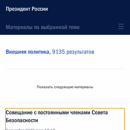
Президент России
Материалы по выбранной теме
Внешняя политика,
9135 результатов
Показать следующие материалы
Совещание с постоянными членами Совета
Безопасности