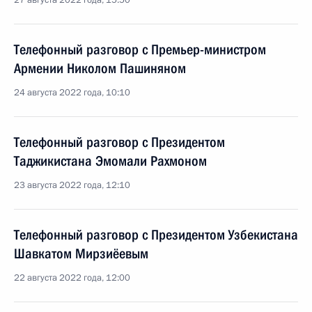
27 августа 2022 года, 15:50
Телефонный разговор с Премьер-министром
Армении Николом Пашиняном
24 августа 2022 года, 10:10
Телефонный разговор с Президентом
Таджикистана Эмомали Рахмоном
23 августа 2022 года, 12:10
Телефонный разговор с Президентом Узбекистана
Шавкатом Мирзиёевым
22 августа 2022 года, 12:00