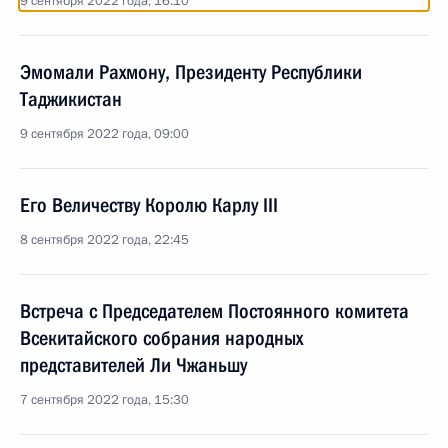
9 сентября 2022 года, 16:10
Эмомали Рахмону, Президенту Республики
Таджикистан
9 сентября 2022 года, 09:00
Его Величеству Королю Карлу III
8 сентября 2022 года, 22:45
Встреча с Председателем Постоянного комитета
Всекитайского собрания народных
представителей Ли Чжаньшу
7 сентября 2022 года, 15:30