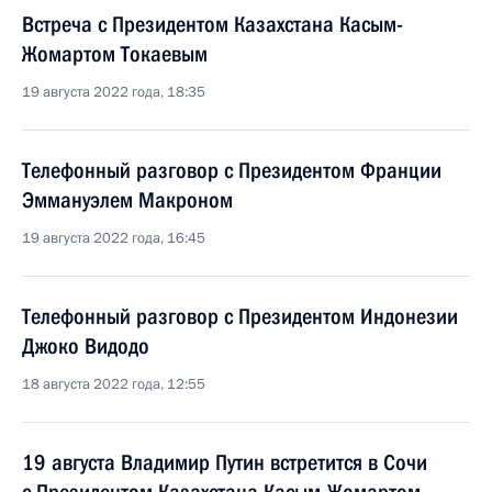
Встреча с Президентом Казахстана Касым-
Жомартом Токаевым
19 августа 2022 года, 18:35
Телефонный разговор с Президентом Франции
Эммануэлем Макроном
19 августа 2022 года, 16:45
Телефонный разговор с Президентом Индонезии
Джоко Видодо
18 августа 2022 года, 12:55
19 августа Владимир Путин встретится в Сочи