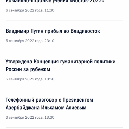
Командно-штабные учения «Восток-2022»
6 сентября 2022 года, 11:30
Владимир Путин прибыл во Владивосток
5 сентября 2022 года, 23:10
Утверждена Концепция гуманитарной политики
России за рубежом
5 сентября 2022 года, 18:50
Телефонный разговор с Президентом
Азербайджана Ильхамом Алиевым
3 сентября 2022 года, 13:30