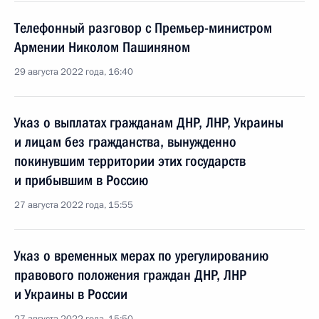
Телефонный разговор с Премьер-министром
Армении Николом Пашиняном
29 августа 2022 года, 16:40
Указ о выплатах гражданам ДНР, ЛНР, Украины
и лицам без гражданства, вынужденно
покинувшим территории этих государств
и прибывшим в Россию
27 августа 2022 года, 15:55
Указ о временных мерах по урегулированию
правового положения граждан ДНР, ЛНР
и Украины в России