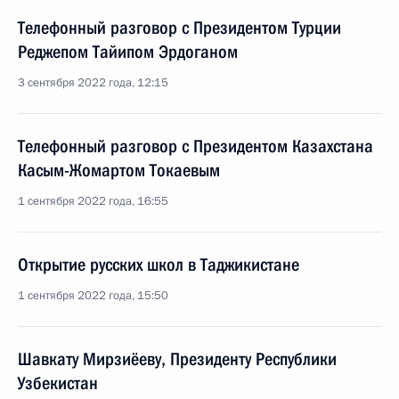
Телефонный разговор с Президентом Турции
Реджепом Тайипом Эрдоганом
3 сентября 2022 года, 12:15
Телефонный разговор с Президентом Казахстана
Касым-Жомартом Токаевым
1 сентября 2022 года, 16:55
Открытие русских школ в Таджикистане
1 сентября 2022 года, 15:50
Шавкату Мирзиёеву, Президенту Республики
Узбекистан