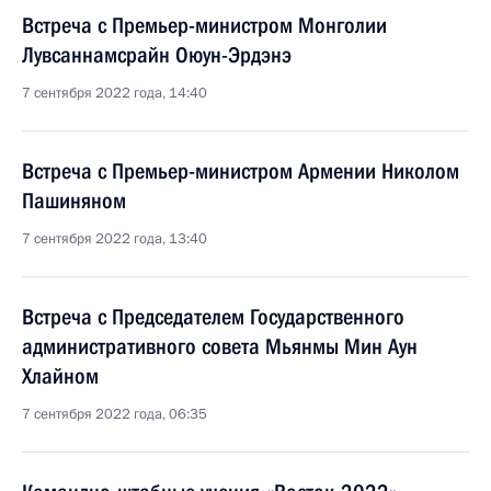
Встреча с Премьер-министром Монголии
Лувсаннамсрайн Оюун-Эрдэнэ
7 сентября 2022 года, 14:40
Встреча с Премьер-министром Армении Николом
Пашиняном
7 сентября 2022 года, 13:40
Встреча с Председателем Государственного
административного совета Мьянмы Мин Аун
Хлайном
7 сентября 2022 года, 06:35