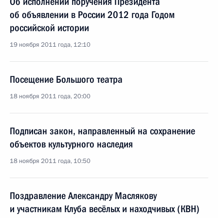
Об исполнении поручения Президента
об объявлении в России 2012 года Годом
российской истории
19 ноября 2011 года, 12:10
Посещение Большого театра
18 ноября 2011 года, 20:00
Подписан закон, направленный на сохранение
объектов культурного наследия
18 ноября 2011 года, 10:50
Поздравление Александру Маслякову
и участникам Клуба весёлых и находчивых (КВН)