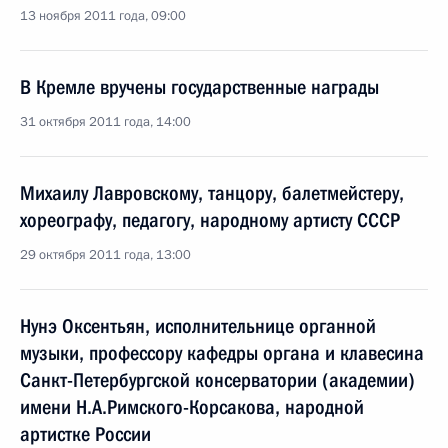
13 ноября 2011 года, 09:00
В Кремле вручены государственные награды
31 октября 2011 года, 14:00
Михаилу Лавровскому, танцору, балетмейстеру,
хореографу, педагогу, народному артисту СССР
29 октября 2011 года, 13:00
Нунэ Оксентьян, исполнительнице органной
музыки, профессору кафедры органа и клавесина
Санкт-Петербургской консерватории (академии)
имени Н.А.Римского-Корсакова, народной
артистке России