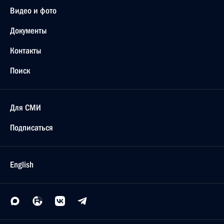
Видео и фото
Документы
Контакты
Поиск
Для СМИ
Подписаться
English