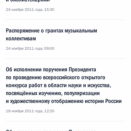
24 ноября 2011 года, 15:30
Распоряжение о грантах музыкальным
коллективам
24 ноября 2011 года, 09:00
Об исполнении поручения Президента
по проведению всероссийского открытого
конкурса работ в области науки и искусства,
посвящённых изучению, популяризации
и художественному отображению истории России
19 ноября 2011 года, 12:20