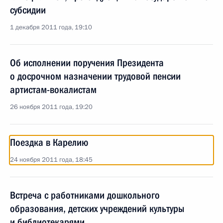
субсидии
1 декабря 2011 года, 19:10
Об исполнении поручения Президента
о досрочном назначении трудовой пенсии
артистам-вокалистам
26 ноября 2011 года, 19:20
Поездка в Карелию
24 ноября 2011 года, 18:45
Встреча с работниками дошкольного
образования, детских учреждений культуры
и библиотекарями