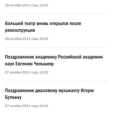
29 октября 2011 года, 12:30
Большой театр вновь открылся после
реконструкции
28 октября 2011 года, 19:30
Поздравление академику Российской академии
наук Евгению Челышеву
27 октября 2011 года, 10:30
Поздравление джазовому музыканту Игорю
Бутману
27 октября 2011 года, 10:15