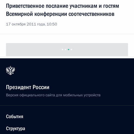
Приветственное послание участникам и гостям
Всемирной конференции соотечественников
17 октября 2011 года, 10:50
Президент России
Версия официального сайта для мобильных устройств
События
Структура