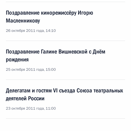
Поздравление кинорежиссёру Игорю
Масленникову
26 октября 2011 года, 14:10
Поздравление Галине Вишневской с Днём
рождения
25 октября 2011 года, 15:00
Делегатам и гостям VI съезда Союза театральных
деятелей России
23 октября 2011 года, 11:00