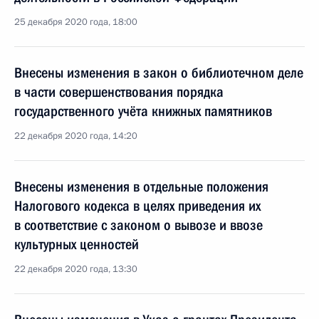
25 декабря 2020 года, 18:00
Внесены изменения в закон о библиотечном деле
в части совершенствования порядка
государственного учёта книжных памятников
22 декабря 2020 года, 14:20
Внесены изменения в отдельные положения
Налогового кодекса в целях приведения их
в соответствие с законом о вывозе и ввозе
культурных ценностей
22 декабря 2020 года, 13:30