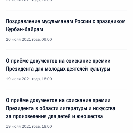
22 июля 2021 года, 10:00
Поздравление мусульманам России с праздником
Курбан-байрам
20 июля 2021 года, 09:00
О приёме документов на соискание премии
Президента для молодых деятелей культуры
19 июля 2021 года, 18:00
О приёме документов на соискание премии
Президента в области литературы и искусства
за произведения для детей и юношества
19 июля 2021 года, 18:00