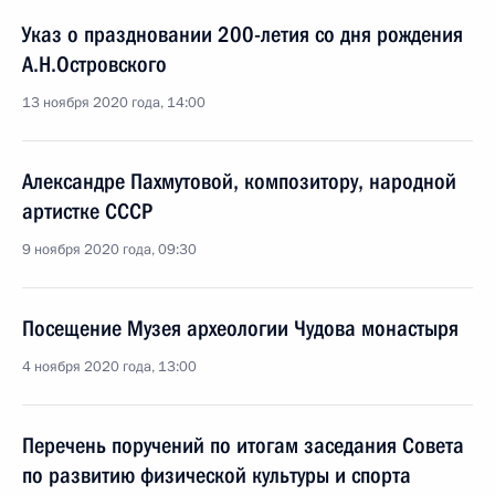
Указ о праздновании 200-летия со дня рождения
А.Н.Островского
13 ноября 2020 года, 14:00
Александре Пахмутовой, композитору, народной
артистке СССР
9 ноября 2020 года, 09:30
Посещение Музея археологии Чудова монастыря
4 ноября 2020 года, 13:00
Перечень поручений по итогам заседания Совета
по развитию физической культуры и спорта