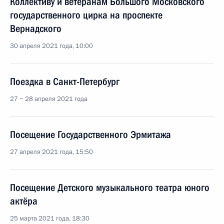
Коллективу и ветеранам Большого Московского
государственного цирка на проспекте
Вернадского
30 апреля 2021 года, 10:00
Поездка в Санкт-Петербург
27 − 28 апреля 2021 года
Посещение Государственного Эрмитажа
27 апреля 2021 года, 15:50
Посещение Детского музыкального театра юного
актёра
25 марта 2021 года, 18:30