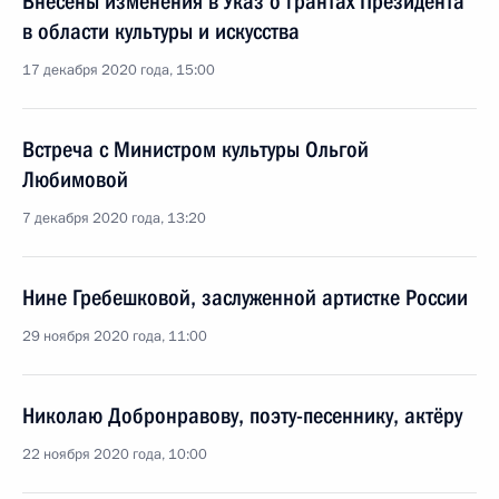
Внесены изменения в Указ о грантах Президента
в области культуры и искусства
17 декабря 2020 года, 15:00
Встреча с Министром культуры Ольгой
Любимовой
7 декабря 2020 года, 13:20
Нине Гребешковой, заслуженной артистке России
29 ноября 2020 года, 11:00
Николаю Добронравову, поэту-песеннику, актёру
22 ноября 2020 года, 10:00