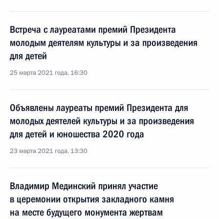
Встреча с лауреатами премий Президента
молодым деятелям культуры и за произведения
для детей
25 марта 2021 года, 16:30
Объявлены лауреаты премий Президента для
молодых деятелей культуры и за произведения
для детей и юношества 2020 года
23 марта 2021 года, 13:30
Владимир Мединский принял участие
в церемонии открытия закладного камня
на месте будущего монумента жертвам