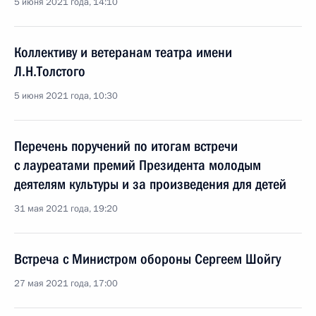
5 июня 2021 года, 14:10
Коллективу и ветеранам театра имени
Л.Н.Толстого
5 июня 2021 года, 10:30
Перечень поручений по итогам встречи
с лауреатами премий Президента молодым
деятелям культуры и за произведения для детей
31 мая 2021 года, 19:20
Встреча с Министром обороны Сергеем Шойгу
27 мая 2021 года, 17:00