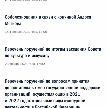
Соболезнования в связи с кончиной Андрея
Мягкова
18 февраля 2021 года, 13:05
Перечень поручений по итогам заседания Совета
по культуре и искусству
23 января 2021 года, 17:00
Перечень поручений по вопросам принятия
дополнительных мер государственной поддержки
организаций, осуществляющих в 2021
и 2022 годах отдельные виды культурной
деятельности в Российской Федерации