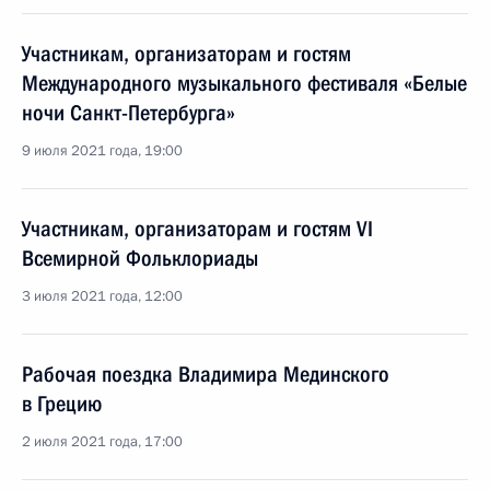
Участникам, организаторам и гостям
Международного музыкального фестиваля «Белые
ночи Санкт-Петербурга»
9 июля 2021 года, 19:00
Участникам, организаторам и гостям VI
Всемирной Фольклориады
3 июля 2021 года, 12:00
Рабочая поездка Владимира Мединского
в Грецию
2 июля 2021 года, 17:00