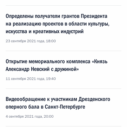
Определены получатели грантов Президента
на реализацию проектов в области культуры,
искусства и креативных индустрий
23 сентября 2021 года, 18:00
Открытие мемориального комплекса «Князь
Александр Невский с дружиной»
11 сентября 2021 года, 19:40
Видеообращение к участникам Дрезденского
оперного бала в Санкт-Петербурге
4 сентября 2021 года, 20:00