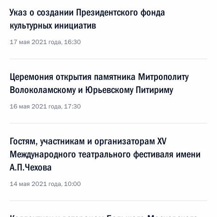
Указ о создании Президентского фонда
культурных инициатив
17 мая 2021 года, 16:30
Церемония открытия памятника Митрополиту
Волоколамскому и Юрьевскому Питириму
16 мая 2021 года, 17:30
Гостям, участникам и организаторам XV
Международного театрального фестиваля имени
А.П.Чехова
14 мая 2021 года, 10:00