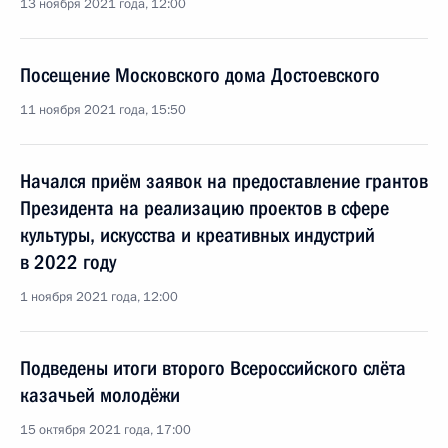
13 ноября 2021 года, 12:00
Посещение Московского дома Достоевского
11 ноября 2021 года, 15:50
Начался приём заявок на предоставление грантов
Президента на реализацию проектов в сфере
культуры, искусства и креативных индустрий
в 2022 году
1 ноября 2021 года, 12:00
Подведены итоги второго Всероссийского слёта
казачьей молодёжи
15 октября 2021 года, 17:00