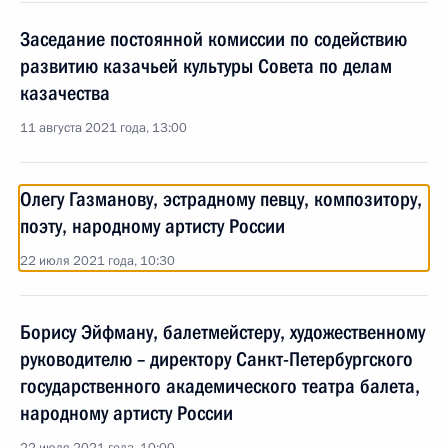
Заседание постоянной комиссии по содействию
развитию казачьей культуры Совета по делам
казачества
11 августа 2021 года, 13:00
Олегу Газманову, эстрадному певцу, композитору,
поэту, народному артисту России
22 июля 2021 года, 10:30
Борису Эйфману, балетмейстеру, художественному
руководителю – директору Санкт-Петербургского
государственного академического театра балета,
народному артисту России