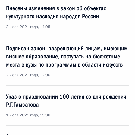
Внесены изменения в закон об объектах
культурного наследия народов России
2 июля 2021 года, 14:05
Подписан закон, разрешающий лицам, имеющим
высшее образование, поступать на бюджетные
места в вузы по программам в области искусств
2 июля 2021 года, 12:00
Указ о праздновании 100-летия со дня рождения
Р.Г.Гамзатова
1 июля 2021 года, 19:30