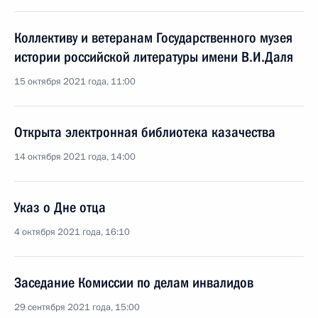
Коллективу и ветеранам Государственного музея
истории российской литературы имени В.И.Даля
15 октября 2021 года, 11:00
Открыта электронная библиотека казачества
14 октября 2021 года, 14:00
Указ о Дне отца
4 октября 2021 года, 16:10
Заседание Комиссии по делам инвалидов
29 сентября 2021 года, 15:00