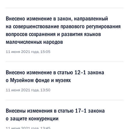
Внесено изменение в закон, направленный
на совершенствование правового регулирования
вопросов сохранения и развития языков
малочисленных народов
11 июня 2021 года, 15:05
Внесено изменение в статью 12–1 закона
о Музейном фонде и музеях
11 июня 2021 года, 13:50
Внесены изменения в статью 17–1 закона
о защите конкуренции
11 июня 2021 года, 13:45