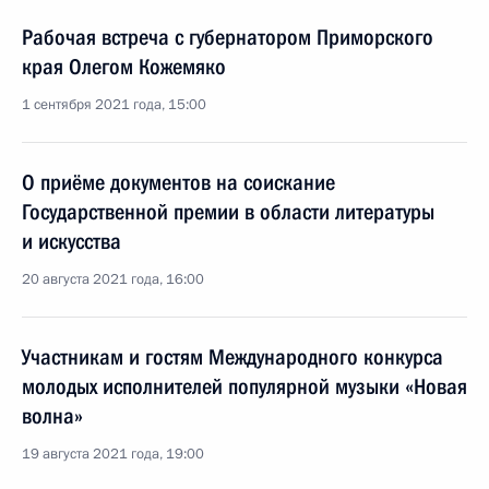
Рабочая встреча с губернатором Приморского
края Олегом Кожемяко
1 сентября 2021 года, 15:00
О приёме документов на соискание
Государственной премии в области литературы
и искусства
20 августа 2021 года, 16:00
Участникам и гостям Международного конкурса
молодых исполнителей популярной музыки «Новая
волна»
19 августа 2021 года, 19:00