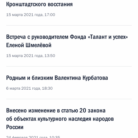
Кронштадтского восстания
15 марта 2021 года, 17:00
Встреча с руководителем Фонда «Талант и успех»
Еленой Шмелёвой
15 марта 2021 года, 13:50
Родным и близким Валентина Курбатова
6 марта 2021 года, 18:30
Внесено изменение в статью 20 закона
об объектах культурного наследия народов
России
24 февраля 2021 года, 10:35