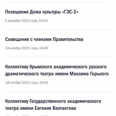
Посещение Дома культуры «ГЭС-2»
1 декабря 2021 года, 15:50
Совещание с членами Правительства
24 ноября 2021 года, 16:45
Коллективу Крымского академического русского
драматического театра имени Максима Горького
19 ноября 2021 года, 16:00
Коллективу Государственного академического
театра имени Евгения Вахтангова