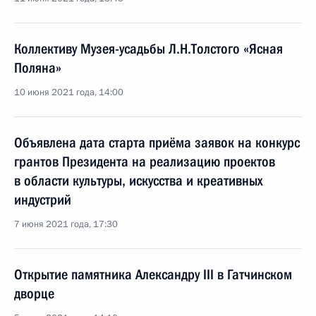
Коллективу Музея-усадьбы Л.Н.Толстого «Ясная
Поляна»
10 июня 2021 года, 14:00
Объявлена дата старта приёма заявок на конкурс
грантов Президента на реализацию проектов
в области культуры, искусства и креативных
индустрий
7 июня 2021 года, 17:30
Открытие памятника Александру III в Гатчинском
дворце