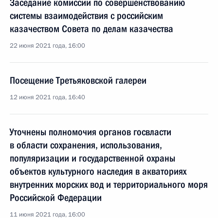
Заседание комиссии по совершенствованию
системы взаимодействия с российским
казачеством Совета по делам казачества
22 июня 2021 года, 16:00
Посещение Третьяковской галереи
12 июня 2021 года, 16:40
Уточнены полномочия органов госвласти
в области сохранения, использования,
популяризации и государственной охраны
объектов культурного наследия в акваториях
внутренних морских вод и территориального моря
Российской Федерации
11 июня 2021 года, 16:00