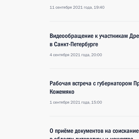
11 сентября 2021 года, 19:40
Видеообращение к участникам Дре
в Санкт-Петербурге
4 сентября 2021 года, 20:00
Рабочая встреча с губернатором П
Кожемяко
1 сентября 2021 года, 15:00
О приёме документов на соискание