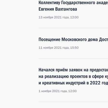
Коллективу Государственного акад
Евгения Вахтангова
13 ноября 2021 года, 12:00
Посещение Московского дома Дост
11 ноября 2021 года, 15:50
Начался приём заявок на предоста
на реализацию проектов в сфере ку
и креативных индустрий в 2022 год
1 ноября 2021 года, 12:00