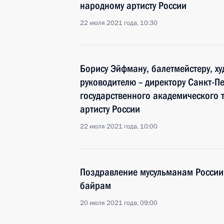
народному артисту России
22 июля 2021 года, 10:30
Борису Эйфману, балетмейстеру, х
руководителю – директору Санкт-П
государственного академического 
артисту России
22 июля 2021 года, 10:00
Поздравление мусульманам России
байрам
20 июля 2021 года, 09:00