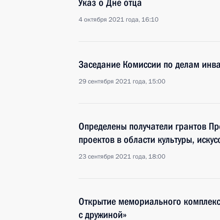
Указ о Дне отца
4 октября 2021 года, 16:10
Заседание Комиссии по делам инв
29 сентября 2021 года, 15:00
Определены получатели грантов П
проектов в области культуры, искус
23 сентября 2021 года, 18:00
Открытие мемориального комплекс
с дружиной»