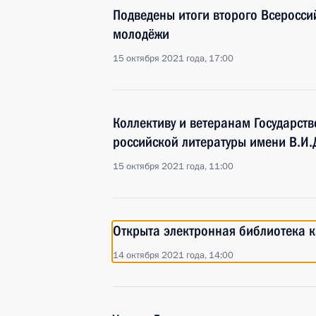
Подведены итоги второго Всеросси
молодёжи
15 октября 2021 года, 17:00
Коллективу и ветеранам Государств
российской литературы имени В.И.
15 октября 2021 года, 11:00
Открыта электронная библиотека к
14 октября 2021 года, 14:00