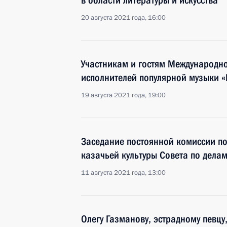
в области литературы и искусства
20 августа 2021 года, 16:00
Участникам и гостям Международн
исполнителей популярной музыки «
19 августа 2021 года, 19:00
Заседание постоянной комиссии п
казачьей культуры Совета по делам
11 августа 2021 года, 13:00
Олегу Газманову, эстрадному певцу,