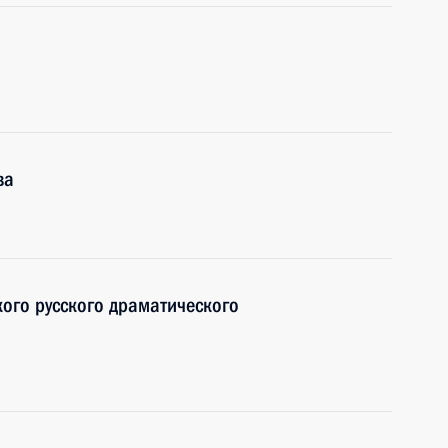
ва
ого русского драматического