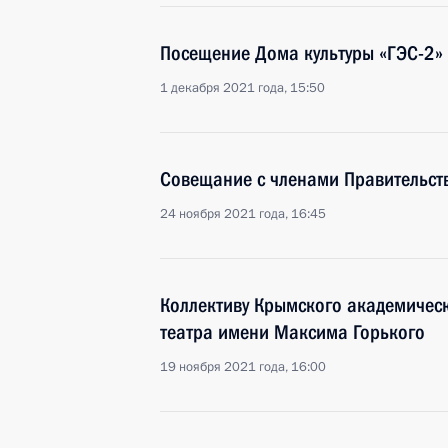
Посещение Дома культуры «ГЭС-2»
1 декабря 2021 года, 15:50
Совещание с членами Правительст
24 ноября 2021 года, 16:45
Коллективу Крымского академическ
театра имени Максима Горького
19 ноября 2021 года, 16:00