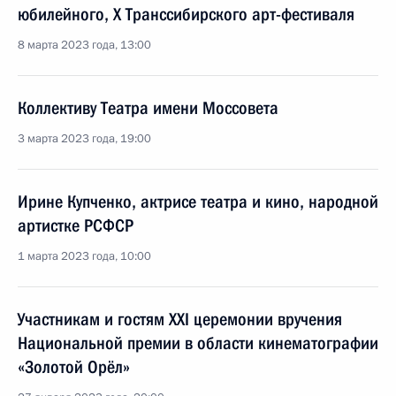
юбилейного, X Транссибирского арт-фестиваля
8 марта 2023 года, 13:00
Коллективу Театра имени Моссовета
3 марта 2023 года, 19:00
Ирине Купченко, актрисе театра и кино, народной
артистке РСФСР
1 марта 2023 года, 10:00
Участникам и гостям XXI церемонии вручения
Национальной премии в области кинематографии
«Золотой Орёл»