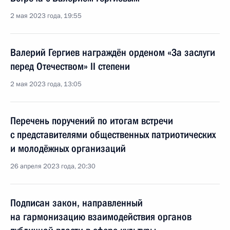
2 мая 2023 года, 19:55
Валерий Гергиев награждён орденом «За заслуги
перед Отечеством» II степени
2 мая 2023 года, 13:05
Перечень поручений по итогам встречи
с представителями общественных патриотических
и молодёжных организаций
26 апреля 2023 года, 20:30
Подписан закон, направленный
на гармонизацию взаимодействия органов