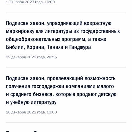
13 января 2023 года, 10:00
Подписан закон, упраздняющий возрастную
маркировку для литературы из государственных
общеобразовательных программ, а также
Библии, Корана, Танаха и Ганджура
29 декабря 2022 года, 20:55
Подписан закон, продлевающий возможность
получения господдержки компаниями малого
и среднего бизнеса, которые продают детскую
и учебную литературу
28 декабря 2022 года, 13:00