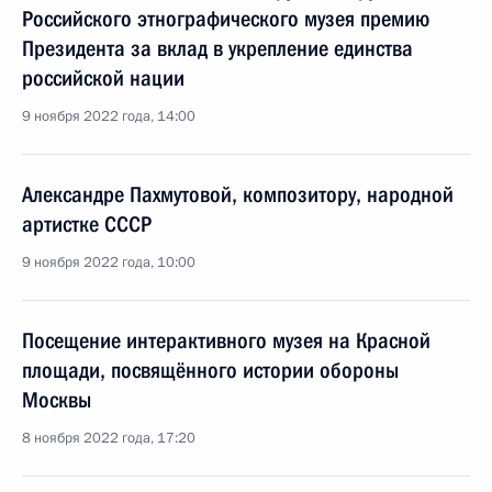
Российского этнографического музея премию
Президента за вклад в укрепление единства
российской нации
9 ноября 2022 года, 14:00
Александре Пахмутовой, композитору, народной
артистке СССР
9 ноября 2022 года, 10:00
Посещение интерактивного музея на Красной
площади, посвящённого истории обороны
Москвы
8 ноября 2022 года, 17:20