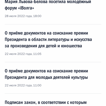
Мария Львова-Белова посетила молодёжный
форум «iВолга»
28 июля 2022 года, 18:00
О приёме документов на соискание премии
Президента в области литературы и искусства
за произведения для детей и юношества
22 июля 2022 года, 11:05
О приёме документов на соискание премии
Президента для молодых деятелей культуры
22 июля 2022 года, 11:00
Подписан закон, в соответствии с которым