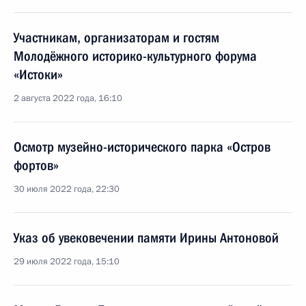
Участникам, организаторам и гостям
Молодёжного историко-культурного форума
«Истоки»
2 августа 2022 года, 16:10
Осмотр музейно-исторического парка «Остров
фортов»
30 июля 2022 года, 22:30
Указ об увековечении памяти Ирины Антоновой
29 июля 2022 года, 15:10