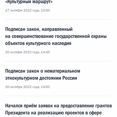
«Культурный маршрут»
27 октября 2022 года, 10:00
Подписан закон, направленный
на совершенствование государственной охраны
объектов культурного наследия
20 октября 2022 года, 14:45
Подписан закон о нематериальном
этнокультурном достоянии России
20 октября 2022 года, 14:00
Начался приём заявок на предоставление грантов
Президента на реализацию проектов в сфере