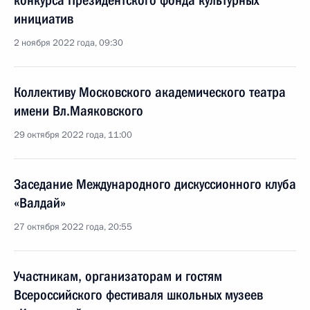
конкурса Президентского фонда культурных
инициатив
2 ноября 2022 года, 09:30
Коллективу Московского академического театра
имени Вл.Маяковского
29 октября 2022 года, 11:00
Заседание Международного дискуссионного клуба
«Валдай»
27 октября 2022 года, 20:55
Участникам, организаторам и гостям
Всероссийского фестиваля школьных музеев