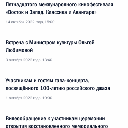
Пятнадцатого международного кинофестиваля
«Восток и Запад. Классика и Авангард»
14 октября 2022 года, 15:00
Встреча с Министром культуры Ольгой
Любимовой
3 октября 2022 года, 13:40
Участникам и гостям гала-концерта,
посвящённого 100-летию российского джаза
1 октября 2022 года, 19:00
Видеообращение к участникам церемонии
открытия восстановленного мемориального