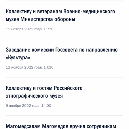
Коллективу и ветеранам Военно-медицинского
музея Министерства обороны
12 ноября 2022 года, 11:30
Заседание комиссии Госсовета по направлению
«Культура»
11 ноября 2022 года, 14:30
Коллективу и гостям Российского
этнографического музея
9 ноября 2022 года, 14:00
Магомедсалам Магомедов вручил сотрудникам