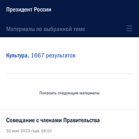
Президент России
Материалы по выбранной теме
Культура,
1667 результатов
Показать следующие материалы
Совещание с членами Правительства
31 мая 2023 года, 16:10