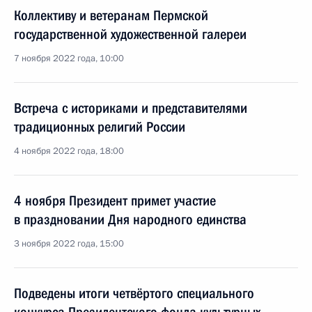
Коллективу и ветеранам Пермской
государственной художественной галереи
7 ноября 2022 года, 10:00
Встреча с историками и представителями
традиционных религий России
4 ноября 2022 года, 18:00
4 ноября Президент примет участие
в праздновании Дня народного единства
3 ноября 2022 года, 15:00
Подведены итоги четвёртого специального