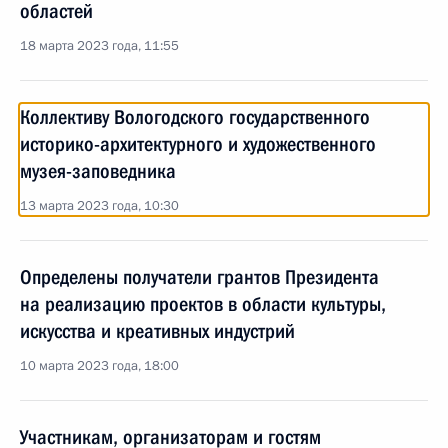
областей
18 марта 2023 года, 11:55
Коллективу Вологодского государственного
историко-архитектурного и художественного
музея-заповедника
13 марта 2023 года, 10:30
Определены получатели грантов Президента
на реализацию проектов в области культуры,
искусства и креативных индустрий
10 марта 2023 года, 18:00
Участникам, организаторам и гостям