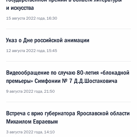
и искусства
15 августа 2022 года, 16:30
Указ о Дне российской анимации
12 августа 2022 года, 15:45
Видеообращение по случаю 80-летия «блокадной
премьеры» Симфонии № 7 Д.Д.Шостаковича
9 августа 2022 года, 21:50
Встреча с врио губернатора Ярославской области
Михаилом Евраевым
3 августа 2022 года, 14:10