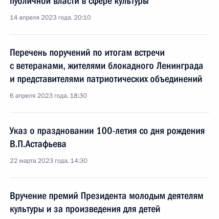
публичной власти в сфере культуры
14 апреля 2023 года, 20:10
Перечень поручений по итогам встречи
с ветеранами, жителями блокадного Ленинграда
и представителями патриотических объединений
6 апреля 2023 года, 18:30
Указ о праздновании 100-летия со дня рождения
В.П.Астафьева
22 марта 2023 года, 14:30
Вручение премий Президента молодым деятелям
культуры и за произведения для детей