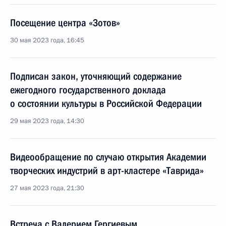
Посещение центра «Зотов»
30 мая 2023 года, 16:45
Подписан закон, уточняющий содержание
ежегодного государственного доклада
о состоянии культуры в Российской Федерации
29 мая 2023 года, 14:30
Видеообращение по случаю открытия Академии
творческих индустрий в арт-кластере «Таврида»
27 мая 2023 года, 21:30
Встреча с Валерием Гергиевым