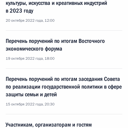
культуры, искусства и креативных индустрий
в 2023 году
20 октября 2022 года, 12:00
Перечень поручений по итогам Восточного
экономического форума
19 октября 2022 года, 18:00
Перечень поручений по итогам заседания Совета
по реализации государственной политики в сфере
защиты семьи и детей
15 октября 2022 года, 20:30
Участникам, организаторам и гостям