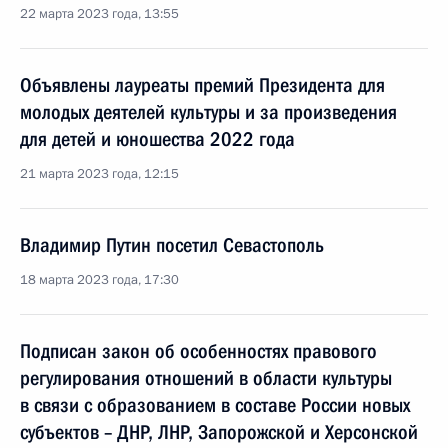
22 марта 2023 года, 13:55
Объявлены лауреаты премий Президента для
молодых деятелей культуры и за произведения
для детей и юношества 2022 года
21 марта 2023 года, 12:15
Владимир Путин посетил Севастополь
18 марта 2023 года, 17:30
Подписан закон об особенностях правового
регулирования отношений в области культуры
в связи с образованием в составе России новых
субъектов – ДНР, ЛНР, Запорожской и Херсонской