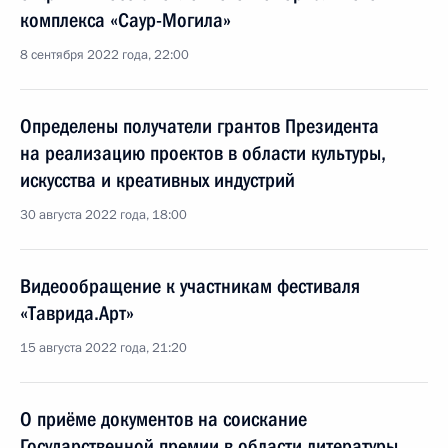
комплекса «Саур-Могила»
8 сентября 2022 года, 22:00
Определены получатели грантов Президента
на реализацию проектов в области культуры,
искусства и креативных индустрий
30 августа 2022 года, 18:00
Видеообращение к участникам фестиваля
«Таврида.Арт»
15 августа 2022 года, 21:20
О приёме документов на соискание
Государственной премии в области литературы