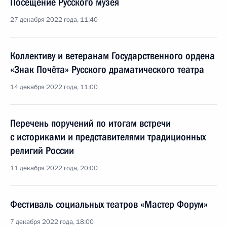
Посещение Русского музея
27 декабря 2022 года, 11:40
Коллективу и ветеранам Государственного ордена
«Знак Почёта» Русского драматического театра
14 декабря 2022 года, 11:00
Перечень поручений по итогам встречи
с историками и представителями традиционных
религий России
11 декабря 2022 года, 20:00
Фестиваль социальных театров «Мастер Форум»
7 декабря 2022 года, 18:00