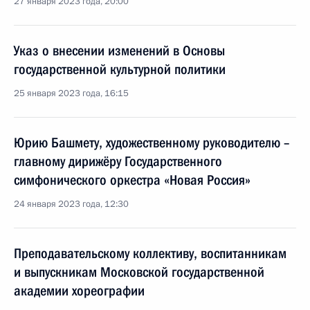
27 января 2023 года, 20:00
Указ о внесении изменений в Основы
государственной культурной политики
25 января 2023 года, 16:15
Юрию Башмету, художественному руководителю –
главному дирижёру Государственного
симфонического оркестра «Новая Россия»
24 января 2023 года, 12:30
Преподавательскому коллективу, воспитанникам
и выпускникам Московской государственной
академии хореографии