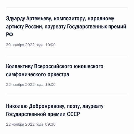
Эдуарду Артемьеву, композитору, народному
артисту России, лауреату Государственных премий
РФ
30 ноября 2022 года, 10:00
Коллективу Всероссийского юношеского
симфонического оркестра
22 ноября 2022 года, 19:00
Николаю Добронравову, поэту, лауреату
Государственной премии СССР
22 ноября 2022 года, 09:30