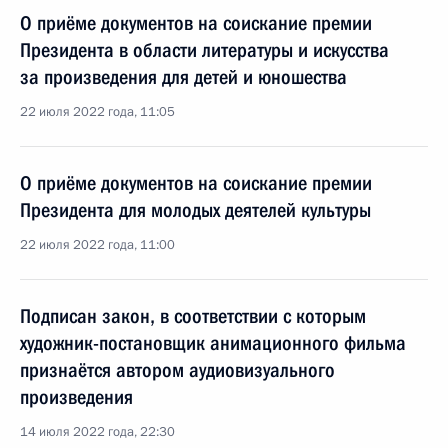
О приёме документов на соискание премии
Президента в области литературы и искусства
за произведения для детей и юношества
22 июля 2022 года, 11:05
О приёме документов на соискание премии
Президента для молодых деятелей культуры
22 июля 2022 года, 11:00
Подписан закон, в соответствии с которым
художник-постановщик анимационного фильма
признаётся автором аудиовизуального
произведения
14 июля 2022 года, 22:30