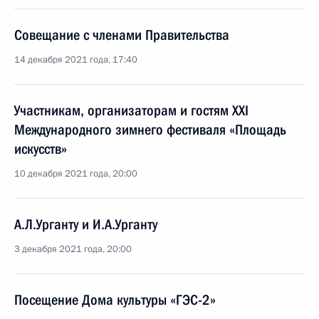
Совещание с членами Правительства
14 декабря 2021 года, 17:40
Участникам, организаторам и гостям XXI
Международного зимнего фестиваля «Площадь
искусств»
10 декабря 2021 года, 20:00
А.Л.Урганту и И.А.Урганту
3 декабря 2021 года, 20:00
Посещение Дома культуры «ГЭС-2»