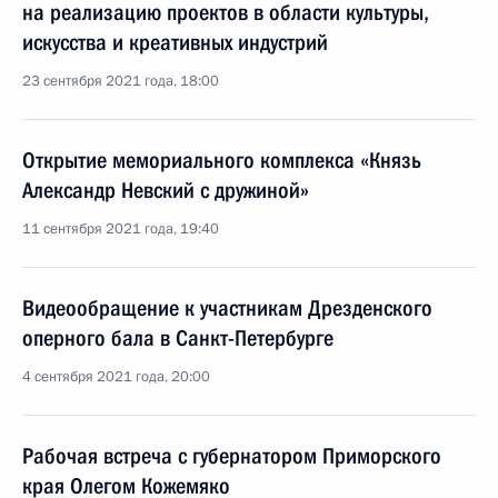
на реализацию проектов в области культуры,
искусства и креативных индустрий
23 сентября 2021 года, 18:00
Открытие мемориального комплекса «Князь
Александр Невский с дружиной»
11 сентября 2021 года, 19:40
Видеообращение к участникам Дрезденского
оперного бала в Санкт-Петербурге
4 сентября 2021 года, 20:00
Рабочая встреча с губернатором Приморского
края Олегом Кожемяко