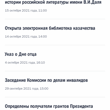
истории российской литературы имени В.И.Даля
15 октября 2021 года, 11:00
Открыта электронная библиотека казачества
14 октября 2021 года, 14:00
Указ о Дне отца
4 октября 2021 года, 16:10
Заседание Комиссии по делам инвалидов
29 сентября 2021 года, 15:00
Определены получатели грантов Президента