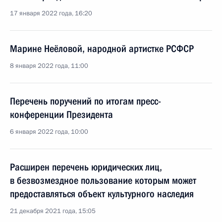
17 января 2022 года, 16:20
Марине Неёловой, народной артистке РСФСР
8 января 2022 года, 11:00
Перечень поручений по итогам пресс-
конференции Президента
6 января 2022 года, 10:00
Расширен перечень юридических лиц,
в безвозмездное пользование которым может
предоставляться объект культурного наследия
21 декабря 2021 года, 15:05