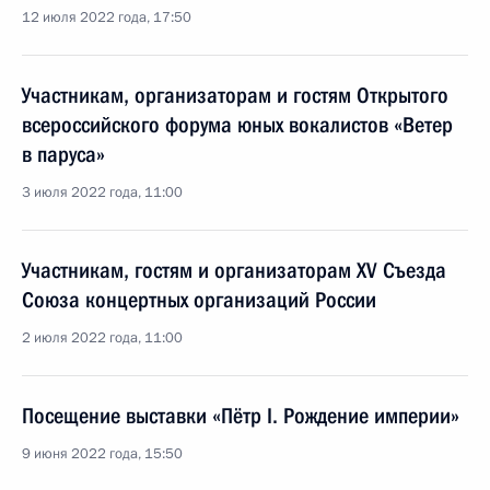
12 июля 2022 года, 17:50
Участникам, организаторам и гостям Открытого
всероссийского форума юных вокалистов «Ветер
в паруса»
3 июля 2022 года, 11:00
Участникам, гостям и организаторам XV Съезда
Союза концертных организаций России
2 июля 2022 года, 11:00
Посещение выставки «Пётр I. Рождение империи»
9 июня 2022 года, 15:50