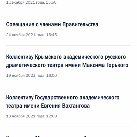
1 декабря 2021 года, 15:50
Совещание с членами Правительства
24 ноября 2021 года, 16:45
Коллективу Крымского академического русского
драматического театра имени Максима Горького
19 ноября 2021 года, 16:00
Коллективу Государственного академического
театра имени Евгения Вахтангова
13 ноября 2021 года, 12:00