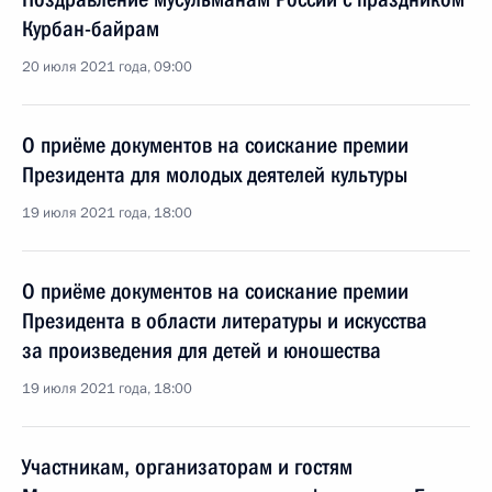
Курбан-байрам
20 июля 2021 года, 09:00
О приёме документов на соискание премии
Президента для молодых деятелей культуры
19 июля 2021 года, 18:00
О приёме документов на соискание премии
Президента в области литературы и искусства
за произведения для детей и юношества
19 июля 2021 года, 18:00
Участникам, организаторам и гостям