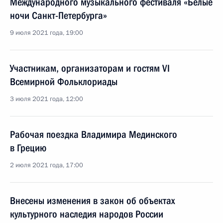
Международного музыкального фестиваля «Белые
ночи Санкт-Петербурга»
9 июля 2021 года, 19:00
Участникам, организаторам и гостям VI
Всемирной Фольклориады
3 июля 2021 года, 12:00
Рабочая поездка Владимира Мединского
в Грецию
2 июля 2021 года, 17:00
Внесены изменения в закон об объектах
культурного наследия народов России