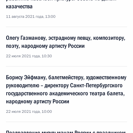
казачества
11 августа 2021 года, 13:00
Олегу Газманову, эстрадному певцу, композитору,
поэту, народному артисту России
22 июля 2021 года, 10:30
Борису Эйфману, балетмейстеру, художественному
руководителю – директору Санкт-Петербургского
государственного академического театра балета,
народному артисту России
22 июля 2021 года, 10:00
Поздравление мусульманам России с праздником