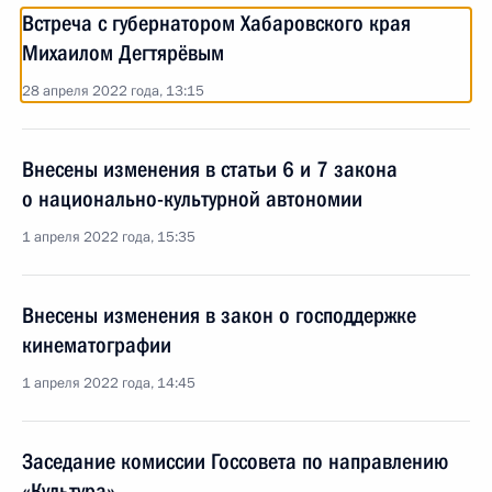
Встреча с губернатором Хабаровского края
Михаилом Дегтярёвым
28 апреля 2022 года, 13:15
Внесены изменения в статьи 6 и 7 закона
о национально-культурной автономии
1 апреля 2022 года, 15:35
Внесены изменения в закон о господдержке
кинематографии
1 апреля 2022 года, 14:45
Заседание комиссии Госсовета по направлению
«Культура»