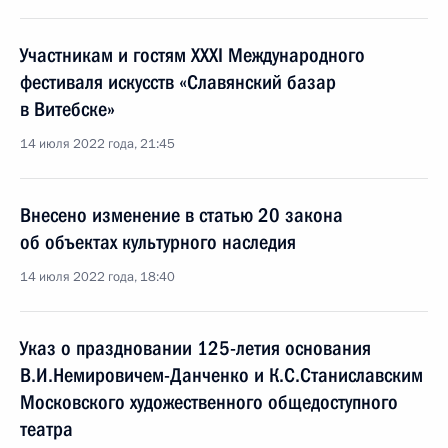
Участникам и гостям XXXI Международного
фестиваля искусств «Славянский базар
в Витебске»
14 июля 2022 года, 21:45
Внесено изменение в статью 20 закона
об объектах культурного наследия
14 июля 2022 года, 18:40
Указ о праздновании 125-летия основания
В.И.Немировичем-Данченко и К.С.Станиславским
Московского художественного общедоступного
театра