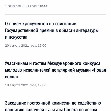
1 сентября 2021 года, 15:00
О приёме документов на соискание
Государственной премии в области литературы
и искусства
20 августа 2021 года, 16:00
Участникам и гостям Международного конкурса
молодых исполнителей популярной музыки «Новая
волна»
19 августа 2021 года, 19:00
Заседание постоянной комиссии по содействию
развитию казачьей культуры Совета по делам