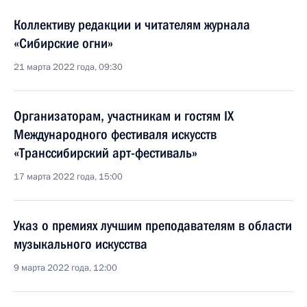
Коллективу редакции и читателям журнала
«Сибирские огни»
21 марта 2022 года, 09:30
Организаторам, участникам и гостям IX
Международного фестиваля искусств
«Транссибирский арт-фестиваль»
17 марта 2022 года, 15:00
Указ о премиях лучшим преподавателям в области
музыкального искусства
9 марта 2022 года, 12:00