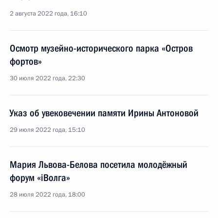
2 августа 2022 года, 16:10
Осмотр музейно-исторического парка «Остров
фортов»
30 июля 2022 года, 22:30
Указ об увековечении памяти Ирины Антоновой
29 июля 2022 года, 15:10
Мария Львова-Белова посетила молодёжный
форум «iВолга»
28 июля 2022 года, 18:00