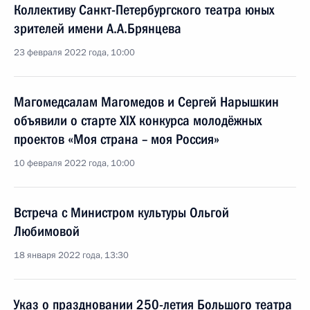
Коллективу Санкт-Петербургского театра юных
зрителей имени А.А.Брянцева
23 февраля 2022 года, 10:00
Магомедсалам Магомедов и Сергей Нарышкин
объявили о старте XIX конкурса молодёжных
проектов «Моя страна – моя Россия»
10 февраля 2022 года, 10:00
Встреча с Министром культуры Ольгой
Любимовой
18 января 2022 года, 13:30
Указ о праздновании 250-летия Большого театра