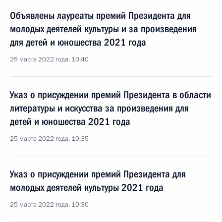
Объявлены лауреаты премий Президента для
молодых деятелей культуры и за произведения
для детей и юношества 2021 года
25 марта 2022 года, 10:40
Указ о присуждении премий Президента в области
литературы и искусства за произведения для
детей и юношества 2021 года
25 марта 2022 года, 10:35
Указ о присуждении премий Президента для
молодых деятелей культуры 2021 года
25 марта 2022 года, 10:30