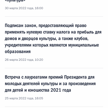
30 марта 2022 года, 16:00
Подписан закон, предоставляющий право
применять нулевую ставку налога на прибыль для
домов и дворцов культуры, а также клубов,
учредителями которых являются муниципальные
образования
26 марта 2022 года, 10:20
Встреча с лауреатами премий Президента для
молодых деятелей культуры и за произведения
для детей и юношества 2021 года
25 марта 2022 года, 16:05