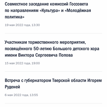
Совместное заседание комиссий Госсовета
по направлениям «Культура» и «Молодёжная
политика»
19 мая 2022 года, 13:30
Участникам торжественного мероприятия,
посвящённого 50-летию Большого детского хора
имени Виктора Сергеевича Попова
15 мая 2022 года, 19:00
Встреча с губернатором Тверской области Игорем
Руденей
6 мая 2022 года, 13:55