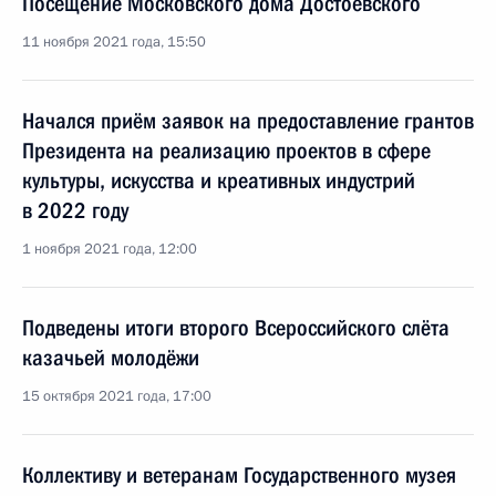
Посещение Московского дома Достоевского
11 ноября 2021 года, 15:50
Начался приём заявок на предоставление грантов
Президента на реализацию проектов в сфере
культуры, искусства и креативных индустрий
в 2022 году
1 ноября 2021 года, 12:00
Подведены итоги второго Всероссийского слёта
казачьей молодёжи
15 октября 2021 года, 17:00
Коллективу и ветеранам Государственного музея