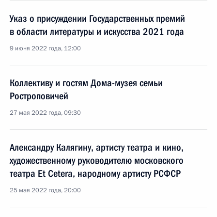
Указ о присуждении Государственных премий
в области литературы и искусства 2021 года
9 июня 2022 года, 12:00
Коллективу и гостям Дома-музея семьи
Ростроповичей
27 мая 2022 года, 09:30
Александру Калягину, артисту театра и кино,
художественному руководителю московского
театра Et Cetera, народному артисту РСФСР
25 мая 2022 года, 20:00