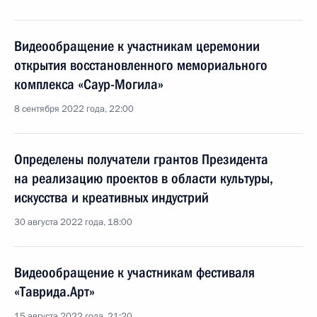
Видеообращение к участникам церемонии
открытия восстановленного мемориального
комплекса «Саур-Могила»
8 сентября 2022 года, 22:00
Определены получатели грантов Президента
на реализацию проектов в области культуры,
искусства и креативных индустрий
30 августа 2022 года, 18:00
Видеообращение к участникам фестиваля
«Таврида.Арт»
15 августа 2022 года, 21:20