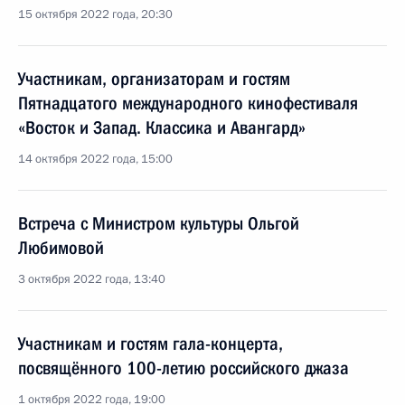
15 октября 2022 года, 20:30
Участникам, организаторам и гостям
Пятнадцатого международного кинофестиваля
«Восток и Запад. Классика и Авангард»
14 октября 2022 года, 15:00
Встреча с Министром культуры Ольгой
Любимовой
3 октября 2022 года, 13:40
Участникам и гостям гала-концерта,
посвящённого 100-летию российского джаза
1 октября 2022 года, 19:00