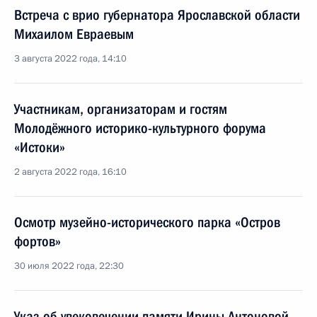
Встреча с врио губернатора Ярославской области
Михаилом Евраевым
3 августа 2022 года, 14:10
Участникам, организаторам и гостям
Молодёжного историко-культурного форума
«Истоки»
2 августа 2022 года, 16:10
Осмотр музейно-исторического парка «Остров
фортов»
30 июля 2022 года, 22:30
Указ об увековечении памяти Ирины Антоновой