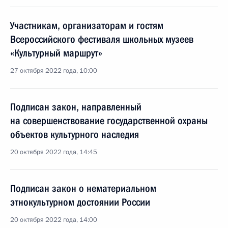
Участникам, организаторам и гостям
Всероссийского фестиваля школьных музеев
«Культурный маршрут»
27 октября 2022 года, 10:00
Подписан закон, направленный
на совершенствование государственной охраны
объектов культурного наследия
20 октября 2022 года, 14:45
Подписан закон о нематериальном
этнокультурном достоянии России
20 октября 2022 года, 14:00