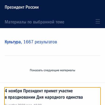
Президент России
Материалы по выбранной теме
Культура,
1667 результатов
Показать следующие материалы
4 ноября Президент примет участие
в праздновании Дня народного единства