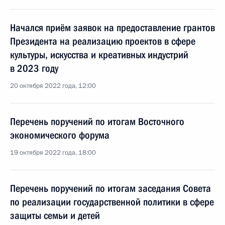
Начался приём заявок на предоставление грантов
Президента на реализацию проектов в сфере
культуры, искусства и креативных индустрий
в 2023 году
20 октября 2022 года, 12:00
Перечень поручений по итогам Восточного
экономического форума
19 октября 2022 года, 18:00
Перечень поручений по итогам заседания Совета
по реализации государственной политики в сфере
защиты семьи и детей