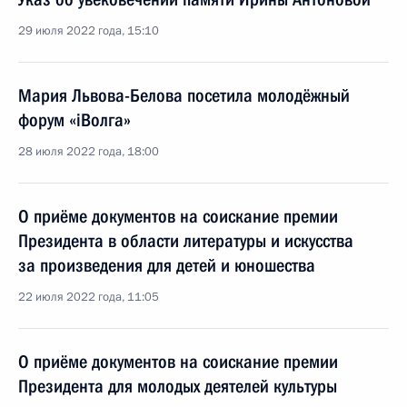
29 июля 2022 года, 15:10
Мария Львова-Белова посетила молодёжный
форум «iВолга»
28 июля 2022 года, 18:00
О приёме документов на соискание премии
Президента в области литературы и искусства
за произведения для детей и юношества
22 июля 2022 года, 11:05
О приёме документов на соискание премии
Президента для молодых деятелей культуры