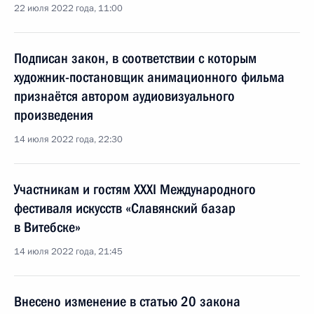
22 июля 2022 года, 11:00
Подписан закон, в соответствии с которым
художник-постановщик анимационного фильма
признаётся автором аудиовизуального
произведения
14 июля 2022 года, 22:30
Участникам и гостям XXXI Международного
фестиваля искусств «Славянский базар
в Витебске»
14 июля 2022 года, 21:45
Внесено изменение в статью 20 закона