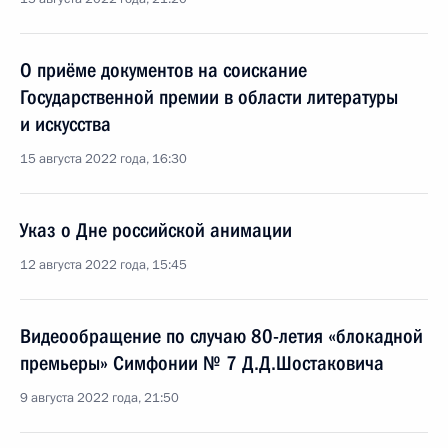
О приёме документов на соискание
Государственной премии в области литературы
и искусства
15 августа 2022 года, 16:30
Указ о Дне российской анимации
12 августа 2022 года, 15:45
Видеообращение по случаю 80-летия «блокадной
премьеры» Симфонии № 7 Д.Д.Шостаковича
9 августа 2022 года, 21:50