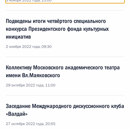
3 ноября 2022 года, 15:00
Подведены итоги четвёртого специального
конкурса Президентского фонда культурных
инициатив
2 ноября 2022 года, 09:30
Коллективу Московского академического театра
имени Вл.Маяковского
29 октября 2022 года, 11:00
Заседание Международного дискуссионного клуба
«Валдай»
27 октября 2022 года, 20:55