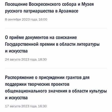
Посещение Воскресенского собора и Музея
русского патриаршества в Арзамасе
8 сентября 2023 года, 16:00
О приёме документов на соискание
Государственной премии в области литературы
и искусства
24 августа 2023 года, 18:30
Распоряжение о присуждении грантов для
поддержки творческих проектов
общенационального значения в области культуры
и искусства
17 августа 2023 года, 16:30