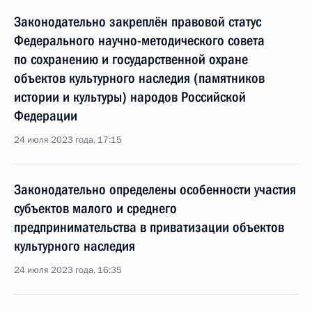
Законодательно закреплён правовой статус
Федерального научно-методического совета
по сохранению и государственной охране
объектов культурного наследия (памятников
истории и культуры) народов Российской
Федерации
24 июля 2023 года, 17:15
Законодательно определены особенности участия
субъектов малого и среднего
предпринимательства в приватизации объектов
культурного наследия
24 июля 2023 года, 16:35