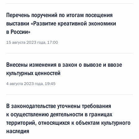
Перечень поручений по итогам посещения
выставки «Развитие креативной экономики
в России»
15 августа 2023 года, 17:00
Внесены изменения в закон о вывозе и ввозе
культурных ценностей
4 августа 2023 года, 19:45
В законодательстве уточнены требования
к осуществлению деятельности в границах
территорий, относящихся к объектам культурного
наследия