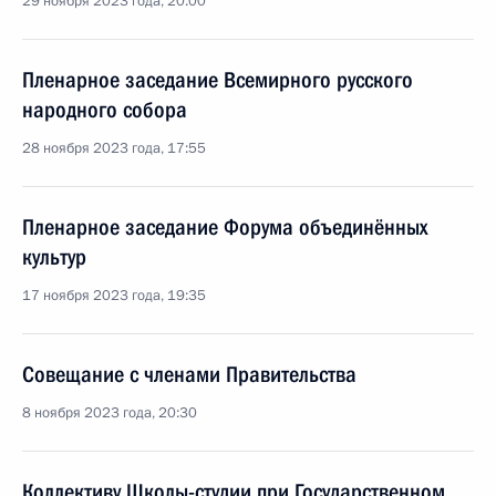
29 ноября 2023 года, 20:00
Пленарное заседание Всемирного русского
народного собора
28 ноября 2023 года, 17:55
Пленарное заседание Форума объединённых
культур
17 ноября 2023 года, 19:35
Совещание с членами Правительства
8 ноября 2023 года, 20:30
Коллективу Школы-студии при Государственном