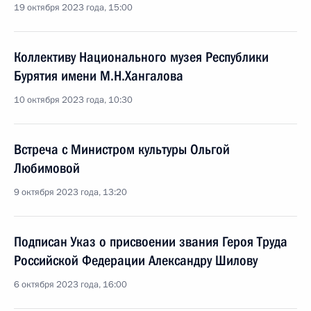
19 октября 2023 года, 15:00
Коллективу Национального музея Республики
Бурятия имени М.Н.Хангалова
10 октября 2023 года, 10:30
Встреча с Министром культуры Ольгой
Любимовой
9 октября 2023 года, 13:20
Подписан Указ о присвоении звания Героя Труда
Российской Федерации Александру Шилову
6 октября 2023 года, 16:00