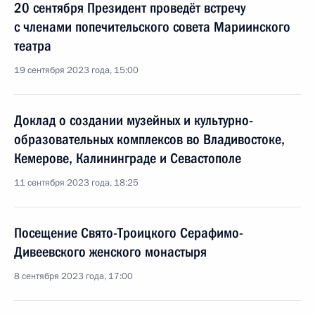
20 сентября Президент проведёт встречу
с членами попечительского совета Мариинского
театра
19 сентября 2023 года, 15:00
Доклад о создании музейных и культурно-
образовательных комплексов во Владивостоке,
Кемерове, Калининграде и Севастополе
11 сентября 2023 года, 18:25
Посещение Свято-Троицкого Серафимо-
Дивеевского женского монастыря
8 сентября 2023 года, 17:00