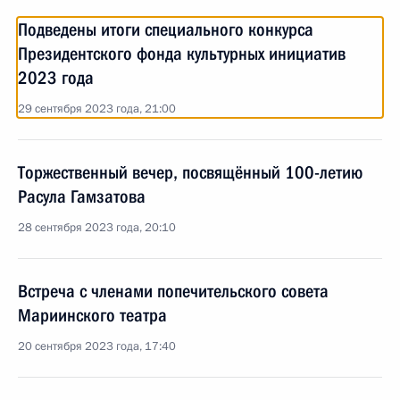
Подведены итоги специального конкурса
Президентского фонда культурных инициатив
2023 года
29 сентября 2023 года, 21:00
Торжественный вечер, посвящённый 100-летию
Расула Гамзатова
28 сентября 2023 года, 20:10
Встреча с членами попечительского совета
Мариинского театра
20 сентября 2023 года, 17:40