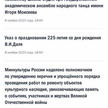
академическом ансамбле народного танца имени
Игоря Моисеева
8 ноября 2023 года, 19:00
Указ о праздновании 225-летия со дня рождения
В.И.Даля
8 ноября 2023 года, 18:50
Минкультуры России наделено полномочием
по утверждению перечня и упрощённого порядка
проведения работ по ремонту объектов
культурного наследия, увековечивающих память
о событиях, участниках и жертвах Великой
Отечественной войны