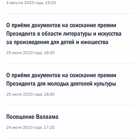
4 августа 2023 года, 19:20
О приёме документов на соискание премии
Президента в области литературы и искусства
за произведения для детей и юношества
25 июля 2023 года, 18:35
О приёме документов на соискание премии
Президента для молодых деятелей культуры
25 июля 2023 года, 18:30
Посещение Валаама
24 июля 2023 года, 17:20