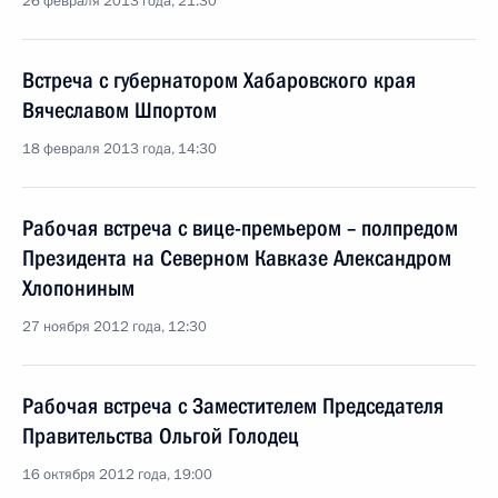
26 февраля 2013 года, 21:30
Встреча с губернатором Хабаровского края
Вячеславом Шпортом
18 февраля 2013 года, 14:30
Рабочая встреча с вице-премьером – полпредом
Президента на Северном Кавказе Александром
Хлопониным
27 ноября 2012 года, 12:30
Рабочая встреча с Заместителем Председателя
Правительства Ольгой Голодец
16 октября 2012 года, 19:00