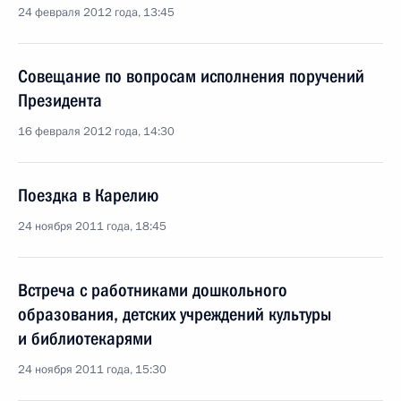
24 февраля 2012 года, 13:45
Совещание по вопросам исполнения поручений
Президента
16 февраля 2012 года, 14:30
Поездка в Карелию
24 ноября 2011 года, 18:45
Встреча с работниками дошкольного
образования, детских учреждений культуры
и библиотекарями
24 ноября 2011 года, 15:30