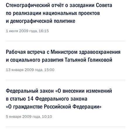
Стенографический отчёт о заседании Совета
по реализации национальных проектов
и демографической политике
1 июля 2009 года, 16:15
Рабочая встреча с Министром здравоохранения
и социального развития Татьяной Голиковой
13 января 2009 года, 15:00
Федеральный закон «О внесении изменений
в статью 14 Федерального закона
«О гражданстве Российской Федерации»
5 января 2009 года, 10:10