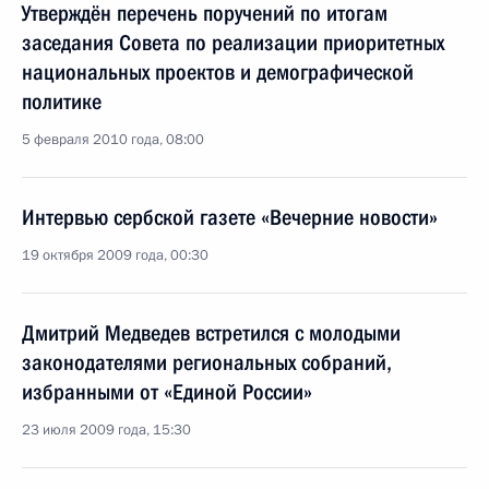
Утверждён перечень поручений по итогам
заседания Совета по реализации приоритетных
национальных проектов и демографической
политике
5 февраля 2010 года, 08:00
Интервью сербской газете «Вечерние новости»
19 октября 2009 года, 00:30
Дмитрий Медведев встретился с молодыми
законодателями региональных собраний,
избранными от «Единой России»
23 июля 2009 года, 15:30