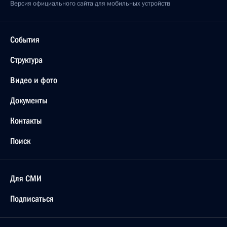
Версия официального сайта для мобильных устройств
События
Структура
Видео и фото
Документы
Контакты
Поиск
Для СМИ
Подписаться