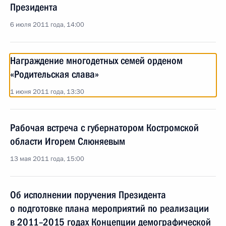
Президента
6 июля 2011 года, 14:00
Награждение многодетных семей орденом
«Родительская слава»
1 июня 2011 года, 13:30
Рабочая встреча с губернатором Костромской
области Игорем Слюняевым
13 мая 2011 года, 15:00
Об исполнении поручения Президента
о подготовке плана мероприятий по реализации
в 2011–2015 годах Концепции демографической