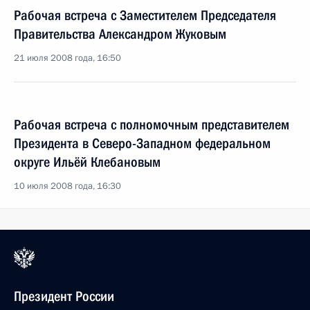
Рабочая встреча с Заместителем Председателя
Правительства Александром Жуковым
21 июля 2008 года, 16:50
Рабочая встреча с полномочным представителем
Президента в Северо-Западном федеральном
округе Ильёй Клебановым
10 июля 2008 года, 16:30
Президент России