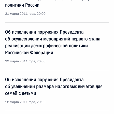
политики России
31 марта 2011 года, 20:00
Об исполнении поручения Президента
об осуществлении мероприятий первого этапа
реализации демографической политики
Российской Федерации
29 марта 2011 года, 20:00
Об исполнении поручения Президента
об увеличении размера налоговых вычетов для
семей с детьми
18 марта 2011 года, 20:00