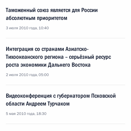
Таможенный союз является для России
абсолютным приоритетом
3 июля 2010 года, 10:40
Интеграция со странами Азиатско-
Тихоокеанского региона – серьёзный ресурс
роста экономики Дальнего Востока
2 июля 2010 года, 05:00
Видеоконференция с губернатором Псковской
области Андреем Турчаком
5 мая 2010 года, 18:30