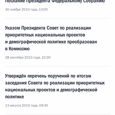
Послание Президента Федеральному Собранию
30 ноября 2010 года, 13:00
Указом Президента Совет по реализации
приоритетных национальных проектов
и демографической политике преобразован
в Комиссию
28 сентября 2010 года, 10:30
Утверждён перечень поручений по итогам
заседания Совета по реализации приоритетных
национальных проектов и демографической
политике
13 августа 2010 года, 09:30