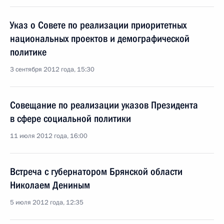
Указ о Совете по реализации приоритетных
национальных проектов и демографической
политике
3 сентября 2012 года, 15:30
Совещание по реализации указов Президента
в сфере социальной политики
11 июля 2012 года, 16:00
Встреча с губернатором Брянской области
Николаем Дениным
5 июля 2012 года, 12:35