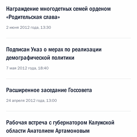
Награждение многодетных семей орденом
«Родительская слава»
2 июня 2012 года, 13:30
Подписан Указ о мерах по реализации
демографической политики
7 мая 2012 года, 18:40
Расширенное заседание Госсовета
24 апреля 2012 года, 13:00
Рабочая встреча с губернатором Калужской
области Анатолием Артамоновым