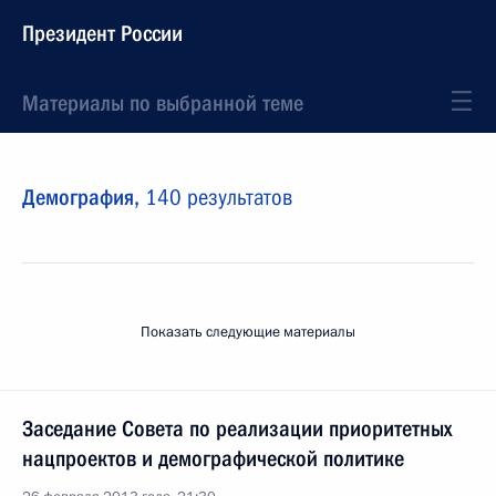
Президент России
Материалы по выбранной теме
Демография,
140 результатов
Показать следующие материалы
Заседание Совета по реализации приоритетных
нацпроектов и демографической политике