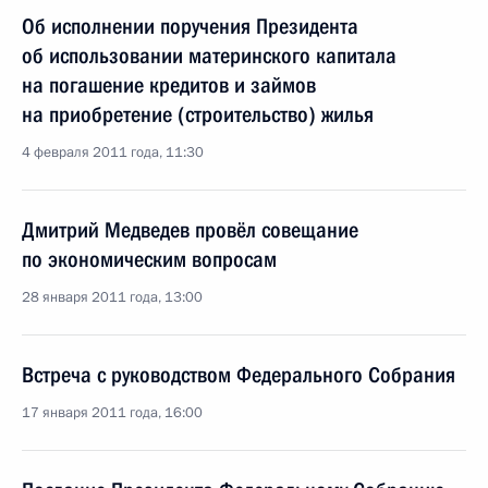
Об исполнении поручения Президента
об использовании материнского капитала
на погашение кредитов и займов
на приобретение (строительство) жилья
4 февраля 2011 года, 11:30
Дмитрий Медведев провёл совещание
по экономическим вопросам
28 января 2011 года, 13:00
Встреча с руководством Федерального Собрания
17 января 2011 года, 16:00