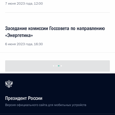
7 июня 2023 года, 12:00
Заседание комиссии Госсовета по направлению
«Энергетика»
6 июня 2023 года, 16:30
Президент России
Версия официального сайта для мобильных устройств