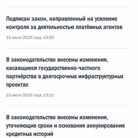
Подписан закон, направленный на усиление
контроля за деятельностью платёжных агентов
10 июля 2023 года, 13:20
В законодательство внесены изменения,
касающиеся государственно-частного
партнёрства в долгосрочных инфраструктурных
проектах
10 июля 2023 года, 13:10
В законодательство внесены изменения,
уточняющие сроки и основания аннулирования
кредитных историй