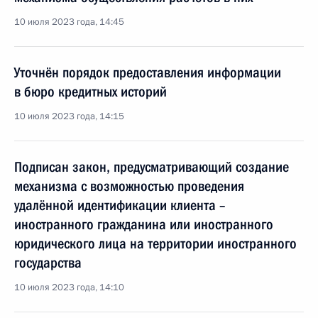
10 июля 2023 года, 14:45
Уточнён порядок предоставления информации
в бюро кредитных историй
10 июля 2023 года, 14:15
Подписан закон, предусматривающий создание
механизма с возможностью проведения
удалённой идентификации клиента –
иностранного гражданина или иностранного
юридического лица на территории иностранного
государства
10 июля 2023 года, 14:10