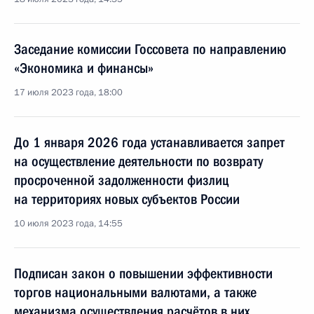
Заседание комиссии Госсовета по направлению
«Экономика и финансы»
17 июля 2023 года, 18:00
До 1 января 2026 года устанавливается запрет
на осуществление деятельности по возврату
просроченной задолженности физлиц
на территориях новых субъектов России
10 июля 2023 года, 14:55
Подписан закон о повышении эффективности
торгов национальными валютами, а также
механизма осуществления расчётов в них