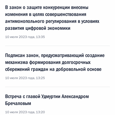
В закон о защите конкуренции внесены
изменения в целях совершенствования
антимонопольного регулирования в условиях
развития цифровой экономики
10 июля 2023 года, 13:35
Подписан закон, предусматривающий создание
механизма формирования долгосрочных
сбережений граждан на добровольной основе
10 июля 2023 года, 13:25
Встреча с главой Удмуртии Александром
Бречаловым
10 июля 2023 года, 13:20