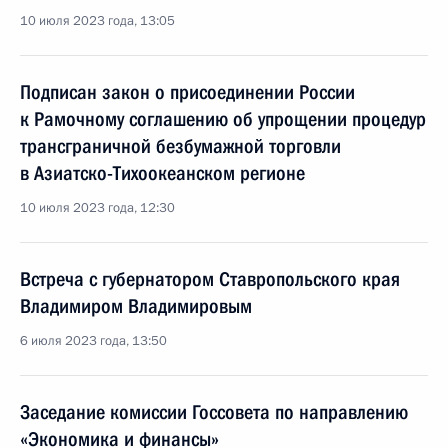
10 июля 2023 года, 13:05
Подписан закон о присоединении России
к Рамочному соглашению об упрощении процедур
трансграничной безбумажной торговли
в Азиатско-Тихоокеанском регионе
10 июля 2023 года, 12:30
Встреча с губернатором Ставропольского края
Владимиром Владимировым
6 июля 2023 года, 13:50
Заседание комиссии Госсовета по направлению
«Экономика и финансы»