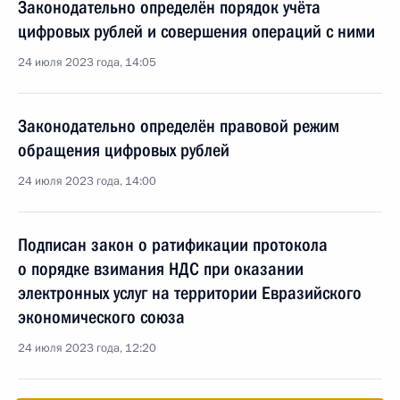
Законодательно определён порядок учёта
цифровых рублей и совершения операций с ними
24 июля 2023 года, 14:05
Законодательно определён правовой режим
обращения цифровых рублей
24 июля 2023 года, 14:00
Подписан закон о ратификации протокола
о порядке взимания НДС при оказании
электронных услуг на территории Евразийского
экономического союза
24 июля 2023 года, 12:20