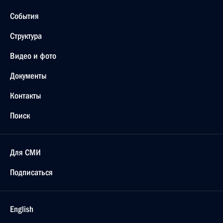
События
Структура
Видео и фото
Документы
Контакты
Поиск
Для СМИ
Подписаться
English