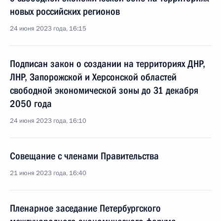
новых российских регионов
24 июня 2023 года, 16:15
Подписан закон о создании на территориях ДНР,
ЛНР, Запорожской и Херсонской областей
свободной экономической зоны до 31 декабря
2050 года
24 июня 2023 года, 16:10
Совещание с членами Правительства
21 июня 2023 года, 16:40
Пленарное заседание Петербургского