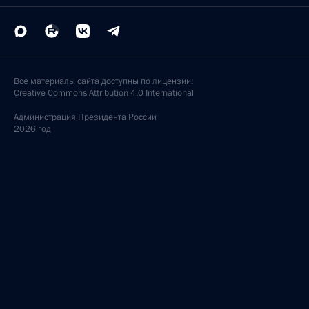
Все материалы сайта доступны по лицензии:
Creative Commons Attribution 4.0 International
Администрация
Президента России
2026 год