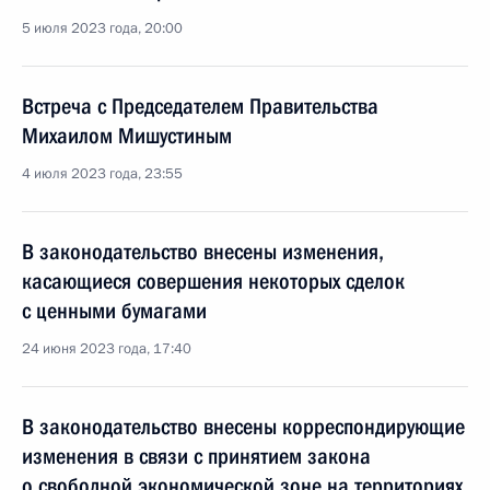
5 июля 2023 года, 20:00
Встреча с Председателем Правительства
Михаилом Мишустиным
4 июля 2023 года, 23:55
В законодательство внесены изменения,
касающиеся совершения некоторых сделок
с ценными бумагами
24 июня 2023 года, 17:40
В законодательство внесены корреспондирующие
изменения в связи с принятием закона
о свободной экономической зоне на территориях