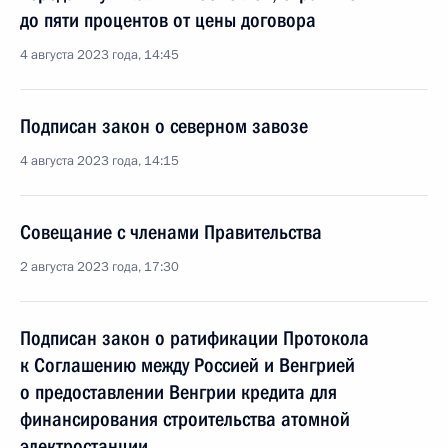
до пяти процентов от цены договора
4 августа 2023 года, 14:45
Подписан закон о северном завозе
4 августа 2023 года, 14:15
Совещание с членами Правительства
2 августа 2023 года, 17:30
Подписан закон о ратификации Протокола
к Соглашению между Россией и Венгрией
о предоставлении Венгрии кредита для
финансирования строительства атомной
электростанции