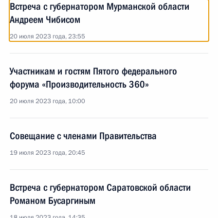
Встреча с губернатором Мурманской области
Андреем Чибисом
20 июля 2023 года, 23:55
Участникам и гостям Пятого федерального
форума «Производительность 360»
20 июля 2023 года, 10:00
Совещание с членами Правительства
19 июля 2023 года, 20:45
Встреча с губернатором Саратовской области
Романом Бусаргиным
18 июля 2023 года, 14:35