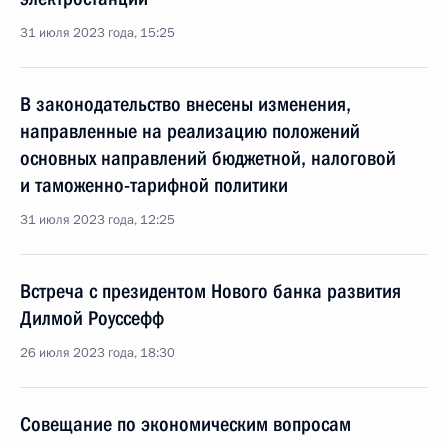
31 июля 2023 года, 15:25
В законодательство внесены изменения,
направленные на реализацию положений
основных направлений бюджетной, налоговой
и таможенно-тарифной политики
31 июля 2023 года, 12:25
Встреча с президентом Нового банка развития
Дилмой Роуссефф
26 июля 2023 года, 18:30
Совещание по экономическим вопросам