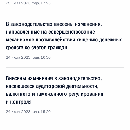
25 июля 2023 года, 17:25
В законодательство внесены изменения,
направленные на совершенствование
механизмов противодействия хищению денежных
средств со счетов граждан
24 июля 2023 года, 16:30
Внесены изменения в законодательство,
касающееся аудиторской деятельности,
валютного и таможенного регулирования
и контроля
24 июля 2023 года, 15:20