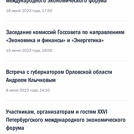
международного экономического форума
16 июня 2023 года, 17:50
Заседание комиссий Госсовета по направлениям
«Экономика и финансы» и «Энергетика»
15 июня 2023 года, 19:00
Встреча с губернатором Орловской области
Андреем Клычковым
8 июня 2023 года, 14:10
Участникам, организаторам и гостям XXVI
Петербургского международного экономического
форума