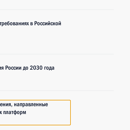
требованиях в Российской
ия России до 2030 года
нения, направленные
х платформ