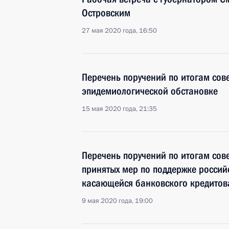
Островским
27 мая 2020 года, 16:50
Перечень поручений по итогам сов
эпидемиологической обстановке
15 мая 2020 года, 21:35
Перечень поручений по итогам сов
принятых мер по поддержке россий
касающейся банковского кредитов
9 мая 2020 года, 19:00