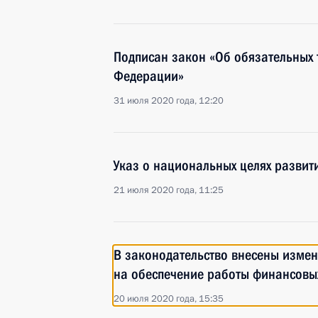
Подписан закон «Об обязательных 
Федерации»
31 июля 2020 года, 12:20
Указ о национальных целях развит
21 июля 2020 года, 11:25
В законодательство внесены изме
на обеспечение работы финансовы
20 июля 2020 года, 15:35