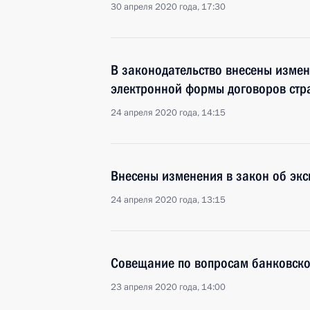
30 апреля 2020 года, 17:30
В законодательство внесены изме
электронной формы договоров стр
24 апреля 2020 года, 14:15
Внесены изменения в закон об экс
24 апреля 2020 года, 13:15
Совещание по вопросам банковско
23 апреля 2020 года, 14:00