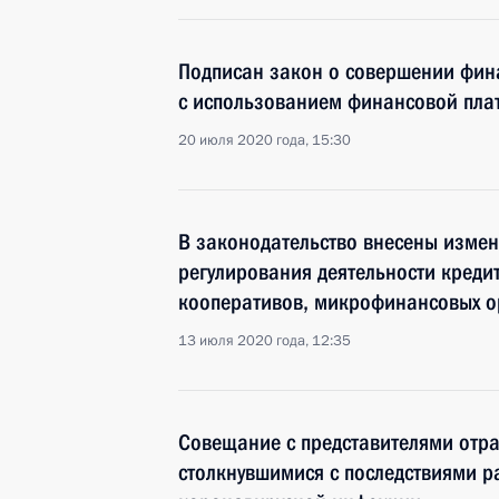
Подписан закон о совершении фин
с использованием финансовой пл
20 июля 2020 года, 15:30
В законодательство внесены изме
регулирования деятельности креди
кооперативов, микрофинансовых о
13 июля 2020 года, 12:35
Совещание с представителями отр
столкнувшимися с последствиями р