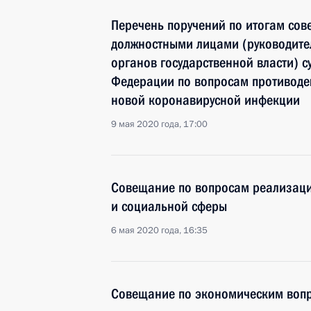
Перечень поручений по итогам со
должностными лицами (руководите
органов государственной власти) с
Федерации по вопросам противоде
новой коронавирусной инфекции
9 мая 2020 года, 17:00
Совещание по вопросам реализац
и социальной сферы
6 мая 2020 года, 16:35
Совещание по экономическим воп