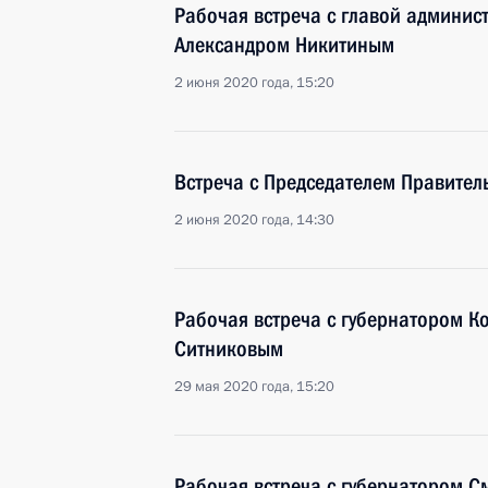
Рабочая встреча с главой админис
Александром Никитиным
2 июня 2020 года, 15:20
Встреча с Председателем Правите
2 июня 2020 года, 14:30
Рабочая встреча с губернатором К
Ситниковым
29 мая 2020 года, 15:20
Рабочая встреча с губернатором С