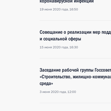
коронавирусной инфекции
19 июня 2020 года, 16:50
Совещание о реализации мер под
и социальной сферы
15 июня 2020 года, 16:30
Заседание рабочей группы Госсове
«Строительство, жилищно-коммунал
среда»
3 июня 2020 года, 12:00