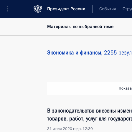
Президент России
События
Стру
Материалы по выбранной теме
Экономика и финансы,
2255 резул
Показа
В законодательство внесены измен
товаров, работ, услуг для государ
31 июля 2020 года, 12:30