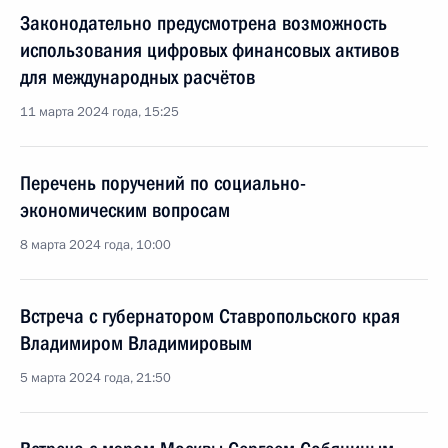
Законодательно предусмотрена возможность
использования цифровых финансовых активов
для международных расчётов
11 марта 2024 года, 15:25
Перечень поручений по социально-
экономическим вопросам
8 марта 2024 года, 10:00
Встреча с губернатором Ставропольского края
Владимиром Владимировым
5 марта 2024 года, 21:50