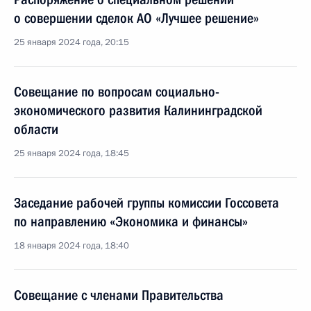
о совершении сделок АО «Лучшее решение»
25 января 2024 года, 20:15
Совещание по вопросам социально-
экономического развития Калининградской
области
25 января 2024 года, 18:45
Заседание рабочей группы комиссии Госсовета
по направлению «Экономика и финансы»
18 января 2024 года, 18:40
Совещание с членами Правительства