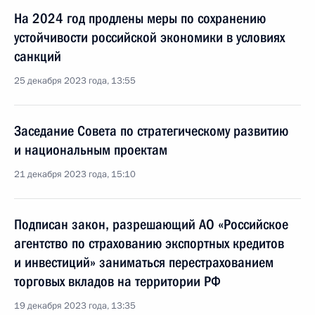
На 2024 год продлены меры по сохранению
устойчивости российской экономики в условиях
санкций
25 декабря 2023 года, 13:55
Заседание Совета по стратегическому развитию
и национальным проектам
21 декабря 2023 года, 15:10
Подписан закон, разрешающий АО «Российское
агентство по страхованию экспортных кредитов
и инвестиций» заниматься перестрахованием
торговых вкладов на территории РФ
19 декабря 2023 года, 13:35