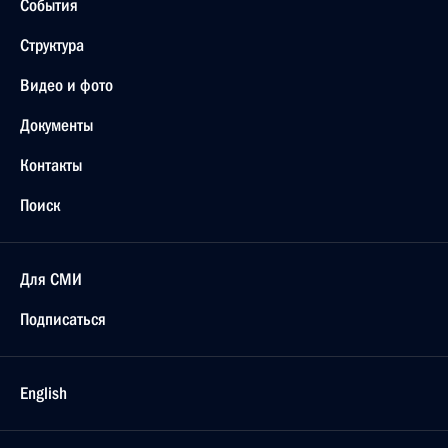
События
Структура
Видео и фото
Документы
Контакты
Поиск
Для СМИ
Подписаться
English