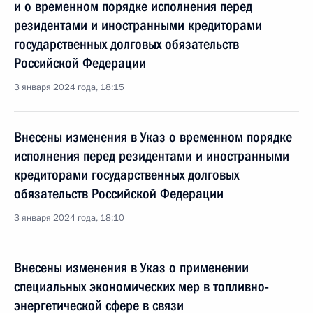
и о временном порядке исполнения перед
резидентами и иностранными кредиторами
государственных долговых обязательств
Российской Федерации
3 января 2024 года, 18:15
Внесены изменения в Указ о временном порядке
исполнения перед резидентами и иностранными
кредиторами государственных долговых
обязательств Российской Федерации
3 января 2024 года, 18:10
Внесены изменения в Указ о применении
специальных экономических мер в топливно-
энергетической сфере в связи