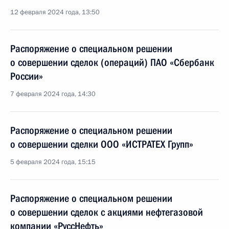
12 февраля 2024 года, 13:50
Распоряжение о специальном решении
о совершении сделок (операций) ПАО «Сбербанк
России»
7 февраля 2024 года, 14:30
Распоряжение о специальном решении
о совершении сделки ООО «ИСТРАТЕХ Групп»
5 февраля 2024 года, 15:15
Распоряжение о специальном решении
о совершении сделок с акциями нефтегазовой
компании «РуссНефть»