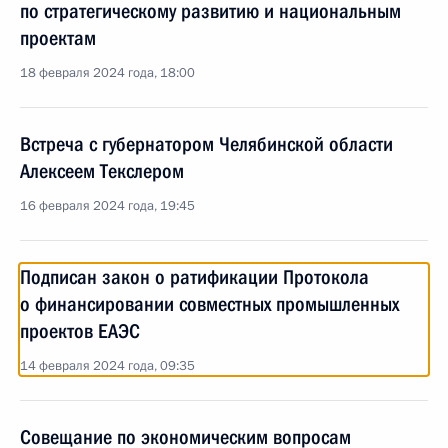
по стратегическому развитию и национальным
проектам
18 февраля 2024 года, 18:00
Встреча с губернатором Челябинской области
Алексеем Текслером
16 февраля 2024 года, 19:45
Подписан закон о ратификации Протокола
о финансировании совместных промышленных
проектов ЕАЭС
14 февраля 2024 года, 09:35
Совещание по экономическим вопросам