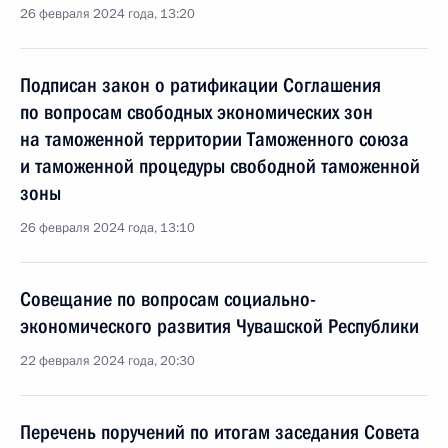
26 февраля 2024 года, 13:20
Подписан закон о ратификации Соглашения
по вопросам свободных экономических зон
на таможенной территории Таможенного союза
и таможенной процедуры свободной таможенной
зоны
26 февраля 2024 года, 13:10
Совещание по вопросам социально-
экономического развития Чувашской Республики
22 февраля 2024 года, 20:30
Перечень поручений по итогам заседания Совета