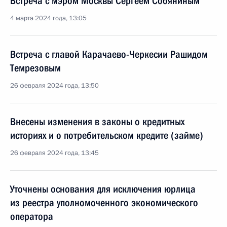
Встреча с мэром Москвы Сергеем Собяниным
4 марта 2024 года, 13:05
Встреча с главой Карачаево-Черкесии Рашидом
Темрезовым
26 февраля 2024 года, 13:50
Внесены изменения в законы о кредитных
историях и о потребительском кредите (займе)
26 февраля 2024 года, 13:45
Уточнены основания для исключения юрлица
из реестра уполномоченного экономического
оператора