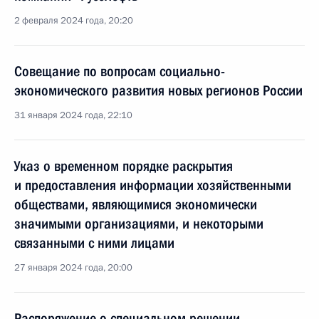
2 февраля 2024 года, 20:20
Совещание по вопросам социально-
экономического развития новых регионов России
31 января 2024 года, 22:10
Указ о временном порядке раскрытия
и предоставления информации хозяйственными
обществами, являющимися экономически
значимыми организациями, и некоторыми
связанными с ними лицами
27 января 2024 года, 20:00
Распоряжение о специальном решении