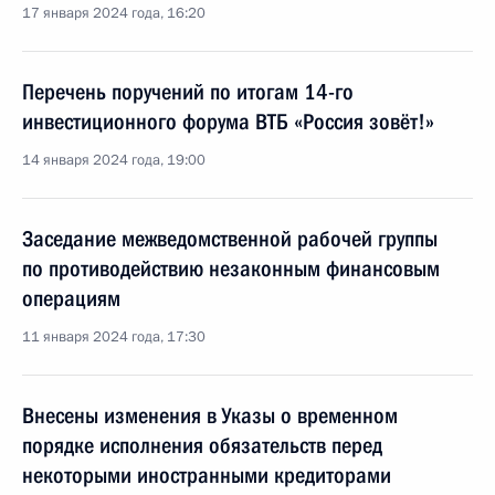
17 января 2024 года, 16:20
Перечень поручений по итогам 14-го
инвестиционного форума ВТБ «Россия зовёт!»
14 января 2024 года, 19:00
Заседание межведомственной рабочей группы
по противодействию незаконным финансовым
операциям
11 января 2024 года, 17:30
Внесены изменения в Указы о временном
порядке исполнения обязательств перед
некоторыми иностранными кредиторами