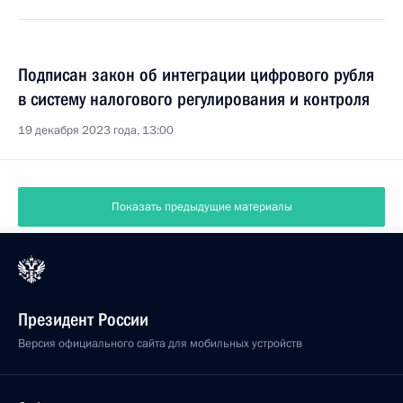
Подписан закон об интеграции цифрового рубля
в систему налогового регулирования и контроля
19 декабря 2023 года, 13:00
Показать предыдущие материалы
Президент России
Версия официального сайта для мобильных устройств