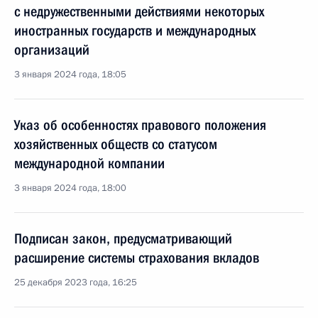
с недружественными действиями некоторых
иностранных государств и международных
организаций
3 января 2024 года, 18:05
Указ об особенностях правового положения
хозяйственных обществ со статусом
международной компании
3 января 2024 года, 18:00
Подписан закон, предусматривающий
расширение системы страхования вкладов
25 декабря 2023 года, 16:25