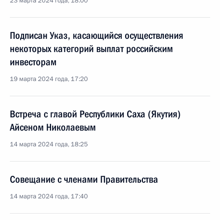
23 марта 2024 года, 18:00
Подписан Указ, касающийся осуществления
некоторых категорий выплат российским
инвесторам
19 марта 2024 года, 17:20
Встреча с главой Республики Саха (Якутия)
Айсеном Николаевым
14 марта 2024 года, 18:25
Совещание с членами Правительства
14 марта 2024 года, 17:40