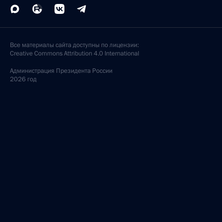
Все материалы сайта доступны по лицензии:
Creative Commons Attribution 4.0 International
Администрация
Президента России
2026 год