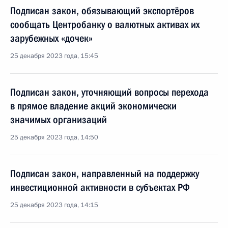
Подписан закон, обязывающий экспортёров
сообщать Центробанку о валютных активах их
зарубежных «дочек»
25 декабря 2023 года, 15:45
Подписан закон, уточняющий вопросы перехода
в прямое владение акций экономически
значимых организаций
25 декабря 2023 года, 14:50
Подписан закон, направленный на поддержку
инвестиционной активности в субъектах РФ
25 декабря 2023 года, 14:15