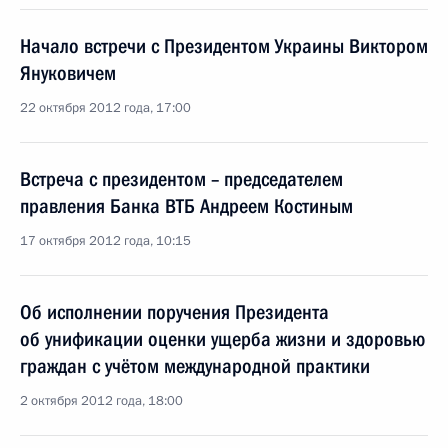
Начало встречи с Президентом Украины Виктором
Януковичем
22 октября 2012 года, 17:00
Встреча с президентом – председателем
правления Банка ВТБ Андреем Костиным
17 октября 2012 года, 10:15
Об исполнении поручения Президента
об унификации оценки ущерба жизни и здоровью
граждан с учётом международной практики
2 октября 2012 года, 18:00