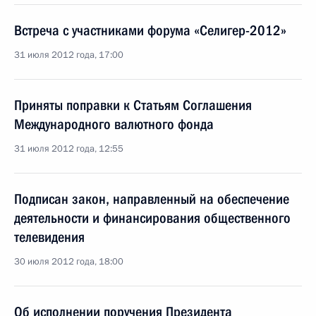
Встреча с участниками форума «Селигер-2012»
31 июля 2012 года, 17:00
Приняты поправки к Статьям Соглашения
Международного валютного фонда
31 июля 2012 года, 12:55
Подписан закон, направленный на обеспечение
деятельности и финансирования общественного
телевидения
30 июля 2012 года, 18:00
Об исполнении поручения Президента