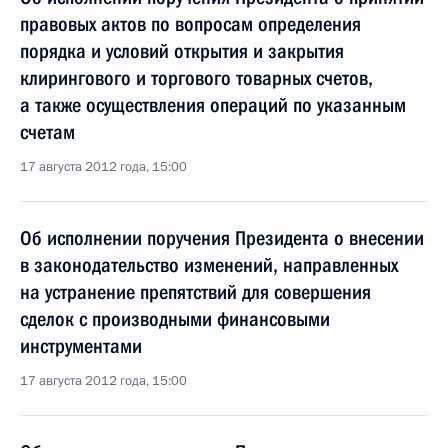
правовых актов по вопросам определения
порядка и условий открытия и закрытия
клирингового и торгового товарных счетов,
а также осуществления операций по указанным
счетам
17 августа 2012 года, 15:00
Об исполнении поручения Президента о внесении
в законодательство изменений, направленных
на устранение препятствий для совершения
сделок с производными финансовыми
инструментами
17 августа 2012 года, 15:00