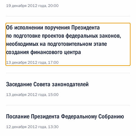
19 декабря 2012 года, 20:00
Об исполнении поручения Президента
по подготовке проектов федеральных законов,
необходимых на подготовительном этапе
создания финансового центра
13 декабря 2012 года, 17:00
Заседание Совета законодателей
13 декабря 2012 года, 15:00
Послание Президента Федеральному Собранию
12 декабря 2012 года, 13:30