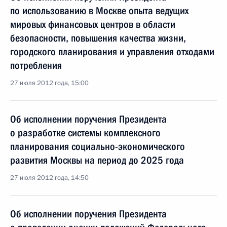
по использованию в Москве опыта ведущих
мировых финансовых центров в области
безопасности, повышения качества жизни,
городского планирования и управления отходами
потребления
27 июля 2012 года, 15:00
Об исполнении поручения Президента
о разработке системы комплексного
планирования социально-экономического
развития Москвы на период до 2025 года
27 июля 2012 года, 14:50
Об исполнении поручения Президента