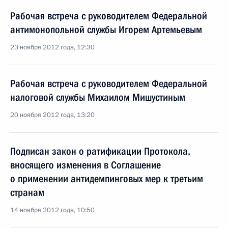
Рабочая встреча с руководителем Федеральной
антимонопольной службы Игорем Артемьевым
23 ноября 2012 года, 12:30
Рабочая встреча с руководителем Федеральной
налоговой службы Михаилом Мишустиным
20 ноября 2012 года, 13:20
Подписан закон о ратификации Протокола,
вносящего изменения в Соглашение
о применении антидемпинговых мер к третьим
странам
14 ноября 2012 года, 10:50