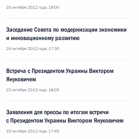
25 октября 2012 года, 19:00
Заседание Совета по модернизации экономики
и инновационному развитию
24 октября 2012 года, 17:30
Встреча с Президентом Украины Виктором
Януковичем
22 октября 2012 года, 18:00
Заявления для прессы по итогам встречи
с Президентом Украины Виктором Януковичем
22 октября 2012 года, 17:45