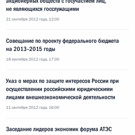
акционерных обществ с госучастием лиц,
не являющихся госслужащими
21 сентября 2012 года, 12:00
Совещание по проекту федерального бюджета
на 2013–2015 годы
18 сентября 2012 года, 17:00
Указ о мерах по защите интересов России при
осуществлении российскими юридическими
лицами внешнеэкономической деятельности
11 сентября 2012 года, 16:00
Заседание лидеров экономик форума АТЭС