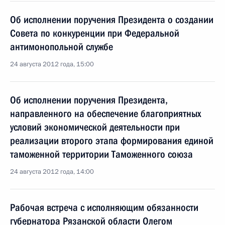
Об исполнении поручения Президента о создании
Совета по конкуренции при Федеральной
антимонопольной службе
24 августа 2012 года, 15:00
Об исполнении поручения Президента,
направленного на обеспечение благоприятных
условий экономической деятельности при
реализации второго этапа формирования единой
таможенной территории Таможенного союза
24 августа 2012 года, 14:00
Рабочая встреча с исполняющим обязанности
губернатора Рязанской области Олегом