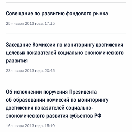
Совещание по развитию фондового рынка
25 января 2013 года, 17:15
Заседание Комиссии по мониторингу достижения
целевых показателей социально-экономического
развития
23 января 2013 года, 20:45
Об исполнении поручения Президента
об образовании комиссий по мониторингу
достижения показателей социально-
экономического развития субъектов РФ
16 января 2013 года, 15:10