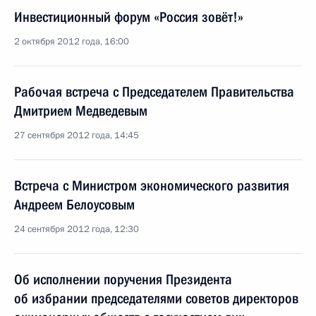
Инвестиционный форум «Россия зовёт!»
2 октября 2012 года, 16:00
Рабочая встреча с Председателем Правительства
Дмитрием Медведевым
27 сентября 2012 года, 14:45
Встреча с Министром экономического развития
Андреем Белоусовым
24 сентября 2012 года, 12:30
Об исполнении поручения Президента
об избрании председателями советов директоров