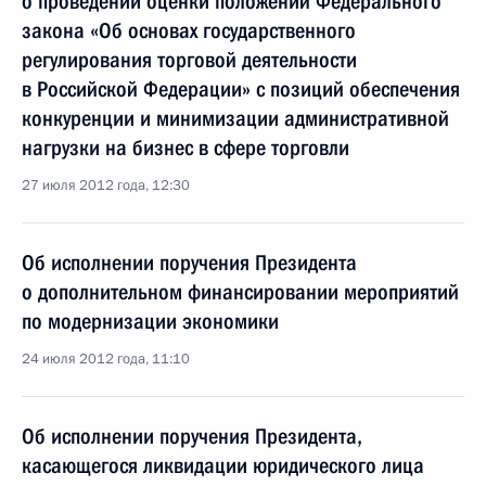
о проведении оценки положений Федерального
закона «Об основах государственного
регулирования торговой деятельности
в Российской Федерации» с позиций обеспечения
конкуренции и минимизации административной
нагрузки на бизнес в сфере торговли
27 июля 2012 года, 12:30
Об исполнении поручения Президента
о дополнительном финансировании мероприятий
по модернизации экономики
24 июля 2012 года, 11:10
Об исполнении поручения Президента,
касающегося ликвидации юридического лица