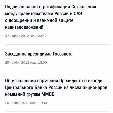
Подписан закон о ратификации Соглашения
между правительствами России и ОАЭ
о поощрении и взаимной защите
капиталовложений
3 декабря 2012 года, 20:30
Заседание президиума Госсовета
29 ноября 2012 года, 18:00
Об исполнении поручения Президента о выходе
Центрального Банка России из числа акционеров
компаний группы ММВБ
29 ноября 2012 года, 17:30