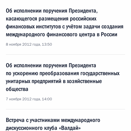
Об исполнении поручения Президента,
касающегося размещения российских
финансовых институтов с учётом задачи создания
международного финансового центра в России
8 ноября 2012 года, 13:50
Об исполнении поручения Президента
по ускорению преобразования государственных
унитарных предприятий в хозяйственные
общества
7 ноября 2012 года, 14:00
Встреча с участниками международного
дискуссионного клуба «Валдай»