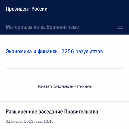
Президент России
Материалы по выбранной теме
Экономика и финансы,
2256 результатов
Показать следующие материалы
Расширенное заседание Правительства
31 января 2013 года, 13:45