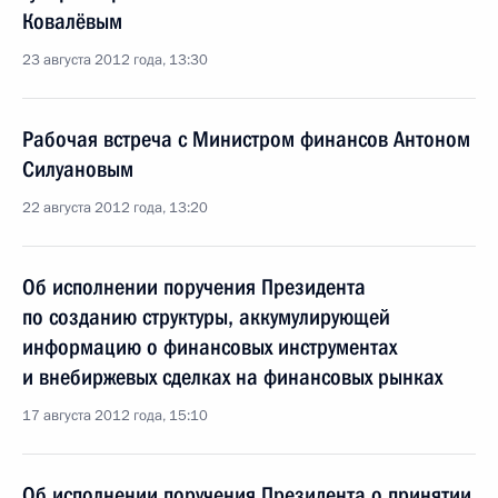
Ковалёвым
23 августа 2012 года, 13:30
Рабочая встреча с Министром финансов Антоном
Силуановым
22 августа 2012 года, 13:20
Об исполнении поручения Президента
по созданию структуры, аккумулирующей
информацию о финансовых инструментах
и внебиржевых сделках на финансовых рынках
17 августа 2012 года, 15:10
Об исполнении поручения Президента о принятии