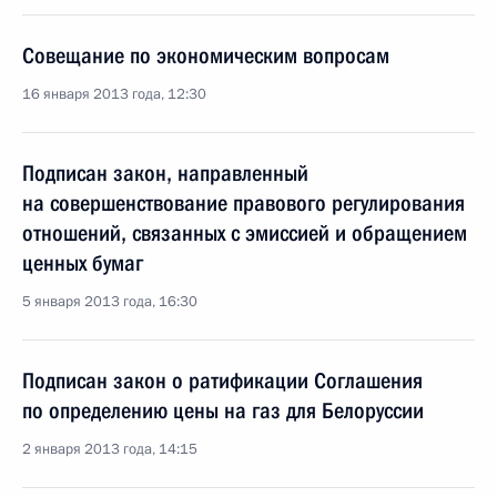
Совещание по экономическим вопросам
16 января 2013 года, 12:30
Подписан закон, направленный
на совершенствование правового регулирования
отношений, связанных с эмиссией и обращением
ценных бумаг
5 января 2013 года, 16:30
Подписан закон о ратификации Соглашения
по определению цены на газ для Белоруссии
2 января 2013 года, 14:15