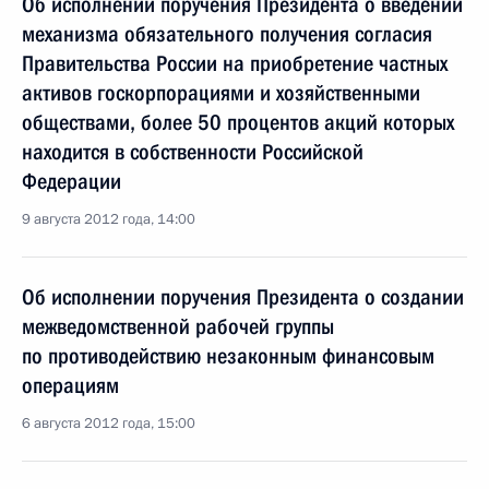
Об исполнении поручения Президента о введении
механизма обязательного получения согласия
Правительства России на приобретение частных
активов госкорпорациями и хозяйственными
обществами, более 50 процентов акций которых
находится в собственности Российской
Федерации
9 августа 2012 года, 14:00
Об исполнении поручения Президента о создании
межведомственной рабочей группы
по противодействию незаконным финансовым
операциям
6 августа 2012 года, 15:00