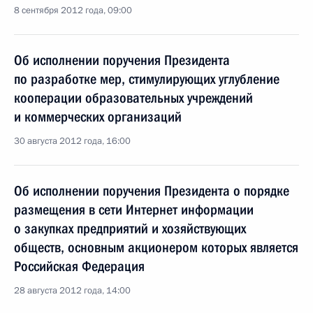
8 сентября 2012 года, 09:00
Об исполнении поручения Президента
по разработке мер, стимулирующих углубление
кооперации образовательных учреждений
и коммерческих организаций
30 августа 2012 года, 16:00
Об исполнении поручения Президента о порядке
размещения в сети Интернет информации
о закупках предприятий и хозяйствующих
обществ, основным акционером которых является
Российская Федерация
28 августа 2012 года, 14:00