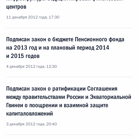
центров
11 декабря 2012 года, 17:30
Подписан закон о бюджете Пенсионного фонда
на 2013 год и на плановый период 2014
и 2015 годов
4 декабря 2012 года, 12:30
Подписан закон о ратификации Соглашения
между правительствами России и Экваториальной
Гвинеи о поощрении и взаимной защите
капиталовложений
3 декабря 2012 года, 20:40