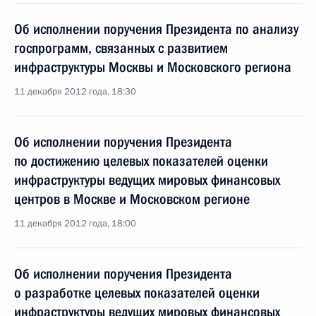
Об исполнении поручения Президента по анализу
госпрограмм, связанных с развитием
инфраструктуры Москвы и Московского региона
11 декабря 2012 года, 18:30
Об исполнении поручения Президента
по достижению целевых показателей оценки
инфраструктуры ведущих мировых финансовых
центров в Москве и Московском регионе
11 декабря 2012 года, 18:00
Об исполнении поручения Президента
о разработке целевых показателей оценки
инфраструктуры ведущих мировых финансовых