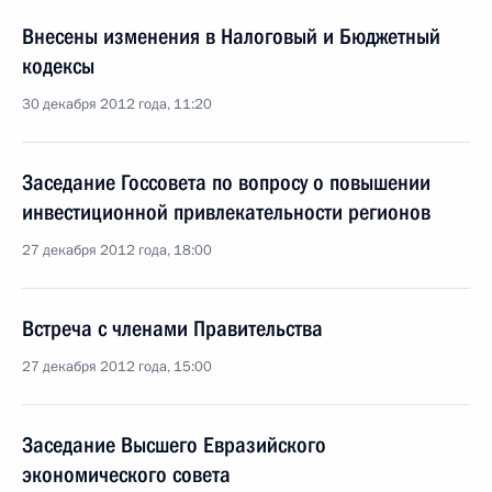
Внесены изменения в Налоговый и Бюджетный
кодексы
30 декабря 2012 года, 11:20
Заседание Госсовета по вопросу о повышении
инвестиционной привлекательности регионов
27 декабря 2012 года, 18:00
Встреча с членами Правительства
27 декабря 2012 года, 15:00
Заседание Высшего Евразийского
экономического совета