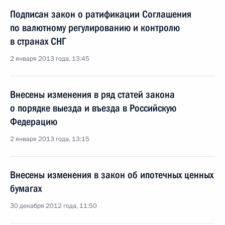
Подписан закон о ратификации Соглашения
по валютному регулированию и контролю
в странах СНГ
2 января 2013 года, 13:45
Внесены изменения в ряд статей закона
о порядке выезда и въезда в Российскую
Федерацию
2 января 2013 года, 13:15
Внесены изменения в закон об ипотечных ценных
бумагах
30 декабря 2012 года, 11:50