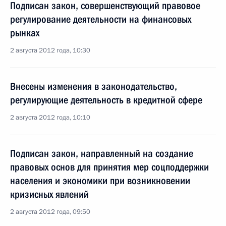
Подписан закон, совершенствующий правовое
регулирование деятельности на финансовых
рынках
2 августа 2012 года, 10:30
Внесены изменения в законодательство,
регулирующие деятельность в кредитной сфере
2 августа 2012 года, 10:10
Подписан закон, направленный на создание
правовых основ для принятия мер соцподдержки
населения и экономики при возникновении
кризисных явлений
2 августа 2012 года, 09:50