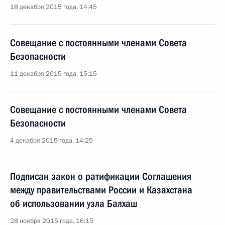
18 декабря 2015 года, 14:45
Совещание с постоянными членами Совета
Безопасности
11 декабря 2015 года, 15:15
Совещание с постоянными членами Совета
Безопасности
4 декабря 2015 года, 14:25
Подписан закон о ратификации Соглашения
между правительствами России и Казахстана
об использовании узла Балхаш
28 ноября 2015 года, 16:15