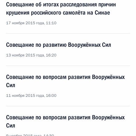
Совещание об итогах расследования причин
крушения российского самолёта на Синае
17 ноября 2015 года, 11:10
Совещание по развитию Вооружённых Сил
13 ноября 2015 года, 16:20
Совещание по вопросам развития Вооружённых
Сил
11 ноября 2015 года, 16:00
Совещание по вопросам развития Вооружённых
Сил