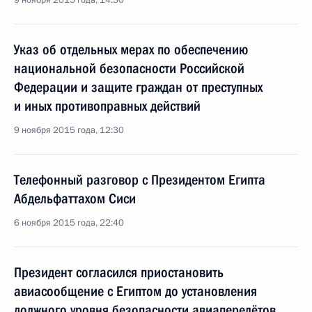
9 ноября 2015 года, 14:30
Указ об отдельных мерах по обеспечению
национальной безопасности Российской
Федерации и защите граждан от преступных
и иных противоправных действий
9 ноября 2015 года, 12:30
Телефонный разговор с Президентом Египта
Абдельфаттахом Сиси
6 ноября 2015 года, 22:40
Президент согласился приостановить
авиасообщение с Египтом до установления
должного уровня безопасности авиаперелётов