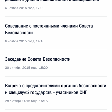
6 ноября 2015 года, 17:30
Совещание с постоянными членами Совета
Безопасности
6 ноября 2015 года, 14:10
Заседание Совета Безопасности
30 октября 2015 года, 15:20
Встреча с представителями органов безопасности
и спецслужб государств – участников СНГ
28 октября 2015 года, 15:15