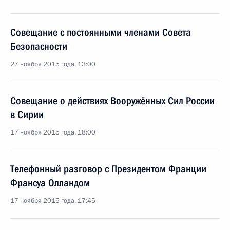
Совещание с постоянными членами Совета
Безопасности
27 ноября 2015 года, 13:00
Совещание о действиях Вооружённых Сил России
в Сирии
17 ноября 2015 года, 18:00
Телефонный разговор с Президентом Франции
Франсуа Олландом
17 ноября 2015 года, 17:45