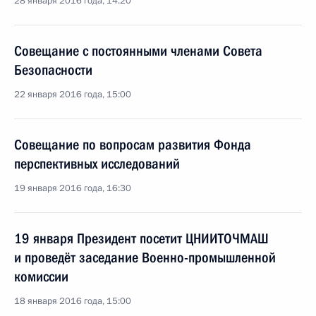
28 января 2016 года, 14:20
Совещание с постоянными членами Совета
Безопасности
22 января 2016 года, 15:00
Совещание по вопросам развития Фонда
перспективных исследований
19 января 2016 года, 16:30
19 января Президент посетит ЦНИИТОЧМАШ
и проведёт заседание Военно-промышленной
комиссии
18 января 2016 года, 15:00