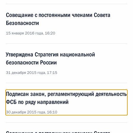
Совещание с постоянными членами Совета
Безопасности
15 января 2016 года, 16:20
Утверждена Стратегия национальной
безопасности России
31 декабря 2015 года, 17:15
Подписан закон, регламентирующий деятельность
ФСБ по ряду направлений
30 декабря 2015 года, 16:10