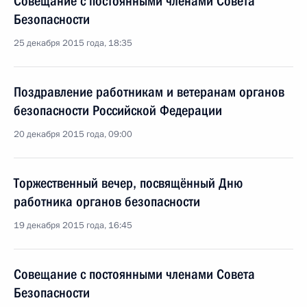
Совещание с постоянными членами Совета
Безопасности
25 декабря 2015 года, 18:35
Поздравление работникам и ветеранам органов
безопасности Российской Федерации
20 декабря 2015 года, 09:00
Торжественный вечер, посвящённый Дню
работника органов безопасности
19 декабря 2015 года, 16:45
Совещание с постоянными членами Совета
Безопасности