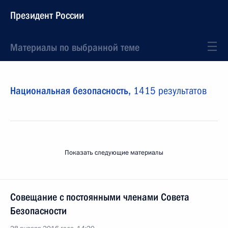
Президент России
Материалы по выбранной теме
Национальная безопасность,
1415 результатов
Показать следующие материалы
Совещание с постоянными членами Совета
Безопасности