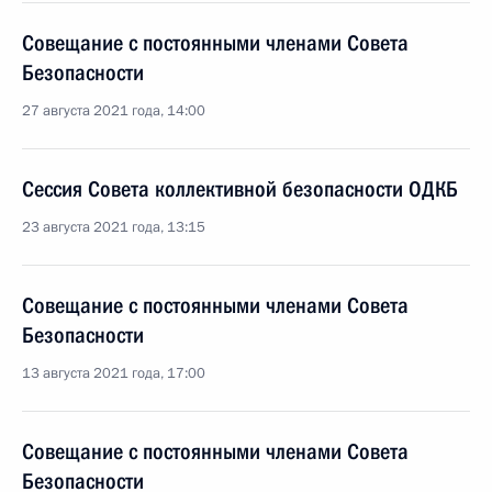
Совещание с постоянными членами Совета
Безопасности
27 августа 2021 года, 14:00
Сессия Совета коллективной безопасности ОДКБ
23 августа 2021 года, 13:15
Совещание с постоянными членами Совета
Безопасности
13 августа 2021 года, 17:00
Совещание с постоянными членами Совета
Безопасности