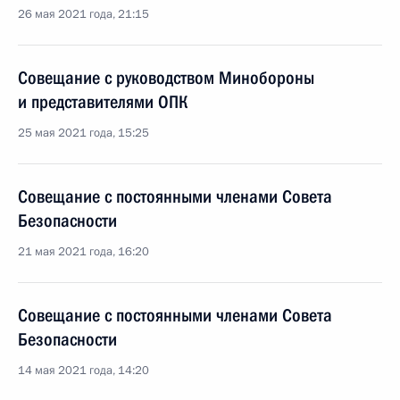
26 мая 2021 года, 21:15
Совещание с руководством Минобороны
и представителями ОПК
25 мая 2021 года, 15:25
Совещание с постоянными членами Совета
Безопасности
21 мая 2021 года, 16:20
Совещание с постоянными членами Совета
Безопасности
14 мая 2021 года, 14:20