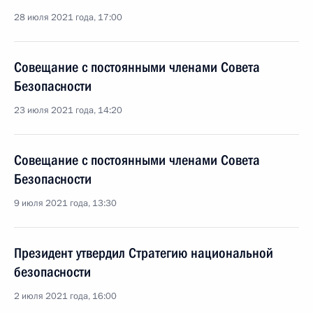
28 июля 2021 года, 17:00
Совещание с постоянными членами Совета
Безопасности
23 июля 2021 года, 14:20
Совещание с постоянными членами Совета
Безопасности
9 июля 2021 года, 13:30
Президент утвердил Стратегию национальной
безопасности
2 июля 2021 года, 16:00