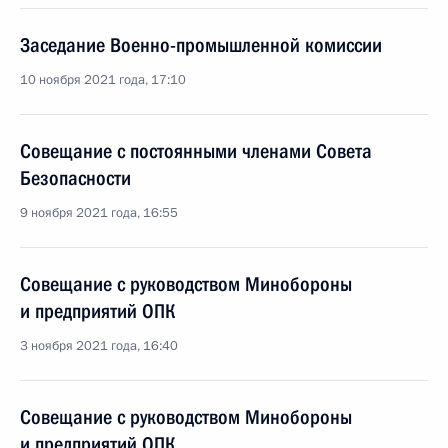
Заседание Военно-промышленной комиссии
10 ноября 2021 года, 17:10
Совещание с постоянными членами Совета
Безопасности
9 ноября 2021 года, 16:55
Совещание с руководством Минобороны
и предприятий ОПК
3 ноября 2021 года, 16:40
Совещание с руководством Минобороны
и предприятий ОПК