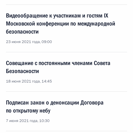
Видеообращение к участникам и гостям IX
Московской конференции по международной
безопасности
23 июня 2021 года, 09:00
Совещание с постоянными членами Совета
Безопасности
18 июня 2021 года, 14:45
Подписан закон о денонсации Договора
по открытому небу
7 июня 2021 года, 10:30