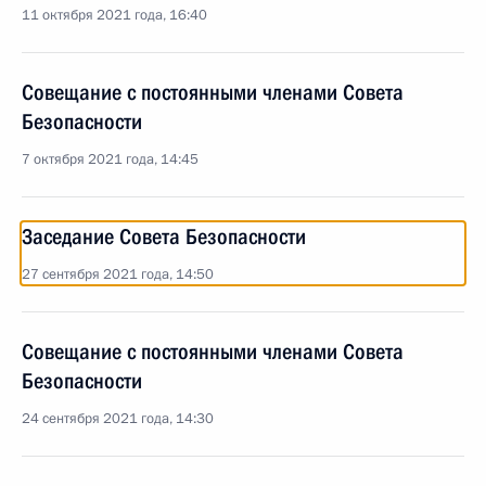
11 октября 2021 года, 16:40
Совещание с постоянными членами Совета
Безопасности
7 октября 2021 года, 14:45
Заседание Совета Безопасности
27 сентября 2021 года, 14:50
Совещание с постоянными членами Совета
Безопасности
24 сентября 2021 года, 14:30