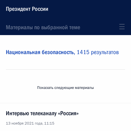
Президент России
Материалы по выбранной теме
Национальная безопасность,
1415 результатов
Показать следующие материалы
Интервью телеканалу «Россия»
13 ноября 2021 года, 11:15