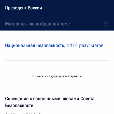
Президент России
Материалы по выбранной теме
Национальная безопасность,
1414 результатов
Показать следующие материалы
Совещание с постоянными членами Совета
Безопасности