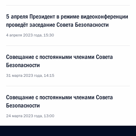
5 апреля Президент в режиме видеоконференции
проведёт заседание Совета Безопасности
4 апреля 2023 года, 15:30
Совещание с постоянными членами Совета
Безопасности
31 марта 2023 года, 14:15
Совещание с постоянными членами Совета
Безопасности
24 марта 2023 года, 13:00