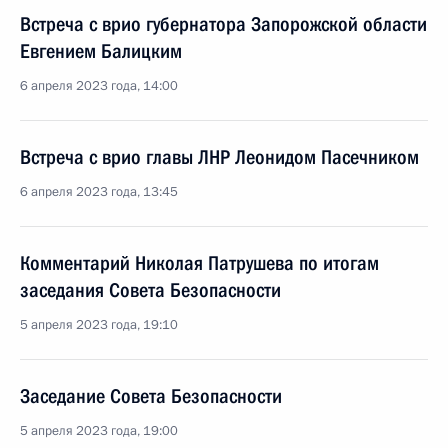
Встреча с врио губернатора Запорожской области
Евгением Балицким
6 апреля 2023 года, 14:00
Встреча с врио главы ЛНР Леонидом Пасечником
6 апреля 2023 года, 13:45
Комментарий Николая Патрушева по итогам
заседания Совета Безопасности
5 апреля 2023 года, 19:10
Заседание Совета Безопасности
5 апреля 2023 года, 19:00