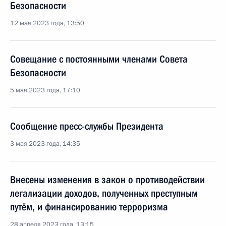
Безопасности
12 мая 2023 года, 13:50
Совещание с постоянными членами Совета
Безопасности
5 мая 2023 года, 17:10
Сообщение пресс-службы Президента
3 мая 2023 года, 14:35
Внесены изменения в закон о противодействии
легализации доходов, полученных преступным
путём, и финансированию терроризма
28 апреля 2023 года, 13:15