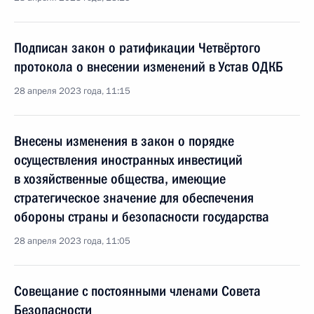
Подписан закон о ратификации Четвёртого
протокола о внесении изменений в Устав ОДКБ
28 апреля 2023 года, 11:15
Внесены изменения в закон о порядке
осуществления иностранных инвестиций
в хозяйственные общества, имеющие
стратегическое значение для обеспечения
обороны страны и безопасности государства
28 апреля 2023 года, 11:05
Совещание с постоянными членами Совета
Безопасности