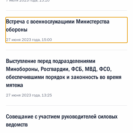
7 июля 2023 года, 15:10
Встреча с военнослужащими Министерства
обороны
27 июня 2023 года, 15:00
Выступление перед подразделениями
Минобороны, Росгвардии, ФСБ, МВД, ФСО,
обеспечившими порядок и законность во время
мятежа
27 июня 2023 года, 13:25
Совещание с участием руководителей силовых
ведомств