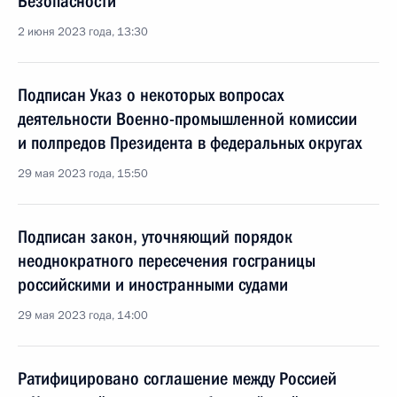
Безопасности
2 июня 2023 года, 13:30
Подписан Указ о некоторых вопросах
деятельности Военно-промышленной комиссии
и полпредов Президента в федеральных округах
29 мая 2023 года, 15:50
Подписан закон, уточняющий порядок
неоднократного пересечения госграницы
российскими и иностранными судами
29 мая 2023 года, 14:00
Ратифицировано соглашение между Россией