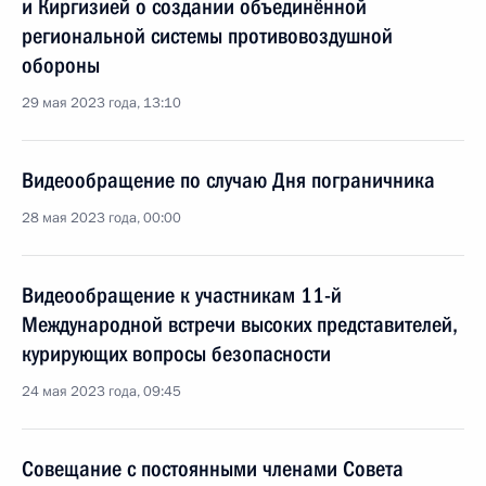
и Киргизией о создании объединённой
региональной системы противовоздушной
обороны
29 мая 2023 года, 13:10
Видеообращение по случаю Дня пограничника
28 мая 2023 года, 00:00
Видеообращение к участникам 11-й
Международной встречи высоких представителей,
курирующих вопросы безопасности
24 мая 2023 года, 09:45
Совещание с постоянными членами Совета