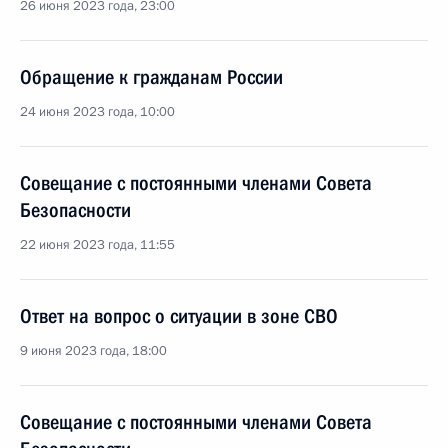
26 июня 2023 года, 23:00
Обращение к гражданам России
24 июня 2023 года, 10:00
Совещание с постоянными членами Совета
Безопасности
22 июня 2023 года, 11:55
Ответ на вопрос о ситуации в зоне СВО
9 июня 2023 года, 18:00
Совещание с постоянными членами Совета