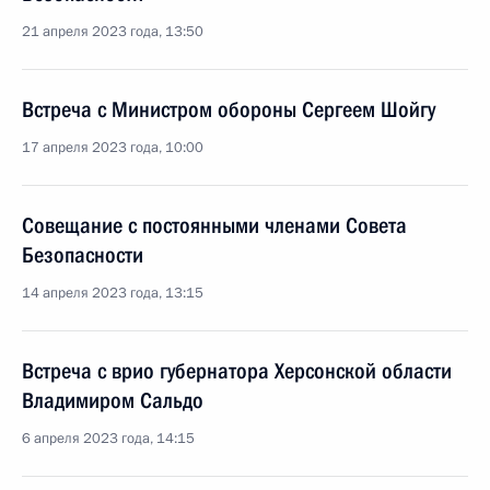
21 апреля 2023 года, 13:50
Встреча с Министром обороны Сергеем Шойгу
17 апреля 2023 года, 10:00
Совещание с постоянными членами Совета
Безопасности
14 апреля 2023 года, 13:15
Встреча с врио губернатора Херсонской области
Владимиром Сальдо
6 апреля 2023 года, 14:15