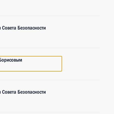
 Совета Безопасности
 Борисовым
 Совета Безопасности