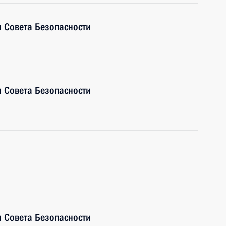
 Совета Безопасности
 Совета Безопасности
 Совета Безопасности