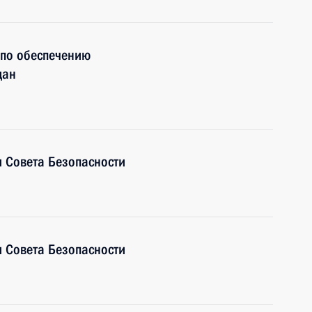
 по обеспечению
дан
 Совета Безопасности
 Совета Безопасности