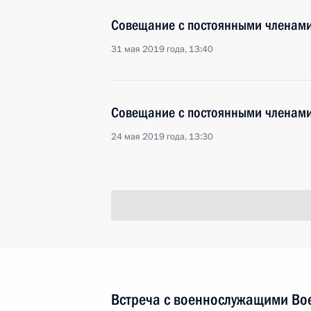
Совещание с постоянными членами
31 мая 2019 года, 13:40
Совещание с постоянными членами
24 мая 2019 года, 13:30
Встреча с военнослужащими Во