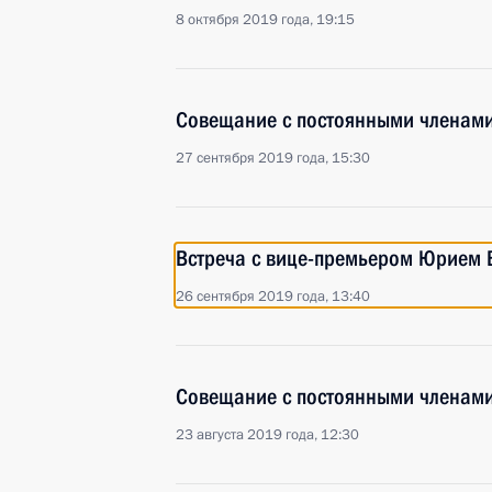
8 октября 2019 года, 19:15
Совещание с постоянными членами
27 сентября 2019 года, 15:30
Встреча с вице-премьером Юрием
26 сентября 2019 года, 13:40
Совещание с постоянными членами
23 августа 2019 года, 12:30