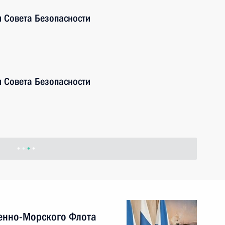
 Совета Безопасности
 Совета Безопасности
енно-Морского Флота