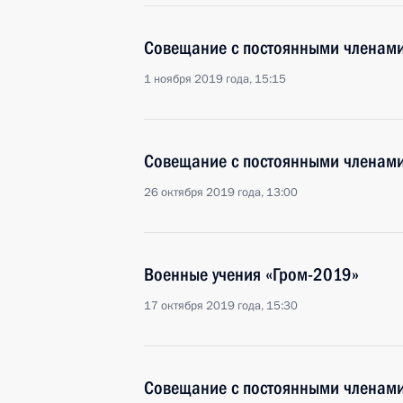
Совещание с постоянными членами
1 ноября 2019 года, 15:15
Совещание с постоянными членами
26 октября 2019 года, 13:00
Военные учения «Гром-2019»
17 октября 2019 года, 15:30
Совещание с постоянными членами