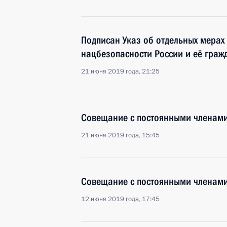
Подписан Указ об отдельных мерах
нацбезопасности России и её граж
21 июня 2019 года, 21:25
Совещание с постоянными членами
21 июня 2019 года, 15:45
Совещание с постоянными членами
12 июня 2019 года, 17:45