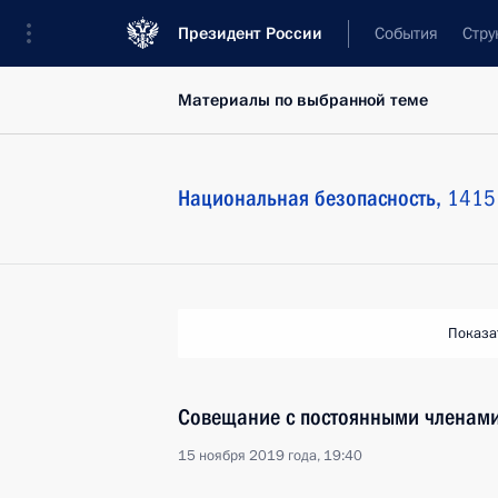
Президент России
События
Стру
Материалы по выбранной теме
Национальная безопасность,
1415 
Показа
Совещание с постоянными членами
15 ноября 2019 года, 19:40