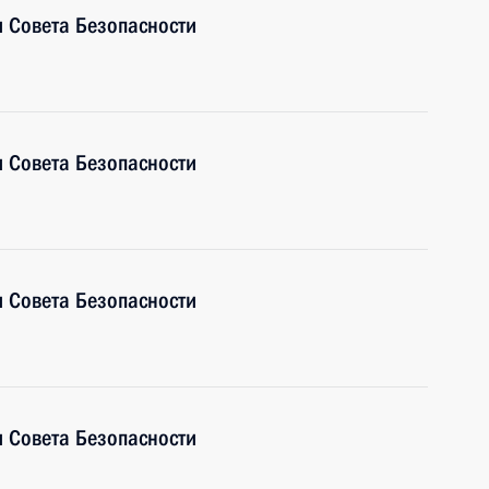
 Совета Безопасности
 Совета Безопасности
 Совета Безопасности
 Совета Безопасности