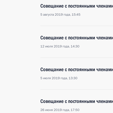
Совещание с постоянными членами
5 августа 2019 года, 15:45
Совещание с постоянными членами
12 июля 2019 года, 14:30
Совещание с постоянными членами
5 июля 2019 года, 13:30
Совещание с постоянными членами
26 июня 2019 года, 17:50