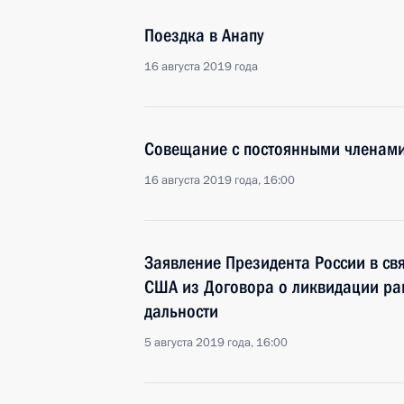
Поездка в Анапу
16 августа 2019 года
Совещание с постоянными членами
16 августа 2019 года, 16:00
Заявление Президента России в св
США из Договора о ликвидации ра
дальности
5 августа 2019 года, 16:00