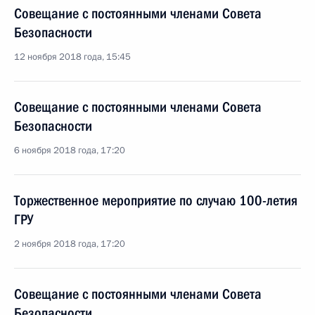
Совещание с постоянными членами Совета
Безопасности
12 ноября 2018 года, 15:45
Совещание с постоянными членами Совета
Безопасности
6 ноября 2018 года, 17:20
Торжественное мероприятие по случаю 100-летия
ГРУ
2 ноября 2018 года, 17:20
Совещание с постоянными членами Совета
Безопасности