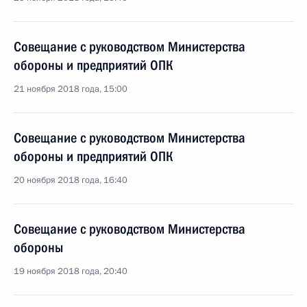
Совещание с руководством Министерства
обороны и предприятий ОПК
21 ноября 2018 года, 15:00
Совещание с руководством Министерства
обороны и предприятий ОПК
20 ноября 2018 года, 16:40
Совещание с руководством Министерства
обороны
19 ноября 2018 года, 20:40