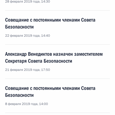
28 февраля 2019 года, 14:30
Совещание с постоянными членами Совета
Безопасности
22 февраля 2019 года, 14:40
Александр Венедиктов назначен заместителем
Секретаря Совета Безопасности
21 февраля 2019 года, 17:50
Совещание с постоянными членами Совета
Безопасности
8 февраля 2019 года, 14:00