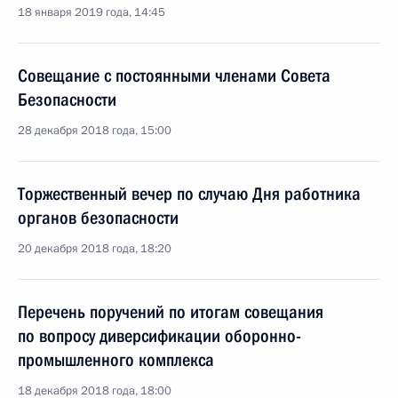
18 января 2019 года, 14:45
Совещание с постоянными членами Совета
Безопасности
28 декабря 2018 года, 15:00
Торжественный вечер по случаю Дня работника
органов безопасности
20 декабря 2018 года, 18:20
Перечень поручений по итогам совещания
по вопросу диверсификации оборонно-
промышленного комплекса
18 декабря 2018 года, 18:00