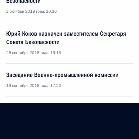
Безопасности
2 октября 2018 года, 20:30
Юрий Коков назначен заместителем Секретаря
Совета Безопасности
26 сентября 2018 года, 19:15
Заседание Военно-промышленной комиссии
19 сентября 2018 года, 17:20
Совещание с постоянными членами Совета
Безопасности
22 августа 2018 года, 14:00