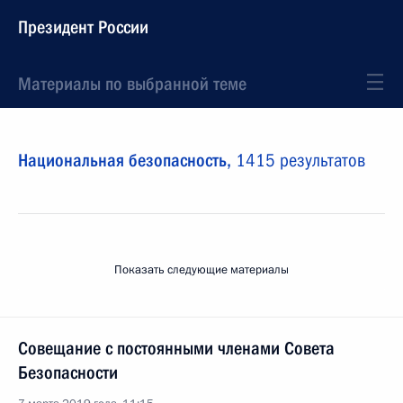
Президент России
Материалы по выбранной теме
Национальная безопасность,
1415 результатов
Показать следующие материалы
Совещание с постоянными членами Совета
Безопасности