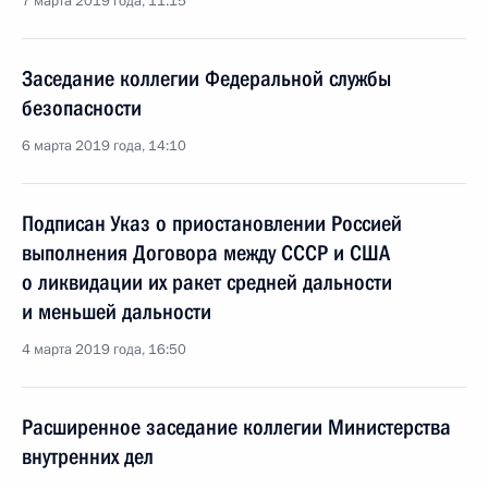
7 марта 2019 года, 11:15
Заседание коллегии Федеральной службы
безопасности
6 марта 2019 года, 14:10
Подписан Указ о приостановлении Россией
выполнения Договора между СССР и США
о ликвидации их ракет средней дальности
и меньшей дальности
4 марта 2019 года, 16:50
Расширенное заседание коллегии Министерства
внутренних дел