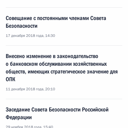
Совещание с постоянными членами Совета
Безопасности
17 декабря 2018 года, 14:30
Внесено изменение в законодательство
о банковском обслуживании хозяйственных
обществ, имеющих стратегическое значение для
ОПК
11 декабря 2018 года, 20:10
Заседание Совета Безопасности Российской
Федерации
29 ноября 2018 года, 15:40