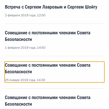
Встреча с Сергеем Лавровым и Сергеем Шойгу
2 февраля 2019 года, 12:00
Совещание с постоянными членами Совета
Безопасности
1 февраля 2019 года, 14:50
Совещание с постоянными членами Совета
Безопасности
25 января 2019 года, 14:30
Совещание с постоянными членами Совета
Безопасности