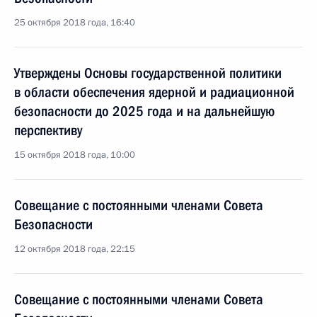
25 октября 2018 года, 16:40
Утверждены Основы государственной политики
в области обеспечения ядерной и радиационной
безопасности до 2025 года и на дальнейшую
перспективу
15 октября 2018 года, 10:00
Совещание с постоянными членами Совета
Безопасности
12 октября 2018 года, 22:15
Совещание с постоянными членами Совета