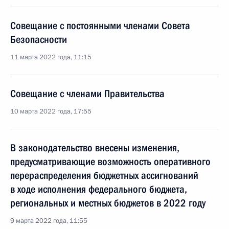
Совещание с постоянными членами Совета
Безопасности
11 марта 2022 года, 11:15
Совещание с членами Правительства
10 марта 2022 года, 17:55
В законодательство внесены изменения,
предусматривающие возможность оперативного
перераспределения бюджетных ассигнований
в ходе исполнения федерального бюджета,
региональных и местных бюджетов в 2022 году
9 марта 2022 года, 11:55