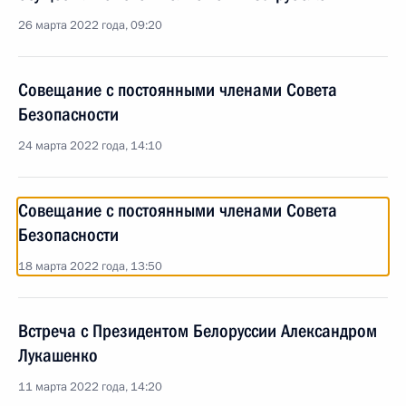
26 марта 2022 года, 09:20
Совещание с постоянными членами Совета
Безопасности
24 марта 2022 года, 14:10
Совещание с постоянными членами Совета
Безопасности
18 марта 2022 года, 13:50
Встреча с Президентом Белоруссии Александром
Лукашенко
11 марта 2022 года, 14:20