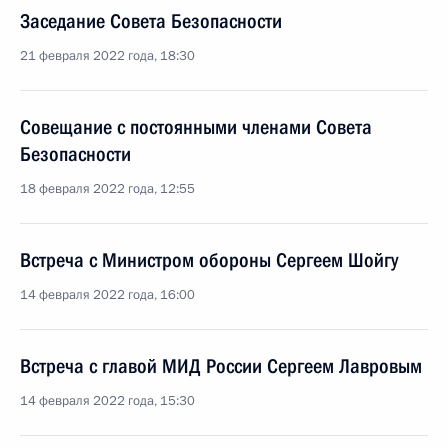
Заседание Совета Безопасности
21 февраля 2022 года, 18:30
Совещание с постоянными членами Совета
Безопасности
18 февраля 2022 года, 12:55
Встреча с Министром обороны Сергеем Шойгу
14 февраля 2022 года, 16:00
Встреча с главой МИД России Сергеем Лавровым
14 февраля 2022 года, 15:30