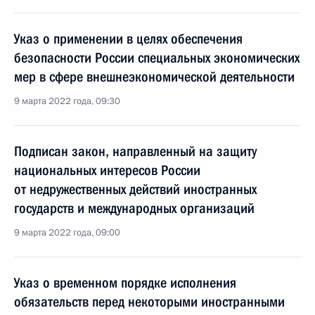
Указ о применении в целях обеспечения
безопасности России специальных экономических
мер в сфере внешнеэкономической деятельности
9 марта 2022 года, 09:30
Подписан закон, направленный на защиту
национальных интересов России
от недружественных действий иностранных
государств и международных организаций
9 марта 2022 года, 09:00
Указ о временном порядке исполнения
обязательств перед некоторыми иностранными