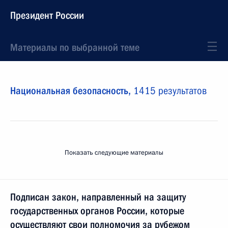
Президент России
Материалы по выбранной теме
Национальная безопасность,
1415 результатов
Показать следующие материалы
Подписан закон, направленный на защиту
государственных органов России, которые
осуществляют свои полномочия за рубежом