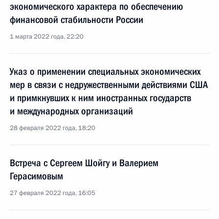
экономического характера по обеспечению
финансовой стабильности России
1 марта 2022 года, 22:20
Указ о применении специальных экономических
мер в связи с недружественными действиями США
и примкнувших к ним иностранных государств
и международных организаций
28 февраля 2022 года, 18:20
Встреча с Сергеем Шойгу и Валерием
Герасимовым
27 февраля 2022 года, 16:05