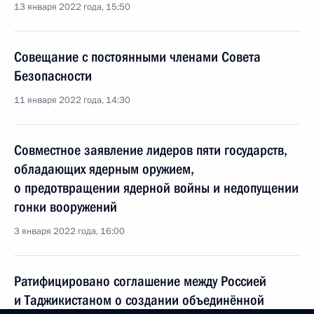
13 января 2022 года, 15:50
Совещание с постоянными членами Совета
Безопасности
11 января 2022 года, 14:30
Совместное заявление лидеров пяти государств,
обладающих ядерным оружием,
о предотвращении ядерной войны и недопущении
гонки вооружений
3 января 2022 года, 16:00
Ратифицировано соглашение между Россией
и Таджикистаном о создании объединённой