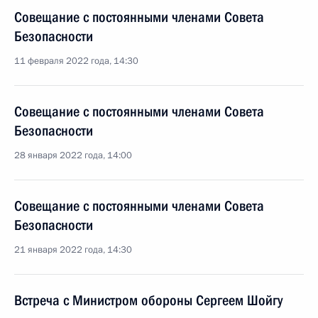
Совещание с постоянными членами Совета
Безопасности
11 февраля 2022 года, 14:30
Совещание с постоянными членами Совета
Безопасности
28 января 2022 года, 14:00
Совещание с постоянными членами Совета
Безопасности
21 января 2022 года, 14:30
Встреча с Министром обороны Сергеем Шойгу