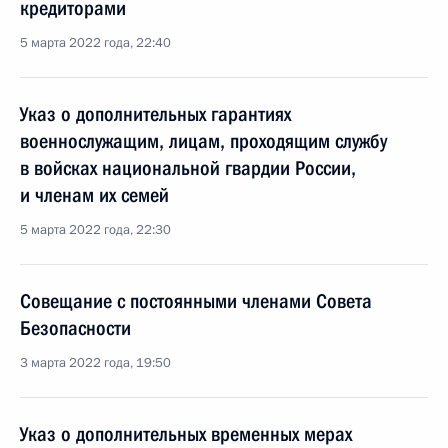
кредиторами
5 марта 2022 года, 22:40
Указ о дополнительных гарантиях
военнослужащим, лицам, проходящим службу
в войсках национальной гвардии России,
и членам их семей
5 марта 2022 года, 22:30
Совещание с постоянными членами Совета
Безопасности
3 марта 2022 года, 19:50
Указ о дополнительных временных мерах