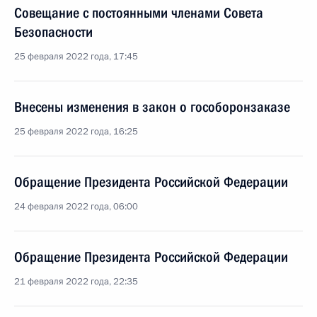
Совещание с постоянными членами Совета
Безопасности
25 февраля 2022 года, 17:45
Внесены изменения в закон о гособоронзаказе
25 февраля 2022 года, 16:25
Обращение Президента Российской Федерации
24 февраля 2022 года, 06:00
Обращение Президента Российской Федерации
21 февраля 2022 года, 22:35