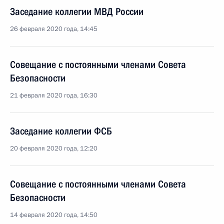
Заседание коллегии МВД России
26 февраля 2020 года, 14:45
Совещание с постоянными членами Совета
Безопасности
21 февраля 2020 года, 16:30
Заседание коллегии ФСБ
20 февраля 2020 года, 12:20
Совещание с постоянными членами Совета
Безопасности
14 февраля 2020 года, 14:50