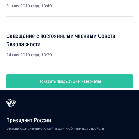
31 мая 2019 года, 13:40
Совещание с постоянными членами Совета
Безопасности
24 мая 2019 года, 13:30
Показать предыдущие материалы
Президент России
Версия официального сайта для мобильных устройств