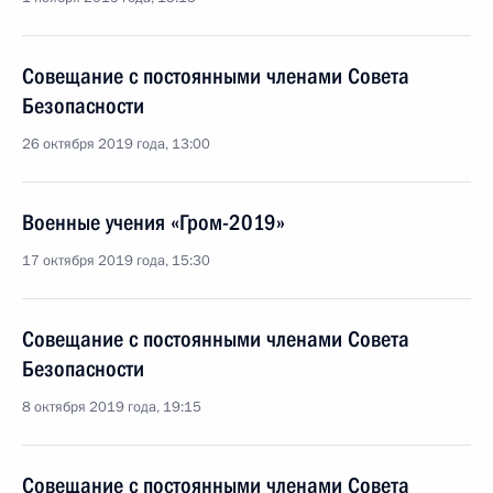
Совещание с постоянными членами Совета
Безопасности
26 октября 2019 года, 13:00
Военные учения «Гром-2019»
17 октября 2019 года, 15:30
Совещание с постоянными членами Совета
Безопасности
8 октября 2019 года, 19:15
Совещание с постоянными членами Совета