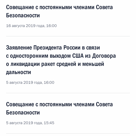
Совещание с постоянными членами Совета
Безопасности
16 августа 2019 года, 16:00
Заявление Президента России в связи
с односторонним выходом США из Договора
о ликвидации ракет средней и меньшей
дальности
5 августа 2019 года, 16:00
Совещание с постоянными членами Совета
Безопасности
5 августа 2019 года, 15:45