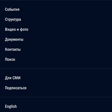
События
Структура
Видео и фото
Документы
Контакты
Поиск
Для СМИ
Подписаться
English