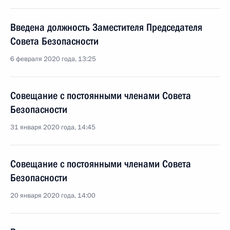
Введена должность Заместителя Председателя
Совета Безопасности
6 февраля 2020 года, 13:25
Совещание с постоянными членами Совета
Безопасности
31 января 2020 года, 14:45
Совещание с постоянными членами Совета
Безопасности
20 января 2020 года, 14:00