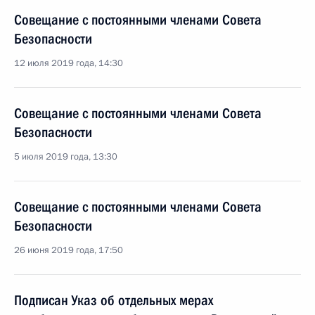
Совещание с постоянными членами Совета
Безопасности
12 июля 2019 года, 14:30
Совещание с постоянными членами Совета
Безопасности
5 июля 2019 года, 13:30
Совещание с постоянными членами Совета
Безопасности
26 июня 2019 года, 17:50
Подписан Указ об отдельных мерах