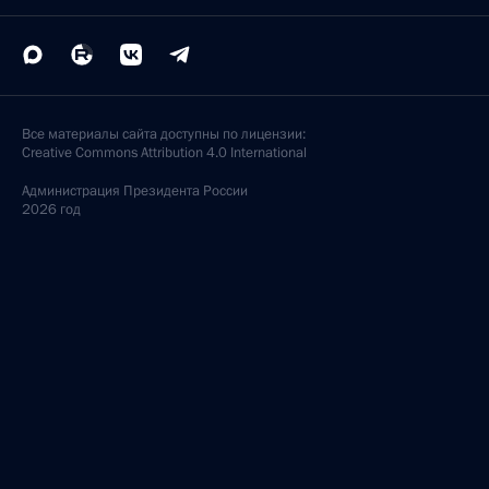
Все материалы сайта доступны по лицензии:
Creative Commons Attribution 4.0 International
Администрация
Президента России
2026 год