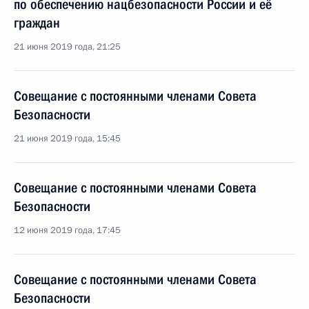
по обеспечению нацбезопасности России и её
граждан
21 июня 2019 года, 21:25
Совещание с постоянными членами Совета
Безопасности
21 июня 2019 года, 15:45
Совещание с постоянными членами Совета
Безопасности
12 июня 2019 года, 17:45
Совещание с постоянными членами Совета
Безопасности