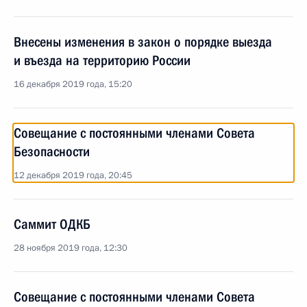
Внесены изменения в закон о порядке выезда
и въезда на территорию России
16 декабря 2019 года, 15:20
Совещание с постоянными членами Совета
Безопасности
12 декабря 2019 года, 20:45
Саммит ОДКБ
28 ноября 2019 года, 12:30
Совещание с постоянными членами Совета