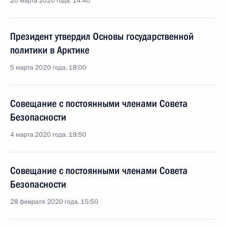
20 марта 2020 года, 14:40
Президент утвердил Основы государственной
политики в Арктике
5 марта 2020 года, 18:00
Совещание с постоянными членами Совета
Безопасности
4 марта 2020 года, 19:50
Совещание с постоянными членами Совета
Безопасности
28 февраля 2020 года, 15:50