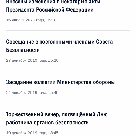
Внесены изменения в некоторые акты
Президента Российской Федерации
16 января 2020 года, 16:10
Совещание с постоянными членами Совета
Безопасности
27 декабря 2019 года, 15:20
Заседание коллегии Министерства обороны
24 декабря 2019 года, 15:45
Торжественный вечер, посвящённый Дню
работника органов безопасности
19 декабря 2019 года, 18:45