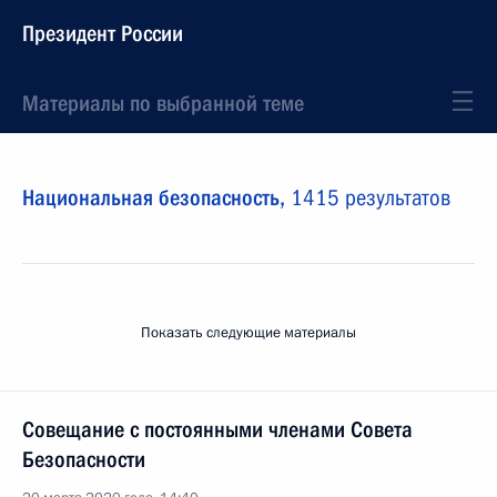
Президент России
Материалы по выбранной теме
Национальная безопасность,
1415 результатов
Показать следующие материалы
Совещание с постоянными членами Совета
Безопасности