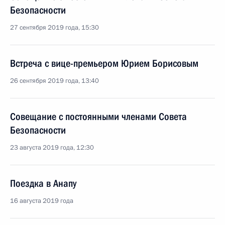
Безопасности
27 сентября 2019 года, 15:30
Встреча с вице-премьером Юрием Борисовым
26 сентября 2019 года, 13:40
Совещание с постоянными членами Совета
Безопасности
23 августа 2019 года, 12:30
Поездка в Анапу
16 августа 2019 года