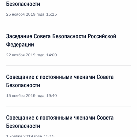
Безопасности
25 ноября 2019 года, 15:15
Заседание Совета Безопасности Российской
Федерации
22 ноября 2019 года, 14:00
Совещание с постоянными членами Совета
Безопасности
15 ноября 2019 года, 19:40
Совещание с постоянными членами Совета
Безопасности
1 ноября 2019 года, 15:15