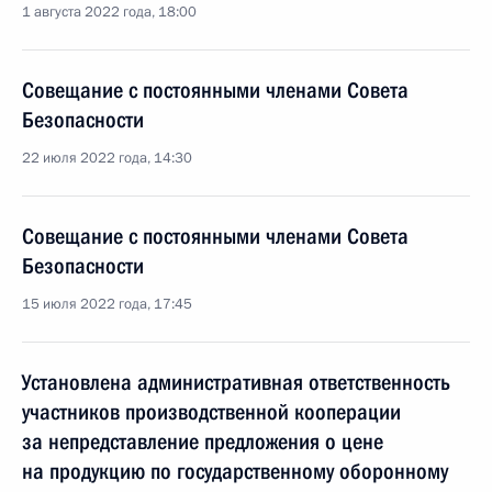
1 августа 2022 года, 18:00
Совещание с постоянными членами Совета
Безопасности
22 июля 2022 года, 14:30
Совещание с постоянными членами Совета
Безопасности
15 июля 2022 года, 17:45
Установлена административная ответственность
участников производственной кооперации
за непредставление предложения о цене
на продукцию по государственному оборонному