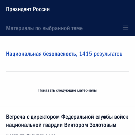
Президент России
Материалы по выбранной теме
Национальная безопасность,
1415 результатов
Показать следующие материалы
Встреча с директором Федеральной службы войск
национальной гвардии Виктором Золотовым