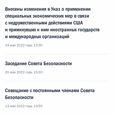
Внесены изменения в Указ о применении
специальных экономических мер в связи
с недружественными действиями США
и примкнувших к ним иностранных государств
и международных организаций
24 мая 2022 года, 13:30
Заседание Совета Безопасности
20 мая 2022 года, 15:50
Совещание с постоянными членами Совета
Безопасности
13 мая 2022 года, 13:50