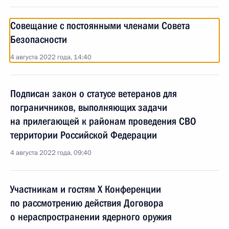
Совещание с постоянными членами Совета
Безопасности
4 августа 2022 года, 14:40
Подписан закон о статусе ветеранов для
пограничников, выполняющих задачи
на прилегающей к районам проведения СВО
территории Российской Федерации
4 августа 2022 года, 09:40
Участникам и гостям X Конференции
по рассмотрению действия Договора
о нераспространении ядерного оружия