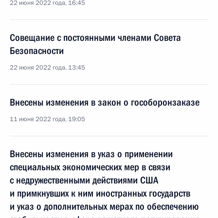
22 июня 2022 года, 16:45
Совещание с постоянными членами Совета
Безопасности
22 июня 2022 года, 13:45
Внесены изменения в закон о гособоронзаказе
11 июня 2022 года, 19:05
Внесены изменения в указ о применении
специальных экономических мер в связи
с недружественными действиями США
и примкнувших к ним иностранных государств
и указ о дополнительных мерах по обеспечению