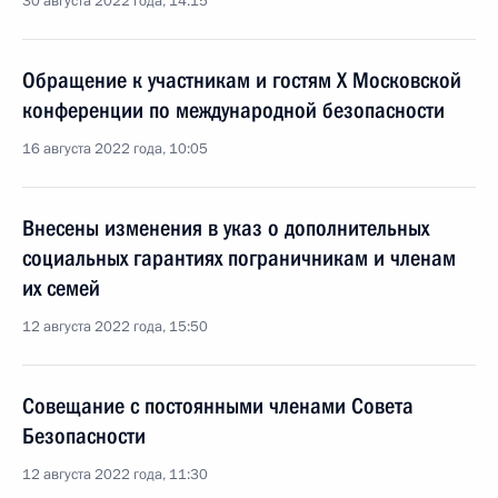
30 августа 2022 года, 14:15
Обращение к участникам и гостям X Московской
конференции по международной безопасности
16 августа 2022 года, 10:05
Внесены изменения в указ о дополнительных
социальных гарантиях пограничникам и членам
их семей
12 августа 2022 года, 15:50
Совещание с постоянными членами Совета
Безопасности
12 августа 2022 года, 11:30