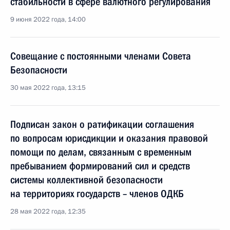
стабильности в сфере валютного регулирования
9 июня 2022 года, 14:00
Совещание с постоянными членами Совета
Безопасности
30 мая 2022 года, 13:15
Подписан закон о ратификации соглашения
по вопросам юрисдикции и оказания правовой
помощи по делам, связанным с временным
пребыванием формирований сил и средств
системы коллективной безопасности
на территориях государств – членов ОДКБ
28 мая 2022 года, 12:35