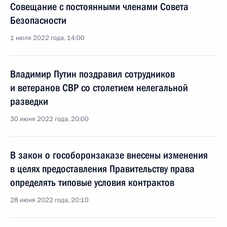
Совещание с постоянными членами Совета
Безопасности
1 июля 2022 года, 14:00
Владимир Путин поздравил сотрудников
и ветеранов СВР со столетием нелегальной
разведки
30 июня 2022 года, 20:00
В закон о гособоронзаказе внесены изменения
в целях предоставления Правительству права
определять типовые условия контрактов
28 июня 2022 года, 20:10