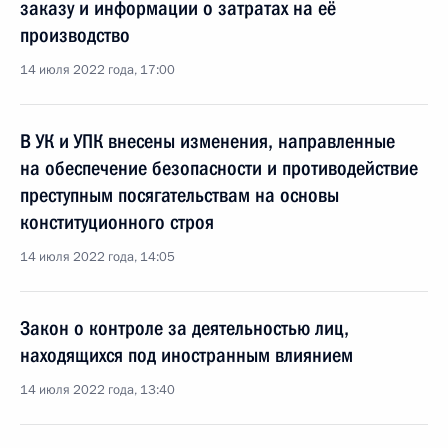
заказу и информации о затратах на её
производство
14 июля 2022 года, 17:00
В УК и УПК внесены изменения, направленные
на обеспечение безопасности и противодействие
преступным посягательствам на основы
конституционного строя
14 июля 2022 года, 14:05
Закон о контроле за деятельностью лиц,
находящихся под иностранным влиянием
14 июля 2022 года, 13:40