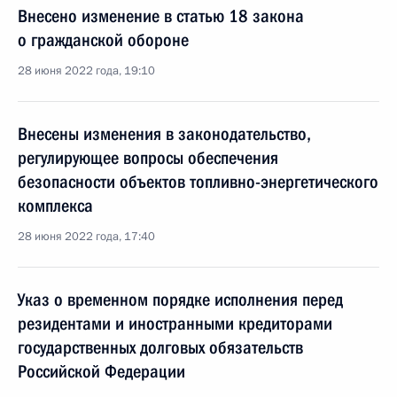
Внесено изменение в статью 18 закона
о гражданской обороне
28 июня 2022 года, 19:10
Внесены изменения в законодательство,
регулирующее вопросы обеспечения
безопасности объектов топливно-энергетического
комплекса
28 июня 2022 года, 17:40
Указ о временном порядке исполнения перед
резидентами и иностранными кредиторами
государственных долговых обязательств
Российской Федерации