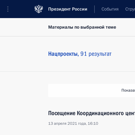
Президент России
События
Стру
Материалы по выбранной теме
Нацпроекты,
91 результат
Показа
Посещение Координационного цент
13 апреля 2021 года, 16:10