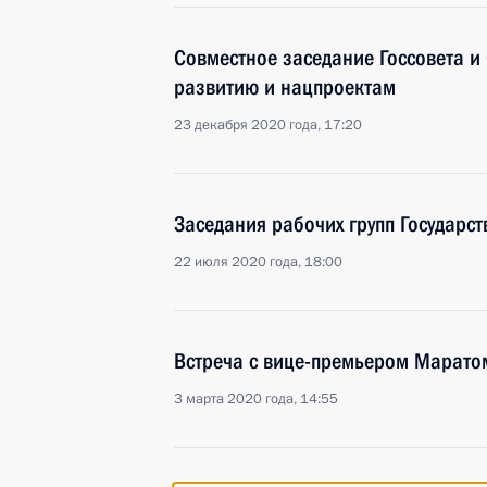
Совместное заседание Госсовета и 
развитию и нацпроектам
23 декабря 2020 года, 17:20
Заседания рабочих групп Государст
22 июля 2020 года, 18:00
Встреча с вице-премьером Марато
3 марта 2020 года, 14:55