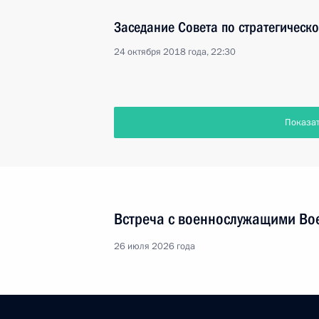
Заседание Совета по стратегическ
24 октября 2018 года, 22:30
Показа
Встреча с военнослужащими Во
26 июля 2026 года