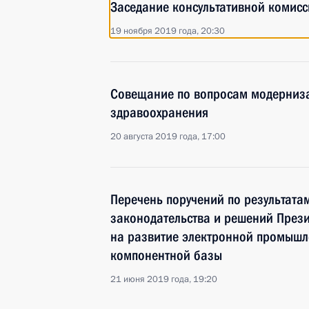
Заседание консультативной комисс
19 ноября 2019 года, 20:30
Совещание по вопросам модерниза
здравоохранения
20 августа 2019 года, 17:00
Перечень поручений по результата
законодательства и решений През
на развитие электронной промышл
компонентной базы
21 июня 2019 года, 19:20