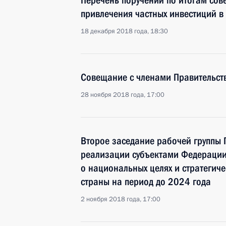
Перечень поручений по итогам сов
привлечения частных инвестиций 
18 декабря 2018 года, 18:30
Совещание с членами Правительст
28 ноября 2018 года, 17:00
Второе заседание рабочей группы Г
реализации субъектами Федерации
о национальных целях и стратегиче
страны на период до 2024 года
2 ноября 2018 года, 17:00