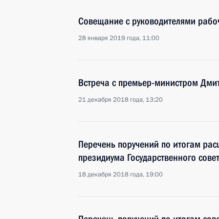
Совещание с руководителями рабоч
28 января 2019 года, 11:00
Встреча с премьер-министром Дм
21 декабря 2018 года, 13:20
Перечень поручений по итогам ра
президиума Государственного сове
18 декабря 2018 года, 19:00