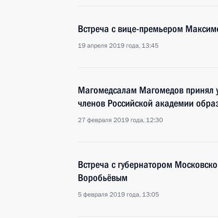
Встреча с вице-премьером Макси
19 апреля 2019 года, 13:45
Магомедсалам Магомедов принял у
членов Российской академии обра
27 февраля 2019 года, 12:30
Встреча с губернатором Московско
Воробьёвым
5 февраля 2019 года, 13:05