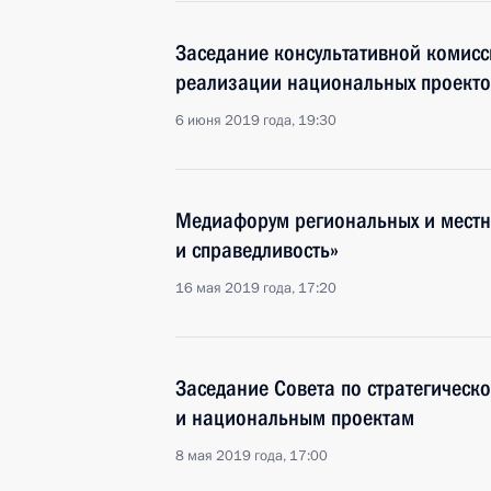
Заседание консультативной комисс
реализации национальных проекто
6 июня 2019 года, 19:30
Медиафорум региональных и мест
и справедливость»
16 мая 2019 года, 17:20
Заседание Совета по стратегическ
и национальным проектам
8 мая 2019 года, 17:00