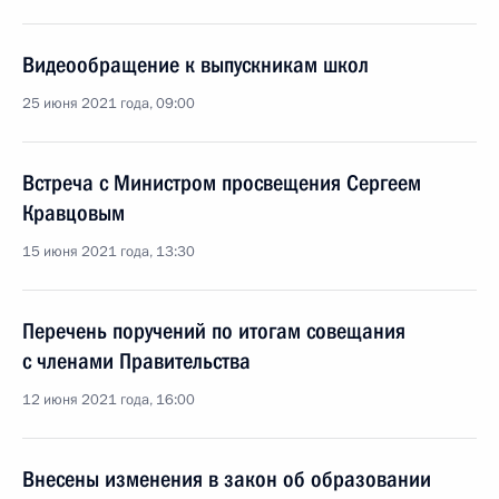
Видеообращение к выпускникам школ
25 июня 2021 года, 09:00
Встреча с Министром просвещения Сергеем
Кравцовым
15 июня 2021 года, 13:30
Перечень поручений по итогам совещания
с членами Правительства
12 июня 2021 года, 16:00
Внесены изменения в закон об образовании