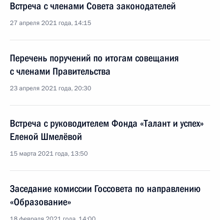
Встреча с членами Совета законодателей
27 апреля 2021 года, 14:15
Перечень поручений по итогам совещания
с членами Правительства
23 апреля 2021 года, 20:30
Встреча с руководителем Фонда «Талант и успех»
Еленой Шмелёвой
15 марта 2021 года, 13:50
Заседание комиссии Госсовета по направлению
«Образование»
18 февраля 2021 года, 14:00