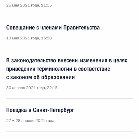
26 мая 2021 года, 11:55
Совещание с членами Правительства
13 мая 2021 года, 15:50
В законодательство внесены изменения в целях
приведения терминологии в соответствие
с законом об образовании
30 апреля 2021 года, 22:15
Поездка в Санкт-Петербург
27 − 28 апреля 2021 года