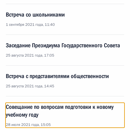
Встреча со школьниками
1 сентября 2021 года, 11:40
Заседание Президиума Государственного Совета
25 августа 2021 года, 17:05
Встреча с представителями общественности
25 августа 2021 года, 14:45
Совещание по вопросам подготовки к новому
учебному году
28 июля 2021 года, 15:05