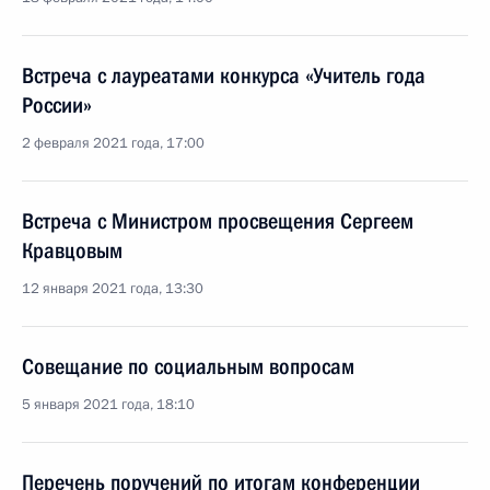
Встреча с лауреатами конкурса «Учитель года
России»
2 февраля 2021 года, 17:00
Встреча с Министром просвещения Сергеем
Кравцовым
12 января 2021 года, 13:30
Совещание по социальным вопросам
5 января 2021 года, 18:10
Перечень поручений по итогам конференции