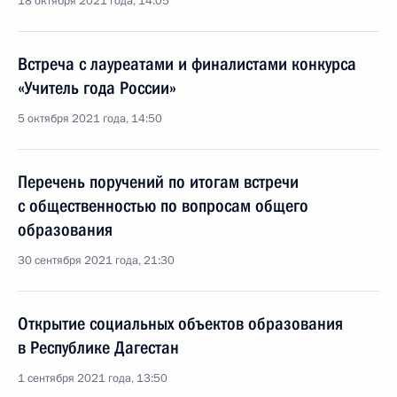
18 октября 2021 года, 14:05
Встреча с лауреатами и финалистами конкурса
«Учитель года России»
5 октября 2021 года, 14:50
Перечень поручений по итогам встречи
с общественностью по вопросам общего
образования
30 сентября 2021 года, 21:30
Открытие социальных объектов образования
в Республике Дагестан
1 сентября 2021 года, 13:50