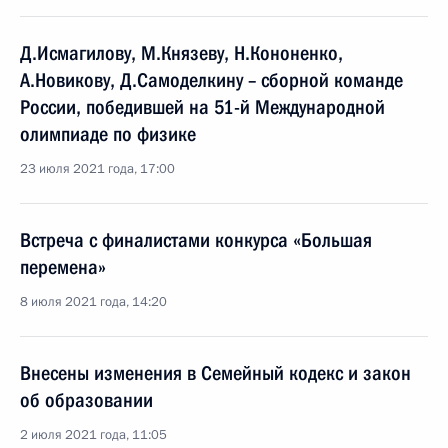
Д.Исмагилову, М.Князеву, Н.Кононенко,
А.Новикову, Д.Самоделкину – сборной команде
России, победившей на 51-й Международной
олимпиаде по физике
23 июля 2021 года, 17:00
Встреча с финалистами конкурса «Большая
перемена»
8 июля 2021 года, 14:20
Внесены изменения в Семейный кодекс и закон
об образовании
2 июля 2021 года, 11:05