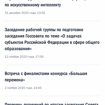
по искусственному интеллекту
31 декабря 2020 года, 13:30
Заседание рабочей группы по подготовке
заседания Госсовета по теме «О задачах
субъектов Российской Федерации в сфере общего
образования»
12 ноября 2020 года, 17:00
Встреча с финалистами конкурса «Большая
перемена»
2 ноября 2020 года, 14:45
Перечень поручений по итогам заседания Совета