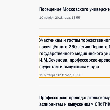
Посещение Московского университ
10 ноября 2018 года, 13:55
Участникам и гостям торжественно
посвящённого 260-летию Первого 
государственного медицинского ун
И.М.Сеченова, профессорско-препо
студентам и выпускникам вуза
12 октября 2018 года, 10:00
Профессорско-преподавательскому 
аспирантам и выпускникам СПбГИ