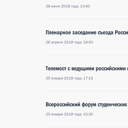
28 июня 2018 года, 13:40
Пленарное заседание съезда Росси
26 апреля 2018 года, 18:50
Телемост с ведущими российскими 
25 января 2018 года, 17:15
Всероссийский форум студенческих 
25 января 2018 года, 15:30