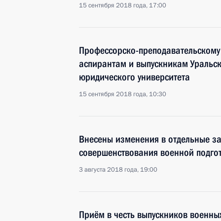
15 сентября 2018 года, 17:00
Профессорско-преподавательскому 
аспирантам и выпускникам Уральск
юридического университета
15 сентября 2018 года, 10:30
Внесены изменения в отдельные за
совершенствования военной подгот
3 августа 2018 года, 19:00
Приём в честь выпускников военны