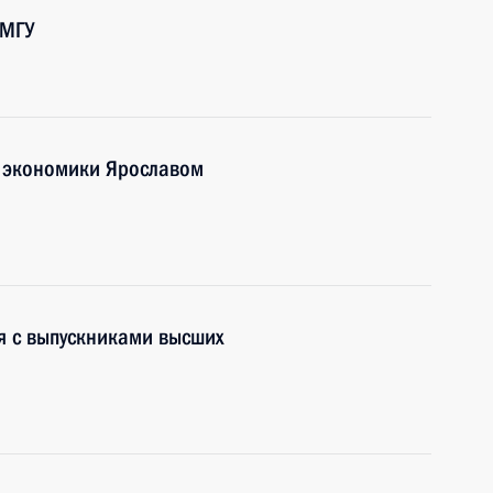
 МГУ
 экономики Ярославом
я с выпускниками высших