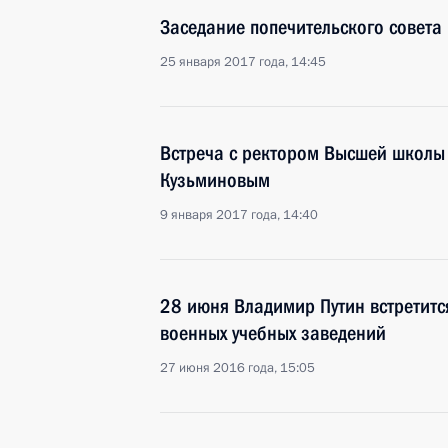
Заседание попечительского совета
25 января 2017 года, 14:45
Встреча с ректором Высшей школы
Кузьминовым
9 января 2017 года, 14:40
28 июня Владимир Путин встретитс
военных учебных заведений
27 июня 2016 года, 15:05