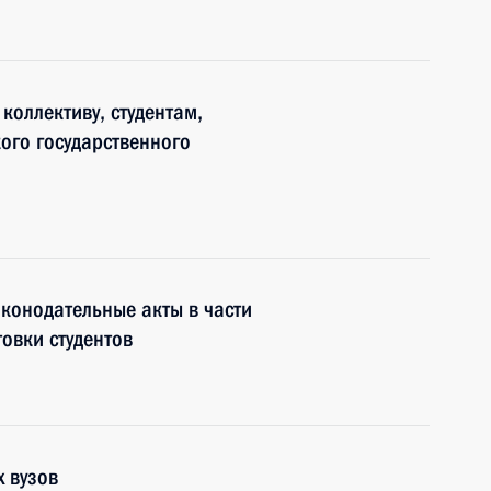
коллективу, студентам,
ого государственного
конодательные акты в части
овки студентов
х вузов