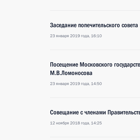
Заседание попечительского совета
23 января 2019 года, 16:10
Посещение Московского государств
М.В.Ломоносова
23 января 2019 года, 14:50
Совещание с членами Правительст
12 ноября 2018 года, 14:25