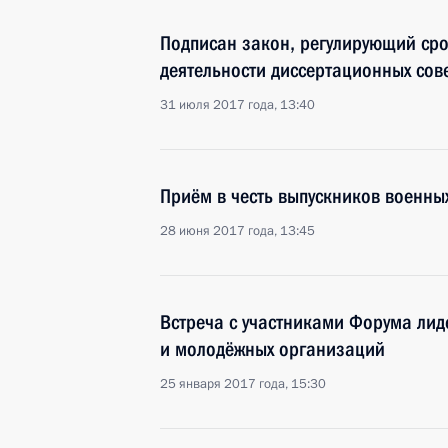
Подписан закон, регулирующий ср
деятельности диссертационных сов
31 июля 2017 года, 13:40
Приём в честь выпускников военны
28 июня 2017 года, 13:45
Встреча с участниками Форума лид
и молодёжных организаций
25 января 2017 года, 15:30