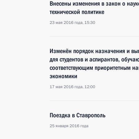
Внесены изменения в закон о наук
технической политике
23 мая 2016 года, 15:30
Изменён порядок назначения и вы
для студентов и аспирантов, обуча
соответствующим приоритетным на
экономики
17 мая 2016 года, 12:00
Поездка в Ставрополь
25 января 2016 года