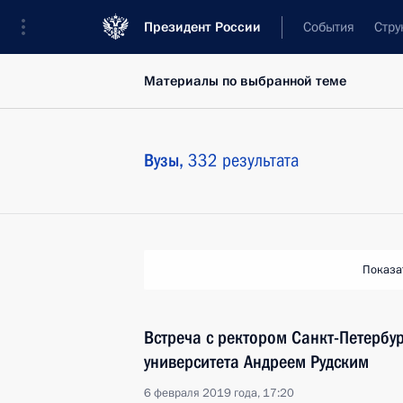
Президент России
События
Стру
Материалы по выбранной теме
Вузы,
332 результата
Показа
Встреча с ректором Санкт-Петербу
университета Андреем Рудским
6 февраля 2019 года, 17:20