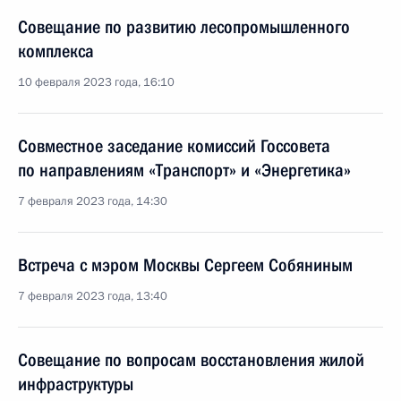
Совещание по развитию лесопромышленного
комплекса
10 февраля 2023 года, 16:10
Совместное заседание комиссий Госсовета
по направлениям «Транспорт» и «Энергетика»
7 февраля 2023 года, 14:30
Встреча с мэром Москвы Сергеем Собяниным
7 февраля 2023 года, 13:40
Совещание по вопросам восстановления жилой
инфраструктуры