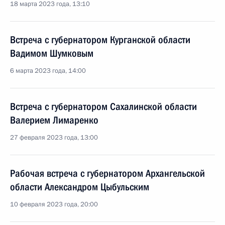
18 марта 2023 года, 13:10
Встреча с губернатором Курганской области
Вадимом Шумковым
6 марта 2023 года, 14:00
Встреча с губернатором Сахалинской области
Валерием Лимаренко
27 февраля 2023 года, 13:00
Рабочая встреча с губернатором Архангельской
области Александром Цыбульским
10 февраля 2023 года, 20:00