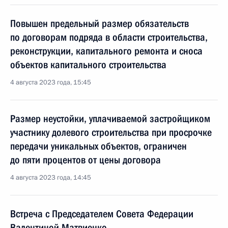
Повышен предельный размер обязательств
по договорам подряда в области строительства,
реконструкции, капитального ремонта и сноса
объектов капитального строительства
4 августа 2023 года, 15:45
Размер неустойки, уплачиваемой застройщиком
участнику долевого строительства при просрочке
передачи уникальных объектов, ограничен
до пяти процентов от цены договора
4 августа 2023 года, 14:45
Встреча с Председателем Совета Федерации
Валентиной Матвиенко