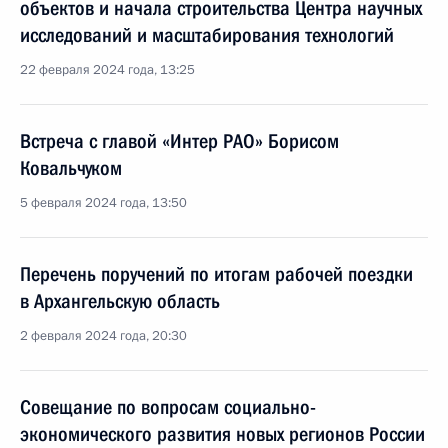
объектов и начала строительства Центра научных
исследований и масштабирования технологий
22 февраля 2024 года, 13:25
Встреча с главой «Интер РАО» Борисом
Ковальчуком
5 февраля 2024 года, 13:50
Перечень поручений по итогам рабочей поездки
в Архангельскую область
2 февраля 2024 года, 20:30
Совещание по вопросам социально-
экономического развития новых регионов России