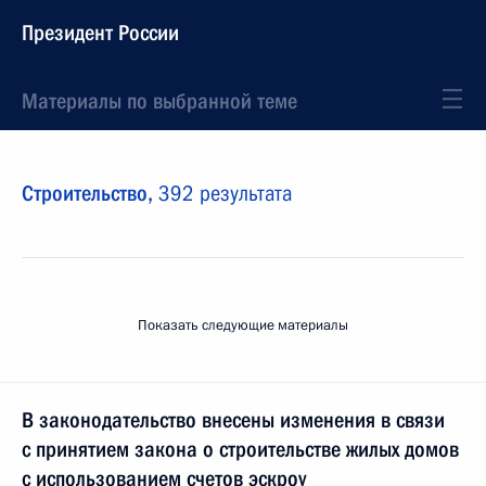
Президент России
Материалы по выбранной теме
Строительство,
392 результата
Показать следующие материалы
В законодательство внесены изменения в связи
с принятием закона о строительстве жилых домов
с использованием счетов эскроу