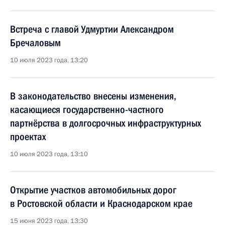
Встреча с главой Удмуртии Александром
Бречаловым
10 июля 2023 года, 13:20
В законодательство внесены изменения,
касающиеся государственно-частного
партнёрства в долгосрочных инфраструктурных
проектах
10 июля 2023 года, 13:10
Открытие участков автомобильных дорог
в Ростовской области и Краснодарском крае
15 июня 2023 года, 13:30