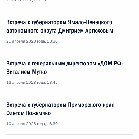
2 мая 2023 года, 17:25
Встреча с губернатором Ямало-Ненецкого
автономного округа Дмитрием Артюховым
25 апреля 2023 года, 13:30
Встреча с генеральным директором «ДОМ.РФ»
Виталием Мутко
13 апреля 2023 года, 13:45
Встреча с губернатором Приморского края
Олегом Кожемяко
10 апреля 2023 года, 13:30