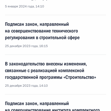
5 января 2024 года, 14:10
Подписан закон, направленный
на совершенствование технического
регулирования в строительной сфере
25 декабря 2023 года, 16:15
В законодательство внесены изменения,
связанные с реализацией комплексной
государственной программы «Строительство»
25 декабря 2023 года, 14:10
Подписан закон, направленный
на совершенствование института комплексного