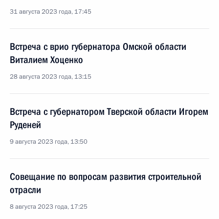
31 августа 2023 года, 17:45
Встреча с врио губернатора Омской области
Виталием Хоценко
28 августа 2023 года, 13:15
Встреча с губернатором Тверской области Игорем
Руденей
9 августа 2023 года, 13:50
Совещание по вопросам развития строительной
отрасли
8 августа 2023 года, 17:25