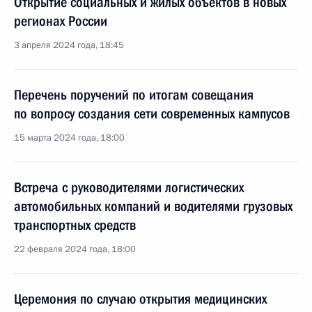
Открытие социальных и жилых объектов в новых
регионах России
3 апреля 2024 года, 18:45
Перечень поручений по итогам совещания
по вопросу создания сети современных кампусов
15 марта 2024 года, 18:00
Встреча с руководителями логистических
автомобильных компаний и водителями грузовых
транспортных средств
22 февраля 2024 года, 18:00
Церемония по случаю открытия медицинских