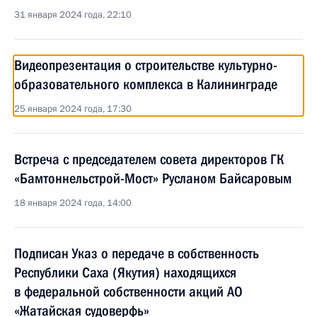
31 января 2024 года, 22:10
Видеопрезентация о строительстве культурно-
образовательного комплекса в Калининграде
25 января 2024 года, 17:30
Встреча с председателем совета директоров ГК
«Бамтоннельстрой-Мост» Русланом Байсаровым
18 января 2024 года, 14:00
Подписан Указ о передаче в собственность
Республики Саха (Якутия) находящихся
в федеральной собственности акций АО
«Жатайская судоверфь»