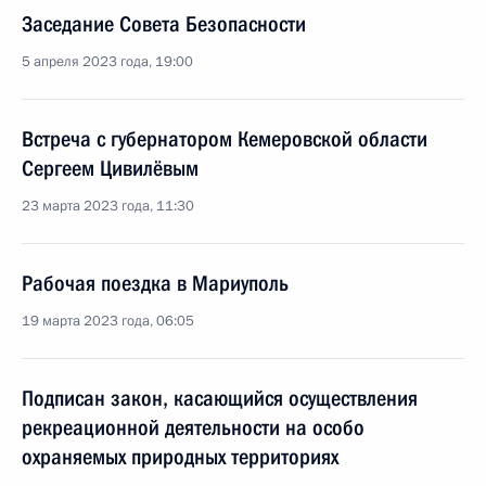
Заседание Совета Безопасности
5 апреля 2023 года, 19:00
Встреча с губернатором Кемеровской области
Сергеем Цивилёвым
23 марта 2023 года, 11:30
Рабочая поездка в Мариуполь
19 марта 2023 года, 06:05
Подписан закон, касающийся осуществления
рекреационной деятельности на особо
охраняемых природных территориях