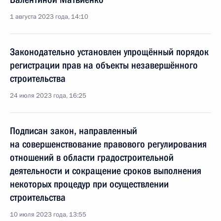
1 августа 2023 года, 14:10
Законодательно установлен упрощённый порядок
регистрации прав на объекты незавершённого
строительства
24 июля 2023 года, 16:25
Подписан закон, направленный
на совершенствование правового регулирования
отношений в области градостроительной
деятельности и сокращение сроков выполнения
некоторых процедур при осуществлении
строительства
10 июля 2023 года, 13:55