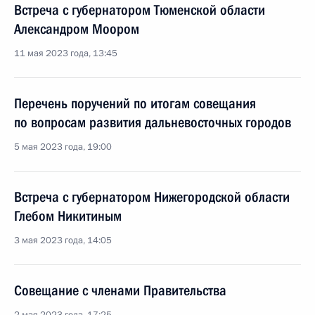
Встреча с губернатором Тюменской области
Александром Моором
11 мая 2023 года, 13:45
Перечень поручений по итогам совещания
по вопросам развития дальневосточных городов
5 мая 2023 года, 19:00
Встреча с губернатором Нижегородской области
Глебом Никитиным
3 мая 2023 года, 14:05
Совещание с членами Правительства