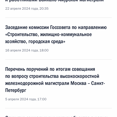
22 апреля 2024 года, 20:35
Заседание комиссии Госсовета по направлению
«Строительство, жилищно-коммунальное
хозяйство, городская среда»
16 апреля 2024 года, 18:00
Перечень поручений по итогам совещания
по вопросу строительства высокоскоростной
железнодорожной магистрали Москва – Санкт-
Петербург
5 апреля 2024 года, 17:00