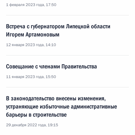
1 февраля 2023 года, 17:50
Встреча с губернатором Липецкой области
Игорем Артамоновым
12 января 2023 года, 14:10
Совещание с членами Правительства
11 января 2023 года, 15:50
В законодательство внесены изменения,
устраняющие избыточные административные
барьеры в строительстве
29 декабря 2022 года, 19:15