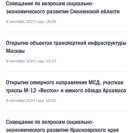
Совещание по вопросам социально-
экономического развития Смоленской области
9 сентября 2023 года, 16:05
Открытие объектов транспортной инфраструктуры
Москвы
9 сентября 2023 года, 13:15
Открытие северного направления МСД, участков
трассы М-12 «Восток» и южного обхода Арзамаса
8 сентября 2023 года, 15:55
Совещание по вопросам социально-
экономического развития Красноярского края