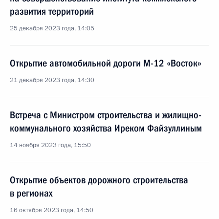
развития территорий
25 декабря 2023 года, 14:05
Открытие автомобильной дороги М-12 «Восток»
21 декабря 2023 года, 14:30
Встреча с Министром строительства и жилищно-
коммунального хозяйства Иреком Файзуллиным
14 ноября 2023 года, 15:50
Открытие объектов дорожного строительства
в регионах
16 октября 2023 года, 14:50