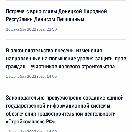
Встреча с врио главы Донецкой Народной
Республики Денисом Пушилиным
20 декабря 2022 года, 22:30
В законодательство внесены изменения,
направленные на повышение уровня защиты прав
граждан – участников долевого строительства
19 декабря 2022 года, 14:05
Законодательно предусмотрено создание единой
государственной информационной системы
обеспечения градостроительной деятельности
«Стройкомплекс.РФ»
19 декабря 2022 года, 14:00