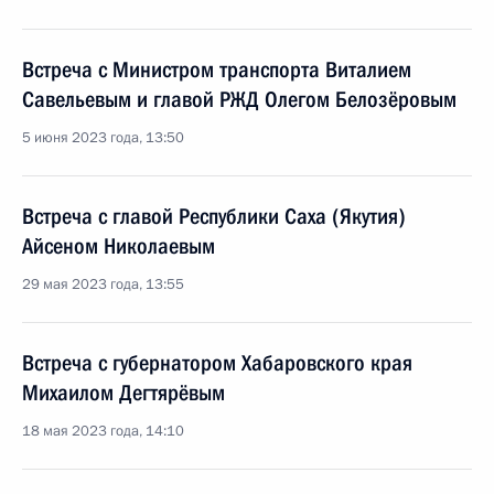
Встреча с Министром транспорта Виталием
Савельевым и главой РЖД Олегом Белозёровым
5 июня 2023 года, 13:50
Встреча с главой Республики Саха (Якутия)
Айсеном Николаевым
29 мая 2023 года, 13:55
Встреча с губернатором Хабаровского края
Михаилом Дегтярёвым
18 мая 2023 года, 14:10