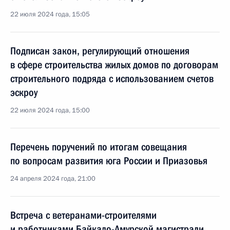
22 июля 2024 года, 15:05
Подписан закон, регулирующий отношения
в сфере строительства жилых домов по договорам
строительного подряда с использованием счетов
эскроу
22 июля 2024 года, 15:00
Перечень поручений по итогам совещания
по вопросам развития юга России и Приазовья
24 апреля 2024 года, 21:00
Встреча с ветеранами-строителями
и работниками Байкало-Амурской магистрали