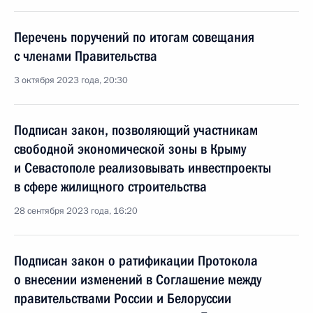
Перечень поручений по итогам совещания
с членами Правительства
3 октября 2023 года, 20:30
Подписан закон, позволяющий участникам
свободной экономической зоны в Крыму
и Севастополе реализовывать инвестпроекты
в сфере жилищного строительства
28 сентября 2023 года, 16:20
Подписан закон о ратификации Протокола
о внесении изменений в Соглашение между
правительствами России и Белоруссии