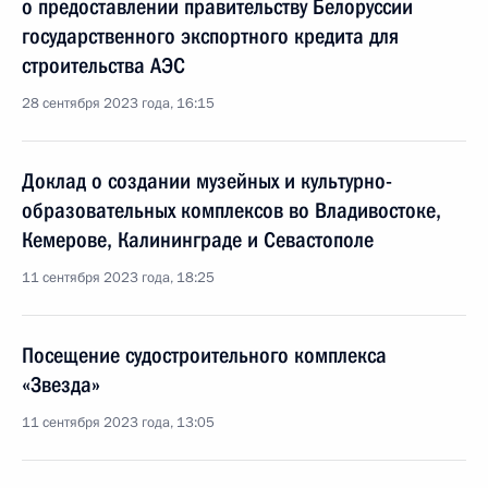
о предоставлении правительству Белоруссии
государственного экспортного кредита для
строительства АЭС
28 сентября 2023 года, 16:15
Доклад о создании музейных и культурно-
образовательных комплексов во Владивостоке,
Кемерове, Калининграде и Севастополе
11 сентября 2023 года, 18:25
Посещение судостроительного комплекса
«Звезда»
11 сентября 2023 года, 13:05