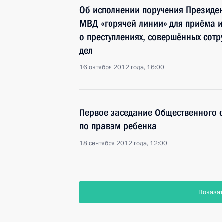
Об исполнении поручения Президен
МВД «горячей линии» для приёма и
о преступлениях, совершённых сот
дел
16 октября 2012 года, 16:00
Первое заседание Общественного 
по правам ребенка
18 сентября 2012 года, 12:00
Показа