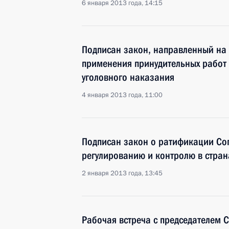
6 января 2013 года, 14:15
Подписан закон, направленный на
применения принудительных работ 
уголовного наказания
4 января 2013 года, 11:00
Подписан закон о ратификации Со
регулированию и контролю в стран
2 января 2013 года, 13:45
Рабочая встреча с председателем 