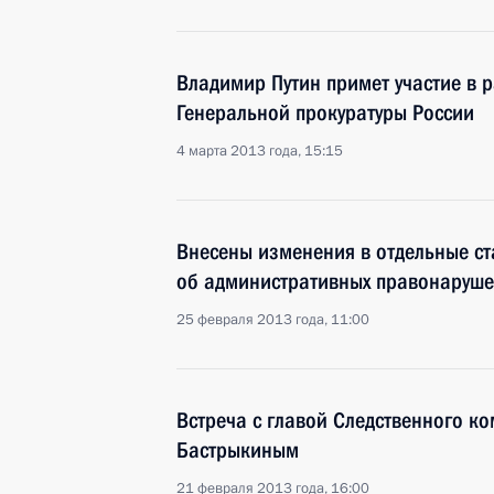
Владимир Путин примет участие в 
Генеральной прокуратуры России
4 марта 2013 года, 15:15
Внесены изменения в отдельные ст
об административных правонаруше
25 февраля 2013 года, 11:00
Встреча с главой Следственного к
Бастрыкиным
21 февраля 2013 года, 16:00