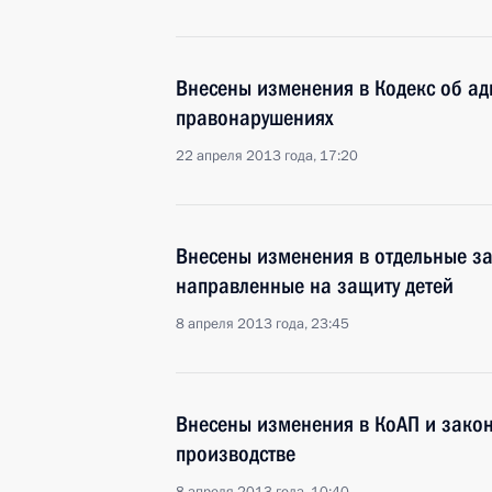
Внесены изменения в Кодекс об а
правонарушениях
22 апреля 2013 года, 17:20
Внесены изменения в отдельные з
направленные на защиту детей
8 апреля 2013 года, 23:45
Внесены изменения в КоАП и зако
производстве