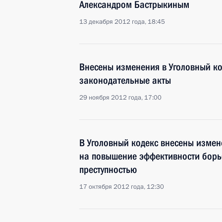
Александром Бастрыкиным
13 декабря 2012 года, 18:45
Внесены изменения в Уголовный ко
законодательные акты
29 ноября 2012 года, 17:00
В Уголовный кодекс внесены изме
на повышение эффективности борь
преступностью
17 октября 2012 года, 12:30