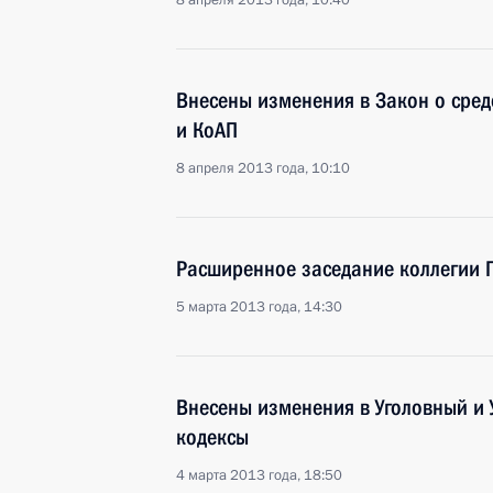
8 апреля 2013 года, 10:40
Внесены изменения в Закон о сре
и КоАП
8 апреля 2013 года, 10:10
Расширенное заседание коллегии 
5 марта 2013 года, 14:30
Внесены изменения в Уголовный и 
кодексы
4 марта 2013 года, 18:50