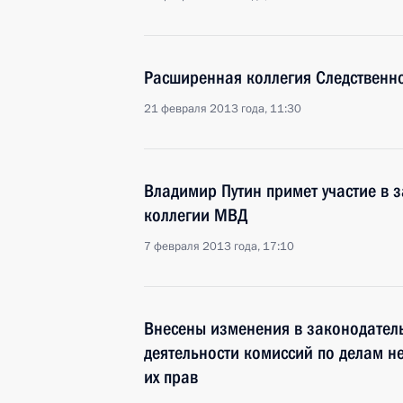
Расширенная коллегия Следственно
21 февраля 2013 года, 11:30
Владимир Путин примет участие в 
коллегии МВД
7 февраля 2013 года, 17:10
Внесены изменения в законодател
деятельности комиссий по делам н
их прав