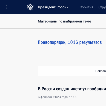
Президент России
События
Стру
Материалы по выбранной теме
Правопорядок,
1016 результатов
Показа
В России создан институт пробации
6 февраля 2023 года, 11:00