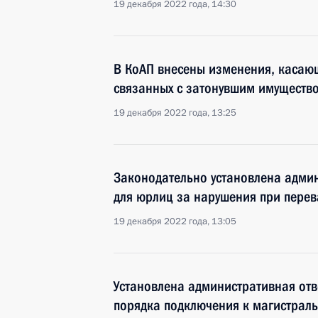
19 декабря 2022 года, 14:30
В КоАП внесены изменения, касаю
связанных с затонувшим имуществ
19 декабря 2022 года, 13:25
Законодательно установлена админ
для юрлиц за нарушения при перева
19 декабря 2022 года, 13:05
Установлена административная отв
порядка подключения к магистрал