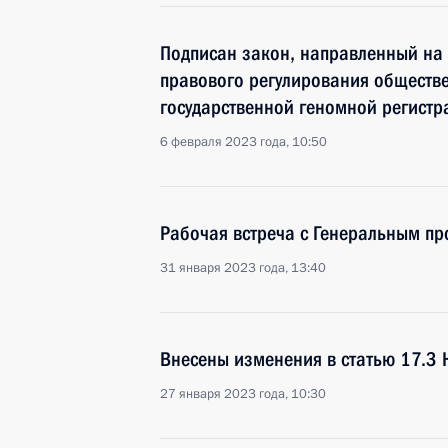
Подписан закон, направленный на
правового регулирования обществ
государственной геномной регистр
6 февраля 2023 года, 10:50
Рабочая встреча с Генеральным п
31 января 2023 года, 13:40
Внесены изменения в статью 17.3 
27 января 2023 года, 10:30