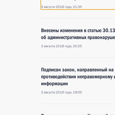
3 августа 2018 года, 21:35
Внесены изменения в статью 30.13
об административных правонаруше
3 августа 2018 года, 20:25
Подписан закон, направленный на
противодействия неправомерному 
информации
3 августа 2018 года, 19:05