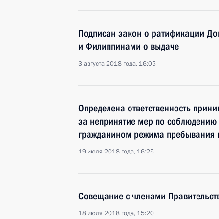
Подписан закон о ратификации До
и Филиппинами о выдаче
3 августа 2018 года, 16:05
Определена ответственность прин
за непринятие мер по соблюдени
гражданином режима пребывания 
19 июля 2018 года, 16:25
Совещание с членами Правительст
18 июля 2018 года, 15:20