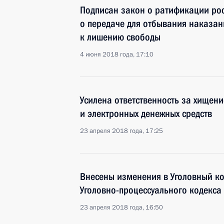
Подписан закон о ратификации рос
о передаче для отбывания наказан
к лишению свободы
4 июня 2018 года, 17:10
Усилена ответственность за хищени
и электронных денежных средств
23 апреля 2018 года, 17:25
Внесены изменения в Уголовный код
Уголовно­-процессуального кодекса
23 апреля 2018 года, 16:50