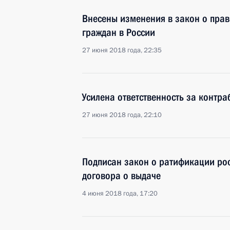
Внесены изменения в закон о пра
граждан в России
27 июня 2018 года, 22:35
Усилена ответственность за контра
27 июня 2018 года, 22:10
Подписан закон о ратификации ро
договора о выдаче
4 июня 2018 года, 17:20