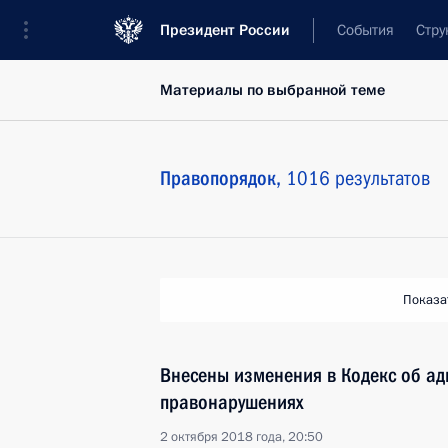
Президент России
События
Стру
Материалы по выбранной теме
Правопорядок,
1016 результатов
Показа
Внесены изменения в Кодекс об а
правонарушениях
2 октября 2018 года, 20:50