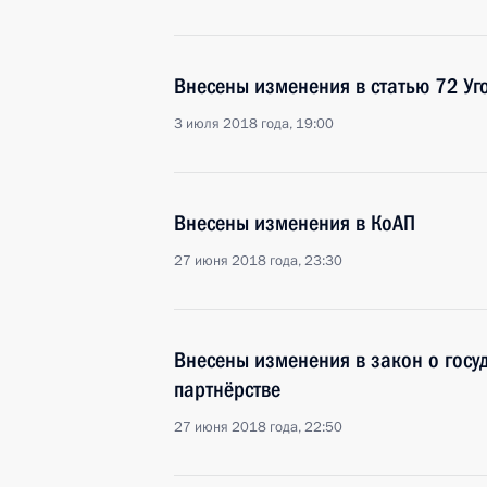
Внесены изменения в статью 72 Уг
3 июля 2018 года, 19:00
Внесены изменения в КоАП
27 июня 2018 года, 23:30
Внесены изменения в закон о госу
партнёрстве
27 июня 2018 года, 22:50