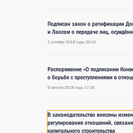
Подписан закон о ратификации До
и Лаосом о передаче лиц, осуждён
2 октября 2018 года, 20:10
Распоряжение «О подписании Конв
о борьбе с преступлениями в отно
9 августа 2018 года, 17:30
В законодательство внесены изме
регулирования отношений, связанн
капитального строительства