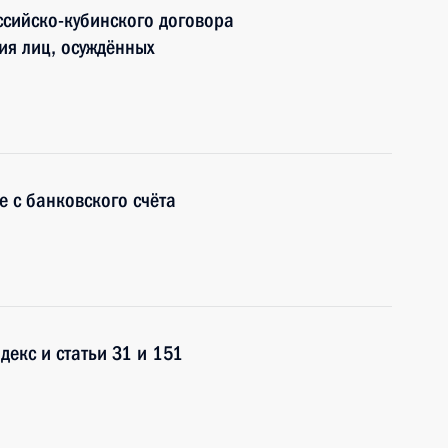
сийско-кубинского договора
ия лиц, осуждённых
е с банковского счёта
екс и статьи 31 и 151