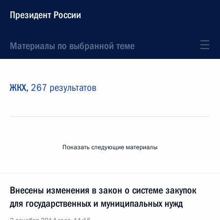
Президент России
Материалы по выбранной теме
ЖКХ,
267 результатов
Показать следующие материалы
Внесены изменения в закон о системе закупок
для государственных и муниципальных нужд