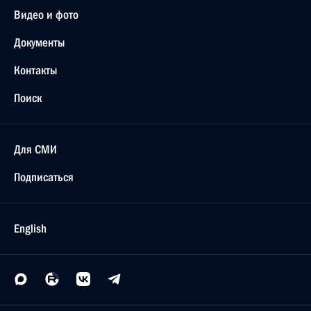
Видео и фото
Документы
Контакты
Поиск
Для СМИ
Подписаться
English