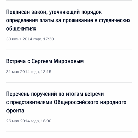
Подписан закон, уточняющий порядок
определения платы за проживание в студенческих
общежитиях
30 июня 2014 года, 17:30
Встреча с Сергеем Мироновым
31 мая 2014 года, 13:15
Перечень поручений по итогам встречи
с представителями Общероссийского народного
фронта
26 мая 2014 года, 18:00