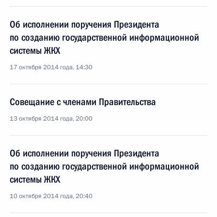
Об исполнении поручения Президента
по созданию государственной информационной
системы ЖКХ
17 октября 2014 года, 14:30
Совещание с членами Правительства
13 октября 2014 года, 20:00
Об исполнении поручения Президента
по созданию государственной информационной
системы ЖКХ
10 октября 2014 года, 20:40