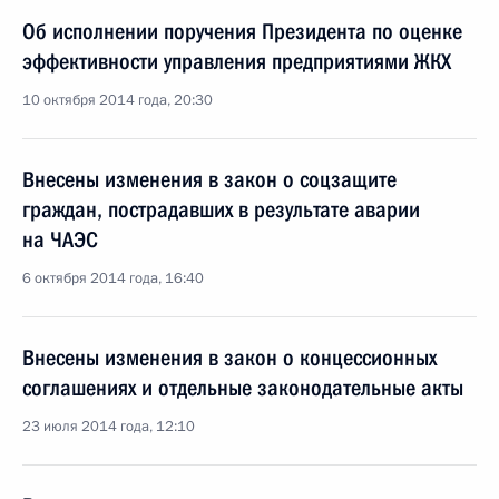
Об исполнении поручения Президента по оценке
эффективности управления предприятиями ЖКХ
10 октября 2014 года, 20:30
Внесены изменения в закон о соцзащите
граждан, пострадавших в результате аварии
на ЧАЭС
6 октября 2014 года, 16:40
Внесены изменения в закон о концессионных
соглашениях и отдельные законодательные акты
23 июля 2014 года, 12:10