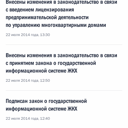
Внесены изменения в законодательство в связи
с введением лицензирования
предпринимательской деятельности
по управлению многоквартирными домами
22 июля 2014 года, 13:30
Внесены изменения в законодательство в связи
с принятием закона о государственной
информационной системе ЖКХ
22 июля 2014 года, 12:50
Подписан закон о государственной
информационной системе ЖКХ
22 июля 2014 года, 12:40