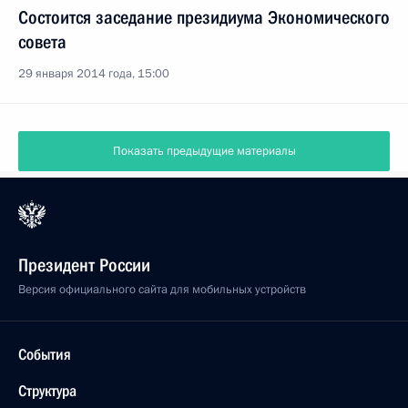
Состоится заседание президиума Экономического
совета
29 января 2014 года, 15:00
Показать предыдущие материалы
Президент России
Версия официального сайта для мобильных устройств
События
Структура