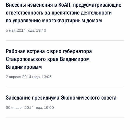
Внесены изменения в КоАП, предусматривающие
ответственность за препятствие деятельности
по управлению многоквартирным домом
5 мая 2014 года, 19:40
Рабочая встреча с врио губернатора
Ставропольского края Владимиром
Владимировым
2 апреля 2014 года, 13:05
Заседание президиума Экономического совета
30 января 2014 года, 19:00