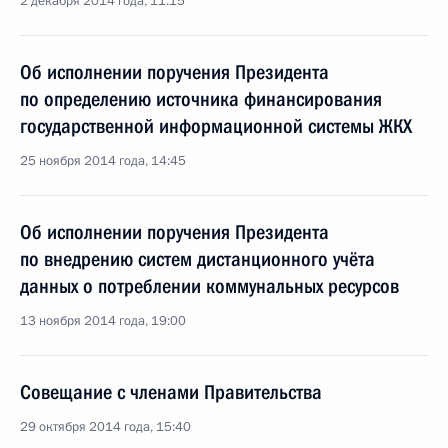
2 декабря 2014 года, 11:15
Об исполнении поручения Президента
по определению источника финансирования
государственной информационной системы ЖКХ
25 ноября 2014 года, 14:45
Об исполнении поручения Президента
по внедрению систем дистанционного учёта
данных о потреблении коммунальных ресурсов
13 ноября 2014 года, 19:00
Совещание с членами Правительства
29 октября 2014 года, 15:40