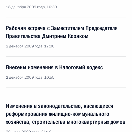
18 декабря 2009 года, 10:30
Рабочая встреча с Заместителем Председателя
Правительства Дмитрием Козаком
2 декабря 2009 года, 17:00
Внесены изменения в Налоговый кодекс
2 декабря 2009 года, 10:55
Изменения в законодательство, касающиеся
реформирования жилищно-коммунального
хозяйства, строительства многоквартирных домов