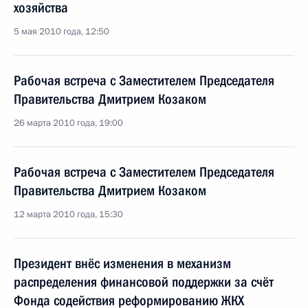
хозяйства
5 мая 2010 года, 12:50
Рабочая встреча с Заместителем Председателя
Правительства Дмитрием Козаком
26 марта 2010 года, 19:00
Рабочая встреча с Заместителем Председателя
Правительства Дмитрием Козаком
12 марта 2010 года, 15:30
Президент внёс изменения в механизм
распределения финансовой поддержки за счёт
Фонда содействия реформированию ЖКХ