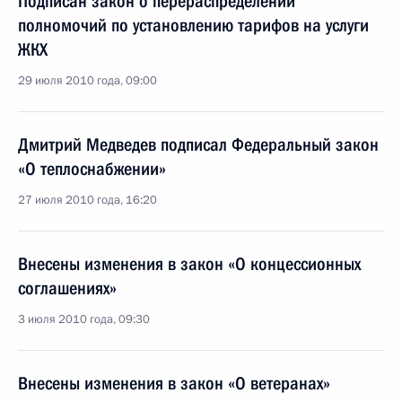
Подписан закон о перераспределении
полномочий по установлению тарифов на услуги
ЖКХ
29 июля 2010 года, 09:00
Дмитрий Медведев подписал Федеральный закон
«О теплоснабжении»
27 июля 2010 года, 16:20
Внесены изменения в закон «О концессионных
соглашениях»
3 июля 2010 года, 09:30
Внесены изменения в закон «О ветеранах»