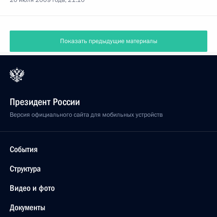
20 июля 2009 года, 21:10
Показать предыдущие материалы
Президент России
Версия официального сайта для мобильных устройств
События
Структура
Видео и фото
Документы