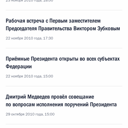
23 ноября 2010 года, 18:00
Рабочая встреча с Первым заместителем
Председателя Правительства Виктором Зубковым
22 ноября 2010 года, 17:30
Приёмные Президента открыты во всех субъектах
Федерации
22 ноября 2010 года, 15:00
Дмитрий Медведев провёл совещание
по вопросам исполнения поручений Президента
29 октября 2010 года, 15:00