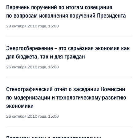
Перечень поручений по итогам совещания
по вопросам исполнения поручений Президента
29 октября 2010 года, 15:00
Энергосбережение – это серьёзная экономия как
для бюджета, так и для граждан
26 октября 2010 года, 16:00
Стенографический отчёт о заседании Комиссии
по модернизации и технологическому развитию
экономики
26 октября 2010 года, 15:00