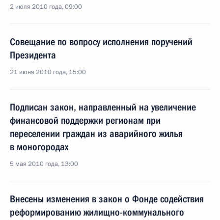
2 июля 2010 года, 09:00
Совещание по вопросу исполнения поручений
Президента
21 июня 2010 года, 15:00
Подписан закон, направленный на увеличение
финансовой поддержки регионам при
переселении граждан из аварийного жилья
в моногородах
5 мая 2010 года, 13:00
Внесены изменения в закон о Фонде содействия
реформированию жилищно-коммунального