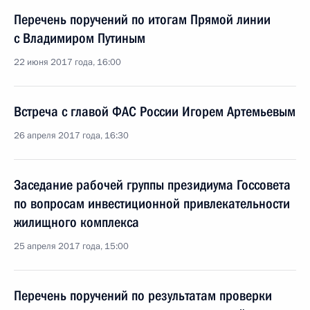
Перечень поручений по итогам Прямой линии
с Владимиром Путиным
22 июня 2017 года, 16:00
Встреча с главой ФАС России Игорем Артемьевым
26 апреля 2017 года, 16:30
Заседание рабочей группы президиума Госсовета
по вопросам инвестиционной привлекательности
жилищного комплекса
25 апреля 2017 года, 15:00
Перечень поручений по результатам проверки