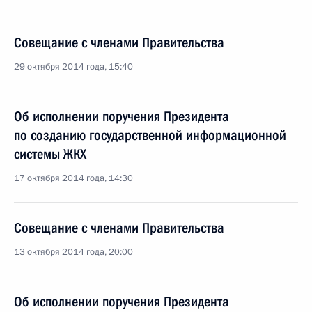
Совещание с членами Правительства
29 октября 2014 года, 15:40
Об исполнении поручения Президента
по созданию государственной информационной
системы ЖКХ
17 октября 2014 года, 14:30
Совещание с членами Правительства
13 октября 2014 года, 20:00
Об исполнении поручения Президента