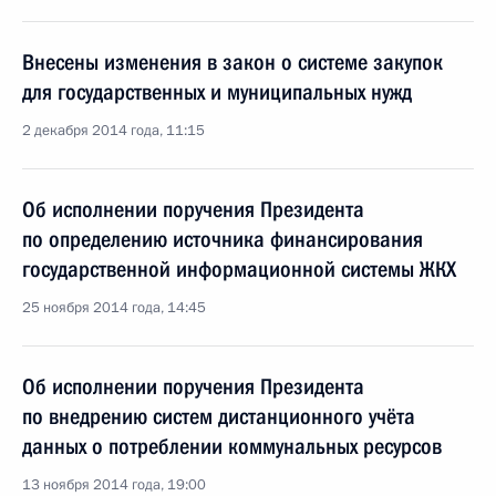
Внесены изменения в закон о системе закупок
для государственных и муниципальных нужд
2 декабря 2014 года, 11:15
Об исполнении поручения Президента
по определению источника финансирования
государственной информационной системы ЖКХ
25 ноября 2014 года, 14:45
Об исполнении поручения Президента
по внедрению систем дистанционного учёта
данных о потреблении коммунальных ресурсов
13 ноября 2014 года, 19:00