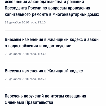
исполнения законодательства и решений
Президента России по вопросам проведения
капитального ремонта в многоквартирных домах
31 декабря 2016 года, 13:10
Внесены изменения в Жилищный кодекс и закон
о водоснабжении и водоотведении
29 декабря 2016 года, 12:30
Внесены изменения в Жилищный кодекс
29 декабря 2016 года, 10:50
Перечень поручений по итогам совещания
с членами Правительства