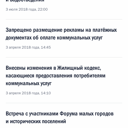
3 июля 2018 года, 22:00
Запрещено размещение рекламы на платёжных
документах об оплате коммунальных услуг
3 апреля 2018 года, 14:45
Внесены изменения в Жилищный кодекс,
касающиеся предоставления потребителям
коммунальных услуг
3 апреля 2018 года, 14:10
Встреча с участниками Форума малых городов
и исторических поселений