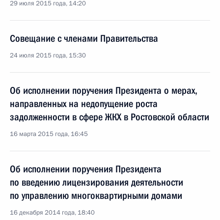
29 июля 2015 года, 14:20
Совещание с членами Правительства
24 июля 2015 года, 15:30
Об исполнении поручения Президента о мерах,
направленных на недопущение роста
задолженности в сфере ЖКХ в Ростовской области
16 марта 2015 года, 16:45
Об исполнении поручения Президента
по введению лицензирования деятельности
по управлению многоквартирными домами
16 декабря 2014 года, 18:40