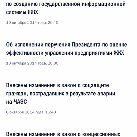
по созданию государственной информационной
системы ЖКХ
10 октября 2014 года, 20:40
Об исполнении поручения Президента по оценке
эффективности управления предприятиями ЖКХ
10 октября 2014 года, 20:30
Внесены изменения в закон о соцзащите
граждан, пострадавших в результате аварии
на ЧАЭС
6 октября 2014 года, 16:40
Внесены изменения в закон о концессионных