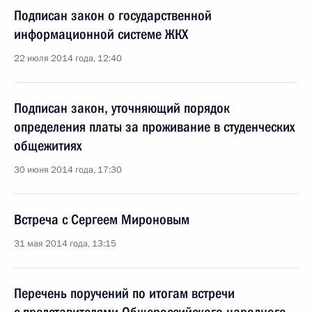
Подписан закон о государственной
информационной системе ЖКХ
22 июля 2014 года, 12:40
Подписан закон, уточняющий порядок
определения платы за проживание в студенческих
общежитиях
30 июня 2014 года, 17:30
Встреча с Сергеем Мироновым
31 мая 2014 года, 13:15
Перечень поручений по итогам встречи