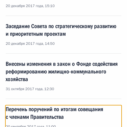
20 декабря 2017 года, 15:10
Заседание Совета по стратегическому развитию
и приоритетным проектам
20 декабря 2017 года, 14:50
Внесены изменения в закон о Фонде содействия
реформированию жилищно-коммунального
хозяйства
31 октября 2017 года, 12:30
Перечень поручений по итогам совещания
с членами Правительства
20 сентября 2017 года, 11:00