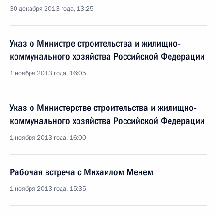
30 декабря 2013 года, 13:25
Указ о Министре строительства и жилищно-
коммунального хозяйства Российской Федерации
1 ноября 2013 года, 16:05
Указ о Министерстве строительства и жилищно-
коммунального хозяйства Российской Федерации
1 ноября 2013 года, 16:00
Рабочая встреча с Михаилом Менем
1 ноября 2013 года, 15:35