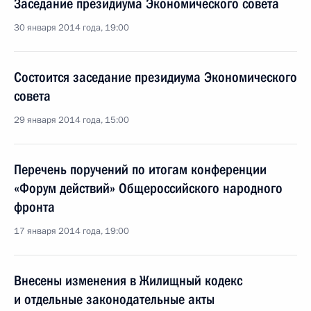
Заседание президиума Экономического совета
30 января 2014 года, 19:00
Состоится заседание президиума Экономического
совета
29 января 2014 года, 15:00
Перечень поручений по итогам конференции
«Форум действий» Общероссийского народного
фронта
17 января 2014 года, 19:00
Внесены изменения в Жилищный кодекс
и отдельные законодательные акты