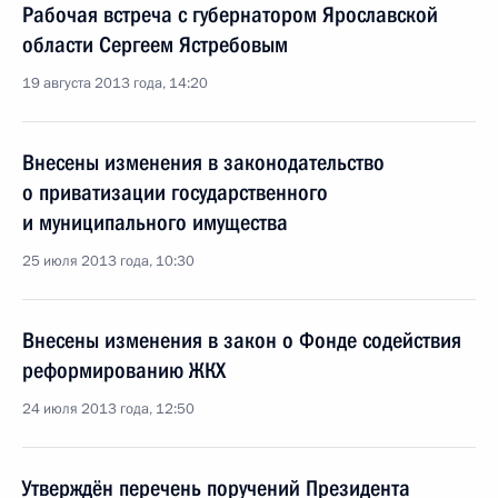
Рабочая встреча с губернатором Ярославской
области Сергеем Ястребовым
19 августа 2013 года, 14:20
Внесены изменения в законодательство
о приватизации государственного
и муниципального имущества
25 июля 2013 года, 10:30
Внесены изменения в закон о Фонде содействия
реформированию ЖКХ
24 июля 2013 года, 12:50
Утверждён перечень поручений Президента