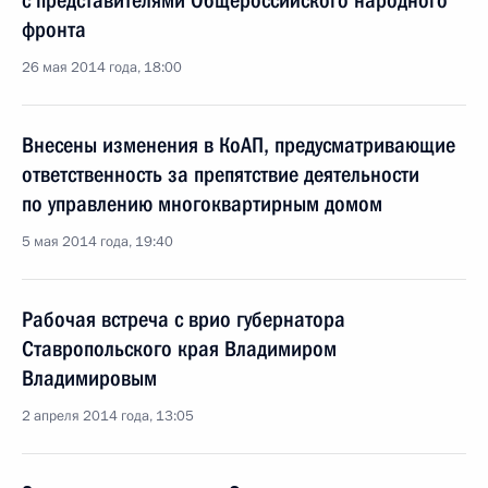
с представителями Общероссийского народного
фронта
26 мая 2014 года, 18:00
Внесены изменения в КоАП, предусматривающие
ответственность за препятствие деятельности
по управлению многоквартирным домом
5 мая 2014 года, 19:40
Рабочая встреча с врио губернатора
Ставропольского края Владимиром
Владимировым
2 апреля 2014 года, 13:05