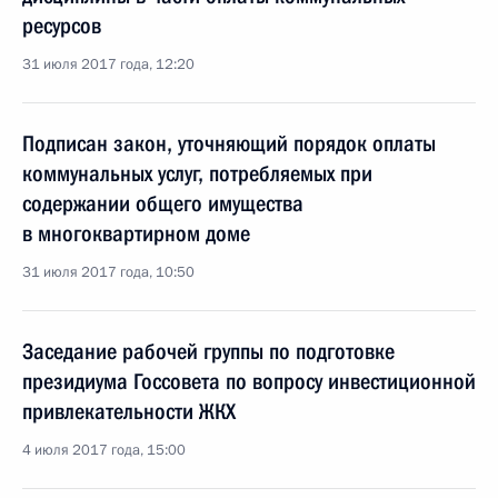
ресурсов
31 июля 2017 года, 12:20
Подписан закон, уточняющий порядок оплаты
коммунальных услуг, потребляемых при
содержании общего имущества
в многоквартирном доме
31 июля 2017 года, 10:50
Заседание рабочей группы по подготовке
президиума Госсовета по вопросу инвестиционной
привлекательности ЖКХ
4 июля 2017 года, 15:00