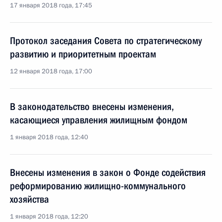
17 января 2018 года, 17:45
Протокол заседания Совета по стратегическому
развитию и приоритетным проектам
12 января 2018 года, 17:00
В законодательство внесены изменения,
касающиеся управления жилищным фондом
1 января 2018 года, 12:40
Внесены изменения в закон о Фонде содействия
реформированию жилищно-коммунального
хозяйства
1 января 2018 года, 12:20