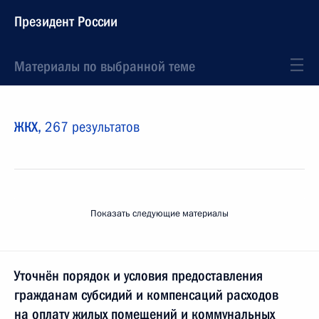
Президент России
Материалы по выбранной теме
ЖКХ,
267 результатов
Показать следующие материалы
Уточнён порядок и условия предоставления
гражданам субсидий и компенсаций расходов
на оплату жилых помещений и коммунальных