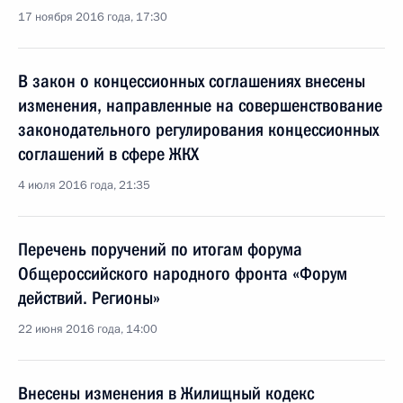
17 ноября 2016 года, 17:30
В закон о концессионных соглашениях внесены
изменения, направленные на совершенствование
законодательного регулирования концессионных
соглашений в сфере ЖКХ
4 июля 2016 года, 21:35
Перечень поручений по итогам форума
Общероссийского народного фронта «Форум
действий. Регионы»
22 июня 2016 года, 14:00
Внесены изменения в Жилищный кодекс