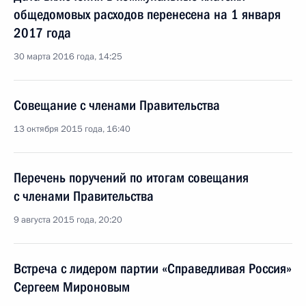
общедомовых расходов перенесена на 1 января
2017 года
30 марта 2016 года, 14:25
Совещание с членами Правительства
13 октября 2015 года, 16:40
Перечень поручений по итогам совещания
с членами Правительства
9 августа 2015 года, 20:20
Встреча с лидером партии «Справедливая Россия»
Сергеем Мироновым