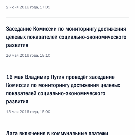
2 июня 2016 года, 17:05
Заседание Комиссии по мониторингу достижения
целевых показателей социально-экономического
развития
16 мая 2016 года, 18:10
16 мая Владимир Путин проведёт заседание
Комиссии по мониторингу достижения целевых
показателей социально-экономического
развития
15 мая 2016 года, 15:00
Дата включения в коммунальные платежи