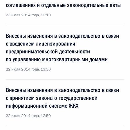
соглашениях и отдельные законодательные акты
23 июля 2014 года, 12:10
Внесены изменения в законодательство в связи
с введением лицензирования
предпринимательской деятельности
по управлению многоквартирными домами
22 июля 2014 года, 13:30
Внесены изменения в законодательство в связи
с принятием закона о государственной
информационной системе ЖКХ
22 июля 2014 года, 12:50