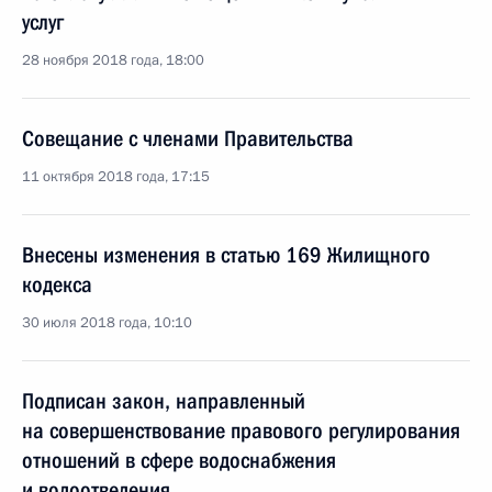
услуг
28 ноября 2018 года, 18:00
Совещание с членами Правительства
11 октября 2018 года, 17:15
Внесены изменения в статью 169 Жилищного
кодекса
30 июля 2018 года, 10:10
Подписан закон, направленный
на совершенствование правового регулирования
отношений в сфере водоснабжения
и водоотведения