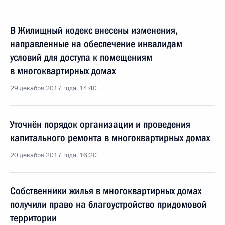
В Жилищный кодекс внесены изменения,
направленные на обеспечение инвалидам
условий для доступа к помещениям
в многоквартирных домах
29 декабря 2017 года, 14:40
Уточнён порядок организации и проведения
капитального ремонта в многоквартирных домах
20 декабря 2017 года, 16:20
Собственники жилья в многоквартирных домах
получили право на благоустройство придомовой
территории