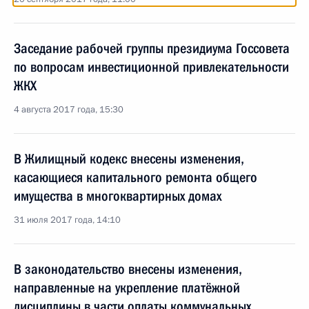
Заседание рабочей группы президиума Госсовета
по вопросам инвестиционной привлекательности
ЖКХ
4 августа 2017 года, 15:30
В Жилищный кодекс внесены изменения,
касающиеся капитального ремонта общего
имущества в многоквартирных домах
31 июля 2017 года, 14:10
В законодательство внесены изменения,
направленные на укрепление платёжной
дисциплины в части оплаты коммунальных