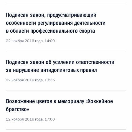
Подписан закон, предусматривающий
особенности регулирования деятельности
в области профессионального спорта
22 ноября 2016 года, 14:00
Подписан закон об усилении ответственности
за нарушение антидопинговых правил
22 ноября 2016 года, 13:35
Возложение цветов к мемориалу «Хоккейное
братство»
12 ноября 2016 года, 17:00