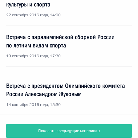
культуры и спорта
22 сентября 2016 года, 14:00
Встреча с паралимпийской сборной России
по летним видам спорта
19 сентября 2016 года, 17:30
Встреча с президентом Олимпийского комитета
России Александром Жуковым
14 сентября 2016 года, 15:30
Показать предыдущие материалы