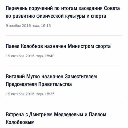
Перечень поручений по итогам заседания Совета
по развитию физической культуры и спорта
9 ноября 2016 года, 19:15
Павел Колобков назначен Министром спорта
19 октября 2016 года, 18:40
Виталий Мутко назначен Заместителем
Председателя Правительства
19 октября 2016 года, 18:35
Встреча с Дмитрием Медведевым и Павлом
Колобковым