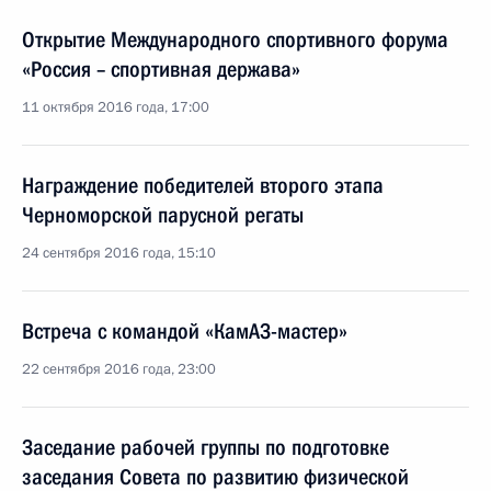
Открытие Международного спортивного форума
«Россия – спортивная держава»
11 октября 2016 года, 17:00
Награждение победителей второго этапа
Черноморской парусной регаты
24 сентября 2016 года, 15:10
Встреча с командой «КамАЗ-мастер»
22 сентября 2016 года, 23:00
Заседание рабочей группы по подготовке
заседания Совета по развитию физической