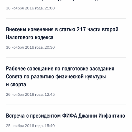
30 ноября 2016 года, 21:00
Внесены изменения в статью 217 части второй
Налогового кодекса
30 ноября 2016 года, 20:30
Рабочее совещание по подготовке заседания
Совета по развитию физической культуры
и спорта
26 ноября 2016 года, 12:45
Встреча с президентом ФИФА Джанни Инфантино
25 ноября 2016 года, 15:40