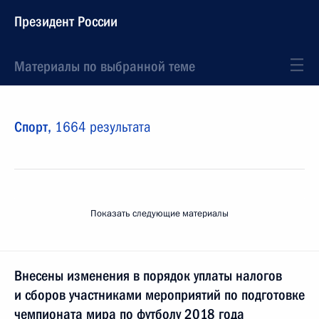
Президент России
Материалы по выбранной теме
Спорт,
1664 результата
Показать следующие материалы
Внесены изменения в порядок уплаты налогов
и сборов участниками мероприятий по подготовке
чемпионата мира по футболу 2018 года