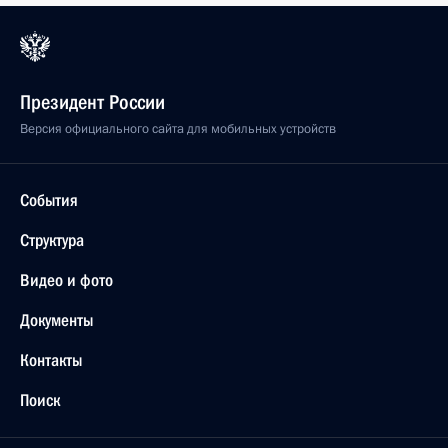
Президент России
Версия официального сайта для мобильных устройств
События
Структура
Видео и фото
Документы
Контакты
Поиск