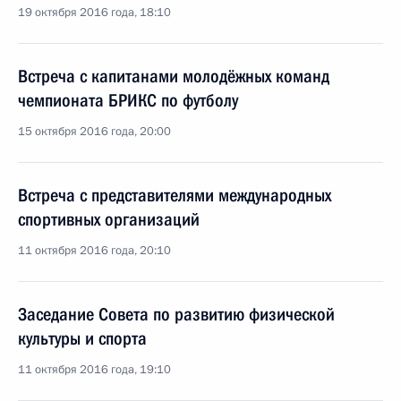
19 октября 2016 года, 18:10
Встреча с капитанами молодёжных команд
чемпионата БРИКС по футболу
15 октября 2016 года, 20:00
Встреча с представителями международных
спортивных организаций
11 октября 2016 года, 20:10
Заседание Совета по развитию физической
культуры и спорта
11 октября 2016 года, 19:10