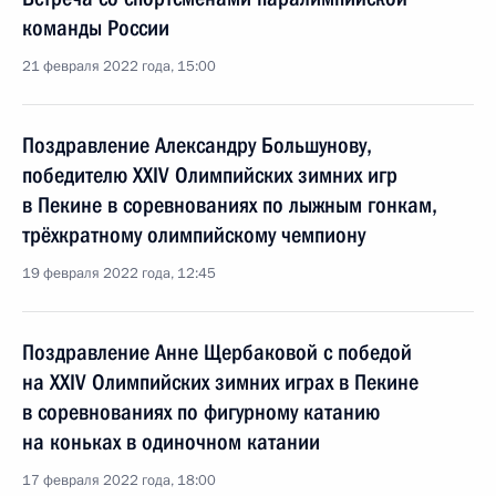
команды России
21 февраля 2022 года, 15:00
Поздравление Александру Большунову,
победителю XXIV Олимпийских зимних игр
в Пекине в соревнованиях по лыжным гонкам,
трёхкратному олимпийскому чемпиону
19 февраля 2022 года, 12:45
Поздравление Анне Щербаковой с победой
на XXIV Олимпийских зимних играх в Пекине
в соревнованиях по фигурному катанию
на коньках в одиночном катании
17 февраля 2022 года, 18:00