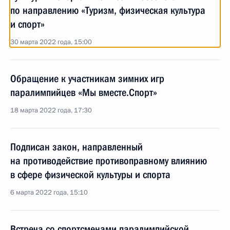
по направлению «Туризм, физическая культура
и спорт»
30 марта 2022 года, 15:00
Обращение к участникам зимних игр
паралимпийцев «Мы вместе.Спорт»
18 марта 2022 года, 17:30
Подписан закон, направленный
на противодействие противоправному влиянию
в сфере физической культуры и спорта
6 марта 2022 года, 15:10
Встреча со спортсменами паралимпийской