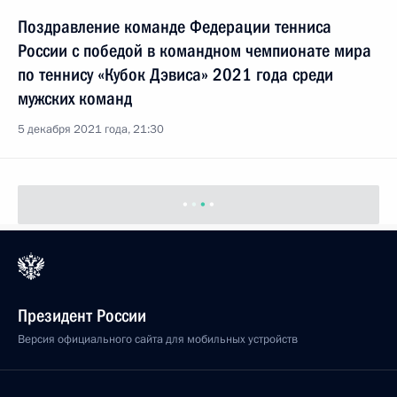
Поздравление команде Федерации тенниса
России с победой в командном чемпионате мира
по теннису «Кубок Дэвиса» 2021 года среди
мужских команд
5 декабря 2021 года, 21:30
Президент России
Версия официального сайта для мобильных устройств