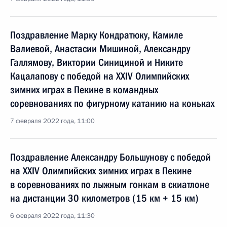
Поздравление Марку Кондратюку, Камиле
Валиевой, Анастасии Мишиной, Александру
Галлямову, Виктории Синициной и Никите
Кацалапову с победой на XXIV Олимпийских
зимних играх в Пекине в командных
соревнованиях по фигурному катанию на коньках
7 февраля 2022 года, 11:00
Поздравление Александру Большунову с победой
на XXIV Олимпийских зимних играх в Пекине
в соревнованиях по лыжным гонкам в скиатлоне
на дистанции 30 километров (15 км + 15 км)
6 февраля 2022 года, 11:30