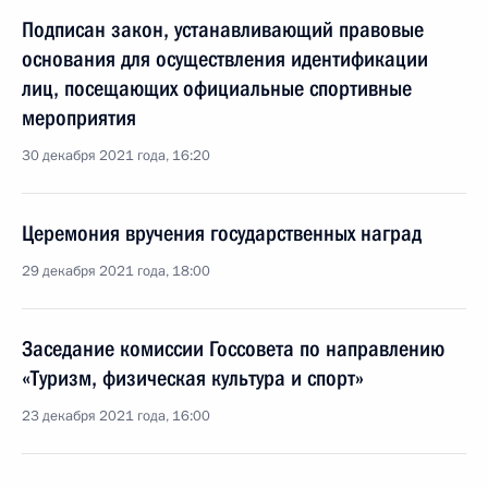
Подписан закон, устанавливающий правовые
основания для осуществления идентификации
лиц, посещающих официальные спортивные
мероприятия
30 декабря 2021 года, 16:20
Церемония вручения государственных наград
29 декабря 2021 года, 18:00
Заседание комиссии Госсовета по направлению
«Туризм, физическая культура и спорт»
23 декабря 2021 года, 16:00