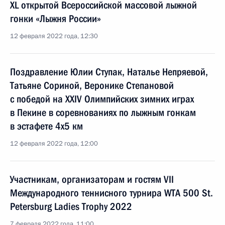
XL открытой Всероссийской массовой лыжной
гонки «Лыжня России»
12 февраля 2022 года, 12:30
Поздравление Юлии Ступак, Наталье Непряевой,
Татьяне Сориной, Веронике Степановой
с победой на XXIV Олимпийских зимних играх
в Пекине в соревнованиях по лыжным гонкам
в эстафете 4х5 км
12 февраля 2022 года, 12:00
Участникам, организаторам и гостям VII
Международного теннисного турнира WTA 500 St.
Petersburg Ladies Trophy 2022
7 февраля 2022 года, 11:00