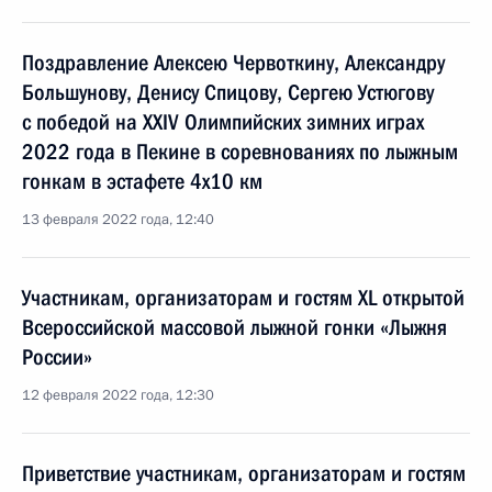
Поздравление Алексею Червоткину, Александру
Большунову, Денису Спицову, Сергею Устюгову
с победой на XXIV Олимпийских зимних играх
2022 года в Пекине в соревнованиях по лыжным
гонкам в эстафете 4х10 км
13 февраля 2022 года, 12:40
Участникам, организаторам и гостям XL открытой
Всероссийской массовой лыжной гонки «Лыжня
России»
12 февраля 2022 года, 12:30
Приветствие участникам, организаторам и гостям