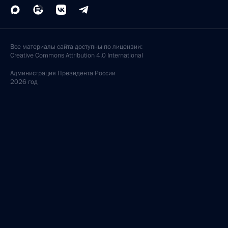
Все материалы сайта доступны по лицензии:
Creative Commons Attribution 4.0 International
Администрация
Президента России
2026 год