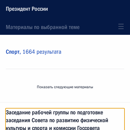
Президент России
Материалы по выбранной теме
Спорт,
1664 результата
Показать следующие материалы
Заседание рабочей группы по подготовке
заседания Совета по развитию физической
культуры и спорта и комиссии Госсовета