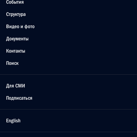
События
Структура
Видео и фото
Документы
Контакты
Поиск
Для СМИ
Подписаться
English