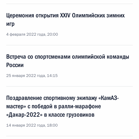
Церемония открытия XXIV Олимпийских зимних
игр
4 февраля 2022 года, 20:00
Встреча со спортсменами олимпийской команды
России
25 января 2022 года, 14:15
Поздравление спортивному экипажу «КамАЗ-
мастер» с победой в ралли-марафоне
«Дакар-2022» в классе грузовиков
14 января 2022 года, 18:00