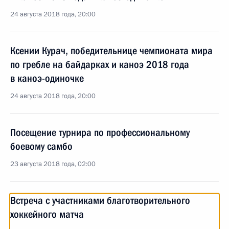
24 августа 2018 года, 20:00
Ксении Курач, победительнице чемпионата мира
по гребле на байдарках и каноэ 2018 года
в каноэ-одиночке
24 августа 2018 года, 20:00
Посещение турнира по профессиональному
боевому самбо
23 августа 2018 года, 02:00
Встреча с участниками благотворительного
хоккейного матча