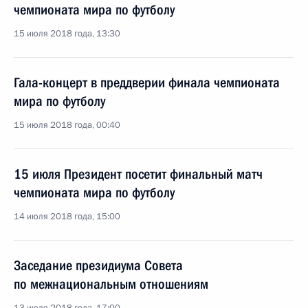
чемпионата мира по футболу
15 июля 2018 года, 13:30
Гала-концерт в преддверии финала чемпионата
мира по футболу
15 июля 2018 года, 00:40
15 июля Президент посетит финальный матч
чемпионата мира по футболу
14 июля 2018 года, 15:00
Заседание президиума Совета
по межнациональным отношениям