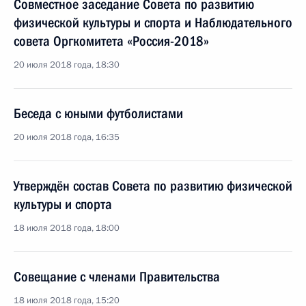
Совместное заседание Совета по развитию
физической культуры и спорта и Наблюдательного
совета Оргкомитета «Россия-2018»
20 июля 2018 года, 18:30
Беседа с юными футболистами
20 июля 2018 года, 16:35
Утверждён состав Совета по развитию физической
культуры и спорта
18 июля 2018 года, 18:00
Совещание с членами Правительства
18 июля 2018 года, 15:20