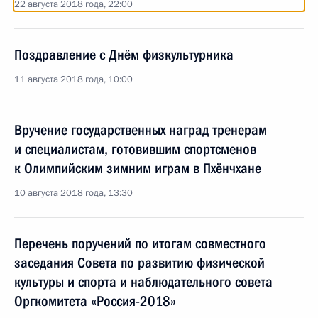
22 августа 2018 года, 22:00
Поздравление с Днём физкультурника
11 августа 2018 года, 10:00
Вручение государственных наград тренерам
и специалистам, готовившим спортсменов
к Олимпийским зимним играм в Пхёнчхане
10 августа 2018 года, 13:30
Перечень поручений по итогам совместного
заседания Совета по развитию физической
культуры и спорта и наблюдательного совета
Оргкомитета «Россия-2018»