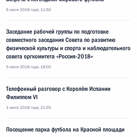
6 июля 2018 года, 11:50
Заседание рабочей группы по подготовке
совместного заседания Совета по развитию
физической культуры и спорта и наблюдательного
совета оргкомитета «Россия-2018»
5 июля 2018 года, 18:00
Телефонный разговор с Королём Испании
Филиппом VI
1 июля 2018 года, 21:55
Посещение парка футбола на Красной площади