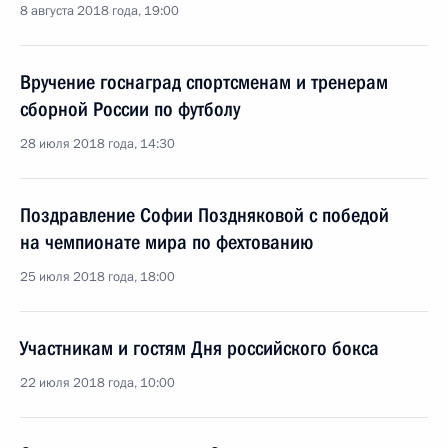
8 августа 2018 года, 19:00
Вручение госнаград спортсменам и тренерам
сборной России по футболу
28 июля 2018 года, 14:30
Поздравление Софии Поздняковой с победой
на чемпионате мира по фехтованию
25 июля 2018 года, 18:00
Участникам и гостям Дня российского бокса
22 июля 2018 года, 10:00