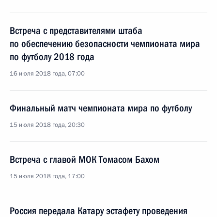
Встреча с представителями штаба
по обеспечению безопасности чемпионата мира
по футболу 2018 года
16 июля 2018 года, 07:00
Финальный матч чемпионата мира по футболу
15 июля 2018 года, 20:30
Встреча с главой МОК Томасом Бахом
15 июля 2018 года, 17:00
Россия передала Катару эстафету проведения