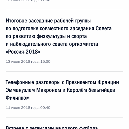
13 июля 2018 года, 17:00
Итоговое заседание рабочей группы
по подготовке совместного заседания Совета
по развитию физкультуры и спорта
и наблюдательного совета оргкомитета
«Россия-2018»
13 июля 2018 года, 15:30
Телефонные разговоры с Президентом Франции
Эммануэлем Макроном и Королём бельгийцев
Филиппом
11 июля 2018 года, 00:40
Встреча с легендами мирового футбола