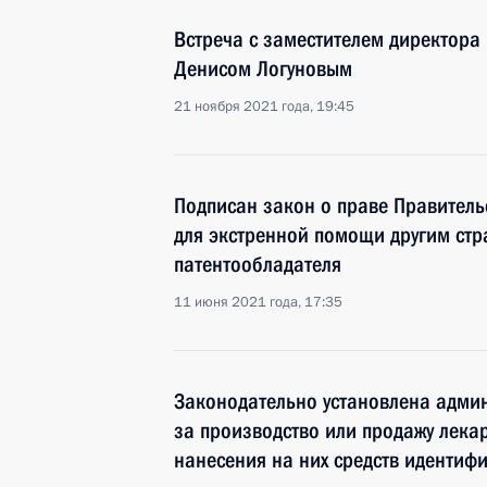
Встреча с заместителем директора
Денисом Логуновым
21 ноября 2021 года, 19:45
Подписан закон о праве Правитель
для экстренной помощи другим стр
патентообладателя
11 июня 2021 года, 17:35
Законодательно установлена админ
за производство или продажу лека
нанесения на них средств идентиф