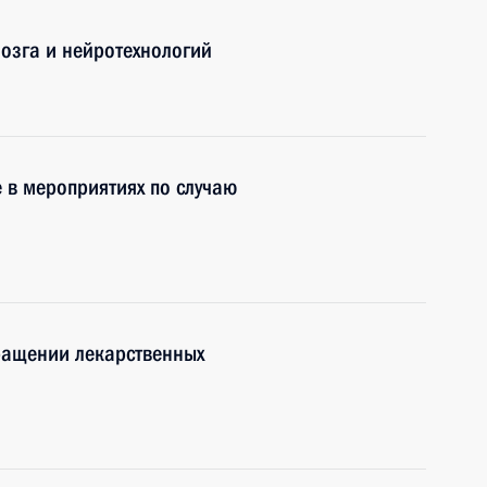
озга и нейротехнологий
 в мероприятиях по случаю
ращении лекарственных