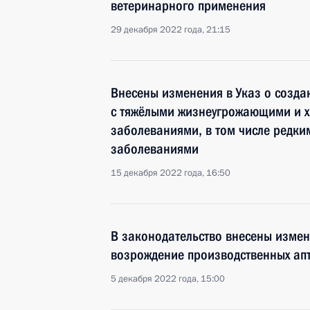
ветеринарного применения
29 декабря 2022 года, 21:15
Внесены изменения в Указ о созда
с тяжёлыми жизнеугрожающими и 
заболеваниями, в том числе редк
заболеваниями
15 декабря 2022 года, 16:50
В законодательство внесены изме
возрождение производственных ап
5 декабря 2022 года, 15:00