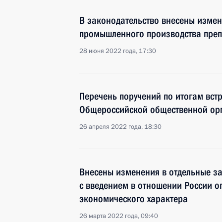
В законодательство внесены измен
промышленного производства преп
28 июня 2022 года, 17:30
Перечень поручений по итогам вст
Общероссийской общественной орг
26 апреля 2022 года, 18:30
Внесены изменения в отдельные за
с введением в отношении России о
экономического характера
26 марта 2022 года, 09:40