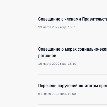
Совещание с членами Правительст
23 марта 2022 года, 16:55
Совещание о мерах социально-эко
регионов
16 марта 2022 года, 18:10
Перечень поручений по итогам пре
6 января 2022 года, 10:00