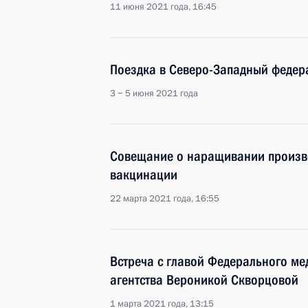
11 июня 2021 года, 16:45
Поездка в Северо-Западный федер
3 − 5 июня 2021 года
Совещание о наращивании произво
вакцинации
22 марта 2021 года, 16:55
Встреча с главой Федерального ме
агентства Вероникой Скворцовой
1 марта 2021 года, 13:15