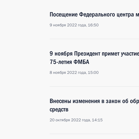
Посещение Федерального центра м
9 ноября 2022 года, 16:50
9 ноября Президент примет участие
75-летия ФМБА
8 ноября 2022 года, 15:00
Внесены изменения в закон об об
средств
20 октября 2022 года, 14:15