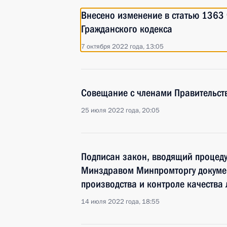
Внесено изменение в статью 1363 
Гражданского кодекса
7 октября 2022 года, 13:05
Совещание с членами Правительст
25 июля 2022 года, 20:05
Подписан закон, вводящий процеду
Минздравом Минпромторгу докумен
производства и контроле качества
14 июля 2022 года, 18:55