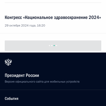
Конгресс «Национальное здравоохранение 2024»
29 октября 2024 года, 16:20
Президент России
Версия официального сайта для мобильных устройств
События