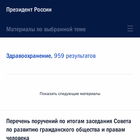
Президент России
Материалы по выбранной теме
Здравоохранение,
959 результатов
Показать следующие материалы
Перечень поручений по итогам заседания Совета
по развитию гражданского общества и правам
человека