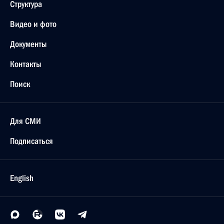
Структура
Видео и фото
Документы
Контакты
Поиск
Для СМИ
Подписаться
English