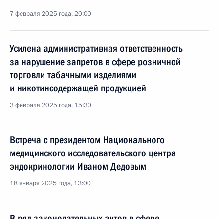
7 февраля 2025 года, 20:00
Усилена административная ответственность
за нарушение запретов в сфере розничной
торговли табачными изделиями
и никотинсодержащей продукцией
3 февраля 2025 года, 15:30
Встреча с президентом Национального
медицинского исследовательского центра
эндокринологии Иваном Дедовым
18 января 2025 года, 13:00
В ряд законодательных актов в сфере