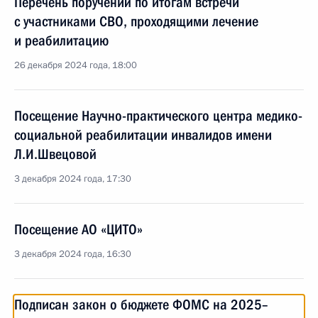
Перечень поручений по итогам встречи
с участниками СВО, проходящими лечение
и реабилитацию
26 декабря 2024 года, 18:00
Посещение Научно-практического центра медико-
социальной реабилитации инвалидов имени
Л.И.Швецовой
3 декабря 2024 года, 17:30
Посещение АО «ЦИТО»
3 декабря 2024 года, 16:30
Подписан закон о бюджете ФОМС на 2025–