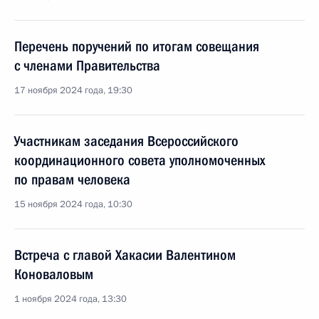
Перечень поручений по итогам совещания
с членами Правительства
17 ноября 2024 года, 19:30
Участникам заседания Всероссийского
координационного совета уполномоченных
по правам человека
15 ноября 2024 года, 10:30
Встреча с главой Хакасии Валентином
Коноваловым
1 ноября 2024 года, 13:30