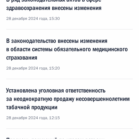
здравоохранения внесены изменения
28 декабря 2024 года, 15:30
В законодательство внесены изменения
в области системы обязательного медицинского
страхования
28 декабря 2024 года, 15:20
Установлена уголовная ответственность
за неоднократную продажу несовершеннолетним
табачной продукции
28 декабря 2024 года, 12:15