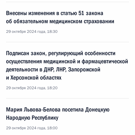
Внесены изменения в статью 51 закона
об обязательном медицинском страховании
29 октября 2024 года, 18:30
Подписан закон, регулирующий особенности
осуществления медицинской и фармацевтической
деятельности в ДНР, ЛНР, Запорожской
и Херсонской областях
29 октября 2024 года, 18:20
Мария Львова-Белова посетила Донецкую
Народную Республику
29 октября 2024 года, 18:00