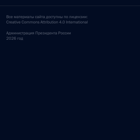
Все материалы сайта доступны по лицензии:
Creative Commons Attribution 4.0 International
Администрация
Президента России
2026 год