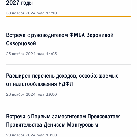
2027 годы
30 ноября 2024 года, 11:10
Встреча с руководителем ФМБА Вероникой
Скворцовой
25 ноября 2024 года, 14:05
Расширен перечень доходов, освобождаемых
от налогообложения НДФЛ
23 ноября 2024 года, 19:00
Встреча с Первым заместителем Председателя
Правительства Денисом Мантуровым
20 ноября 2024 года, 13:30