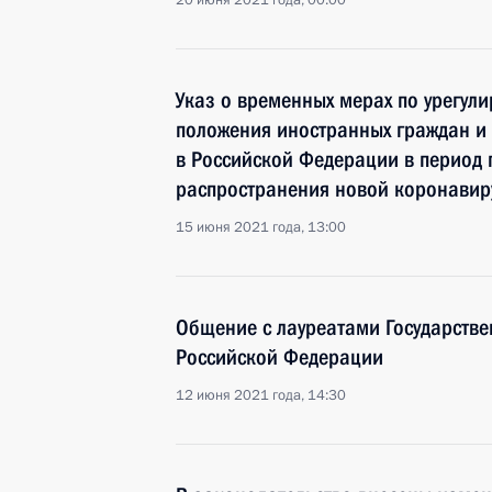
20 июня 2021 года, 00:00
Указ о временных мерах по урегул
положения иностранных граждан и 
в Российской Федерации в период 
распространения новой коронавир
15 июня 2021 года, 13:00
Общение с лауреатами Государстве
Российской Федерации
12 июня 2021 года, 14:30