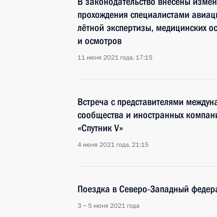
В законодательство внесены изме
прохождения специалистами авиац
лётной экспертизы, медицинских о
и осмотров
11 июня 2021 года, 17:15
Встреча с представителями междун
сообщества и иностранных компан
«Спутник V»
4 июня 2021 года, 21:15
Поездка в Северо-Западный федер
3 − 5 июня 2021 года