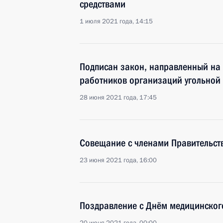
средствами
1 июля 2021 года, 14:15
Подписан закон, направленный на 
работников организаций угольной
28 июня 2021 года, 17:45
Совещание с членами Правительст
23 июня 2021 года, 16:00
Поздравление с Днём медицинског