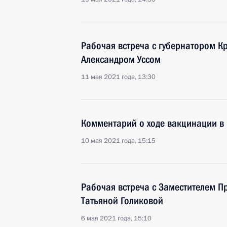
Рабочая встреча с губернатором К
Александром Уссом
11 мая 2021 года, 13:30
Комментарий о ходе вакцинации в
10 мая 2021 года, 15:15
Рабочая встреча с Заместителем П
Татьяной Голиковой
6 мая 2021 года, 15:10