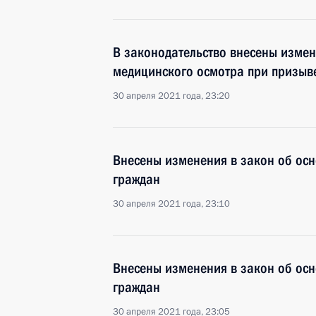
В законодательство внесены изме
медицинского осмотра при призыве
30 апреля 2021 года, 23:20
Внесены изменения в закон об осн
граждан
30 апреля 2021 года, 23:10
Внесены изменения в закон об осн
граждан
30 апреля 2021 года, 23:05