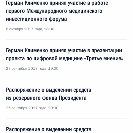
Герман Клименко принял участие в работе
первого Международного медицинского
инвестиционного форума
6 октября 2017 года, 18:30
Герман Клименко принял участие в презентации
проекта по цифровой медицине «Третье мнение»
27 сентября 2017 года, 19:00
Распоряжение о выделении средств
из резервного фонда Президента
25 сентября 2017 года, 20:00
Распоряжение о выделении средств