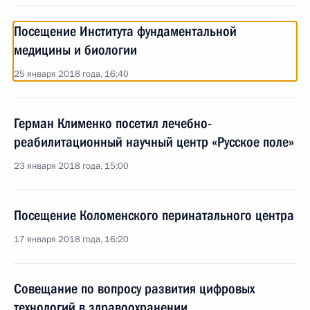
Посещение Института фундаментальной
медицины и биологии
25 января 2018 года, 16:40
Герман Клименко посетил лечебно-
реабилитационный научный центр «Русское поле»
23 января 2018 года, 15:00
Посещение Коломенского перинатального центра
17 января 2018 года, 16:20
Совещание по вопросу развития цифровых
технологий в здравоохранении