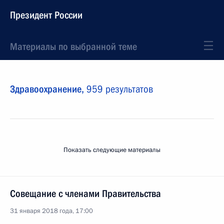
Президент России
Материалы по выбранной теме
Здравоохранение,
959 результатов
Показать следующие материалы
Совещание с членами Правительства
31 января 2018 года, 17:00