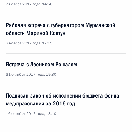
7 ноября 2017 года, 14:50
Рабочая встреча с губернатором Мурманской
области Мариной Ковтун
2 ноября 2017 года, 17:45
Встреча с Леонидом Рошалем
31 октября 2017 года, 19:30
Подписан закон об исполнении бюджета фонда
медстрахования за 2016 год
16 октября 2017 года, 18:40