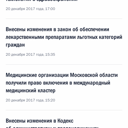
20 декабря 2017 года, 17:00
Внесены изменения в закон об обеспечении
лекарственными препаратами льготных категорий
граждан
20 декабря 2017 года, 15:35
Медицинские организации Московской области
получили право включения в международный
медицинский кластер
20 декабря 2017 года, 15:20
Внесены изменения в Кодекс