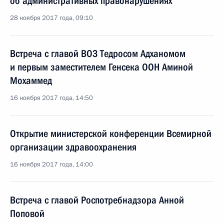
об административных правонарушениях
28 ноября 2017 года, 09:10
Встреча с главой ВОЗ Тедросом Адханомом
и первым заместителем Генсека ООН Аминой
Мохаммед
16 ноября 2017 года, 14:50
Открытие министерской конференции Всемирной
организации здравоохранения
16 ноября 2017 года, 14:00
Встреча с главой Роспотребнадзора Анной
Поповой