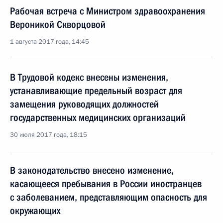
Рабочая встреча с Министром здравоохранения
Вероникой Скворцовой
1 августа 2017 года, 14:45
В Трудовой кодекс внесены изменения,
устанавливающие предельный возраст для
замещения руководящих должностей
государственных медицинских организаций
30 июля 2017 года, 18:15
В законодательство внесено изменение,
касающееся пребывания в России иностранцев
с заболеванием, представляющим опасность для
окружающих