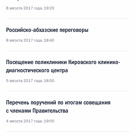
8 августа 2017 года, 19:20
Российско-абхазские переговоры
8 августа 2017 года, 18:40
Посещение поликлиники Кировского клинико-
диагностического центра
5 августа 2017 года, 18:00
Перечень поручений по итогам совещания
с членами Правительства
4 августа 2017 года, 19:00