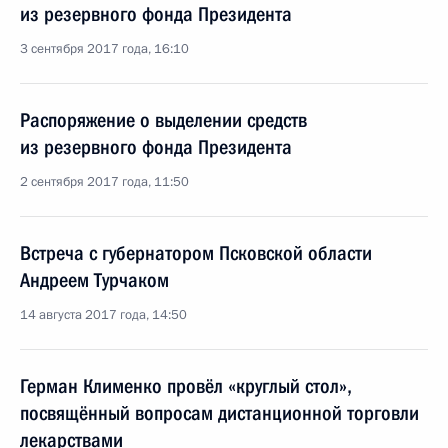
из резервного фонда Президента
3 сентября 2017 года, 16:10
Распоряжение о выделении средств
из резервного фонда Президента
2 сентября 2017 года, 11:50
Встреча с губернатором Псковской области
Андреем Турчаком
14 августа 2017 года, 14:50
Герман Клименко провёл «круглый стол»,
посвящённый вопросам дистанционной торговли
лекарствами