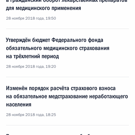
для медицинского применения
28 ноября 2018 года, 19:50
Утверждён бюджет Федерального фонда
обязательного медицинского страхования
на трёхлетний период
28 ноября 2018 года, 19:20
Изменён порядок расчёта страхового взноса
на обязательное медстрахование неработающего
населения
28 ноября 2018 года, 18:25