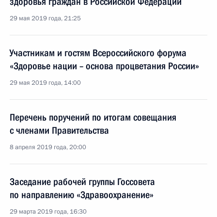
здоровья граждан в Российской Федерации
29 мая 2019 года, 21:25
Участникам и гостям Всероссийского форума
«Здоровье нации – основа процветания России»
29 мая 2019 года, 14:00
Перечень поручений по итогам совещания
с членами Правительства
8 апреля 2019 года, 20:00
Заседание рабочей группы Госсовета
по направлению «Здравоохранение»
29 марта 2019 года, 16:30