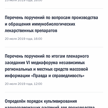
23 июля 2019 года, 16:00
Перечень поручений по вопросам производства
и обращения иммунобиологических
лекарственных препаратов
20 июля 2019 года, 16:00
Перечень поручений по итогам пленарного
заседания VI медиафорума независимых
региональных и местных средств массовой
информации «Правда и справедливость»
20 июля 2019 года, 12:00
Определён порядок культивирования
наркосодержащих растений для производства