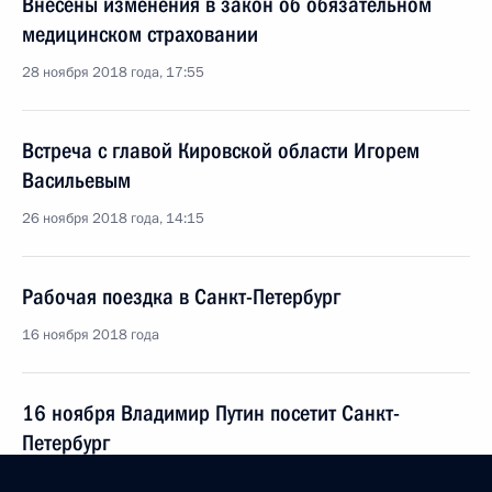
Внесены изменения в закон об обязательном
медицинском страховании
28 ноября 2018 года, 17:55
Встреча с главой Кировской области Игорем
Васильевым
26 ноября 2018 года, 14:15
Рабочая поездка в Санкт-Петербург
16 ноября 2018 года
16 ноября Владимир Путин посетит Санкт-
Петербург
15 ноября 2018 года, 16:30