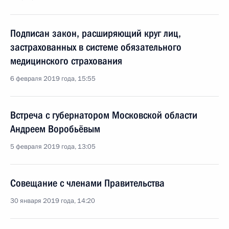
Подписан закон, расширяющий круг лиц,
застрахованных в системе обязательного
медицинского страхования
6 февраля 2019 года, 15:55
Встреча с губернатором Московской области
Андреем Воробьёвым
5 февраля 2019 года, 13:05
Совещание с членами Правительства
30 января 2019 года, 14:20