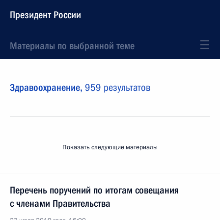
Президент России
Материалы по выбранной теме
Здравоохранение,
959 результатов
Показать следующие материалы
Перечень поручений по итогам совещания
с членами Правительства