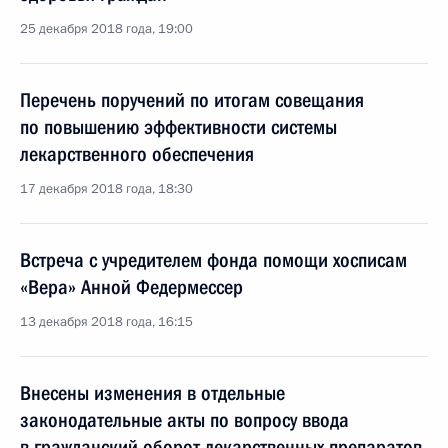
25 декабря 2018 года, 19:00
Перечень поручений по итогам совещания
по повышению эффективности системы
лекарственного обеспечения
17 декабря 2018 года, 18:30
Встреча с учредителем фонда помощи хосписам
«Вера» Анной Федермессер
13 декабря 2018 года, 16:15
Внесены изменения в отдельные
законодательные акты по вопросу ввода
в гражданский оборот лекарственных препаратов