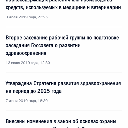
средств, используемых в медицине и ветеринарии
3 июля 2019 года, 23:25
Второе заседание рабочей группы по подготовке
заседания Госсовета о развитии
здравоохранения
13 июня 2019 года, 12:30
Утверждена Стратегия развития здравоохранения
на период до 2025 года
7 июня 2019 года, 18:30
Внесены изменения в закон об основах охраны