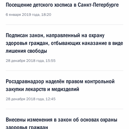
Посещение детского хосписа в Санкт-Петербурге
6 января 2019 года, 18:20
Подписан закон, направленный на охрану
здоровья граждан, отбывающих наказание в виде
лишения свободы
28 декабря 2018 года, 15:55
Росздравнадзор наделён правом контрольной
закупки лекарств и медизделий
28 декабря 2018 года, 12:45
Внесены изменения в закон об основах охраны
здоровья граждан