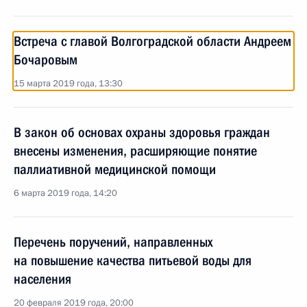
Встреча с главой Волгоградской области Андреем
Бочаровым
15 марта 2019 года, 13:30
В закон об основах охраны здоровья граждан
внесены изменения, расширяющие понятие
паллиативной медицинской помощи
6 марта 2019 года, 14:20
Перечень поручений, направленных
на повышение качества питьевой воды для
населения
20 февраля 2019 года, 20:00